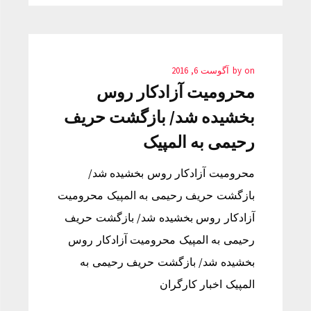
on
by
آگوست 6, 2016
محرومیت آزادکار روس
بخشیده شد/ بازگشت حریف
رحیمی به المپیک
محرومیت آزادکار روس بخشیده شد/
بازگشت حریف رحیمی به المپیک محرومیت
آزادکار روس بخشیده شد/ بازگشت حریف
رحیمی به المپیک محرومیت آزادکار روس
بخشیده شد/ بازگشت حریف رحیمی به
المپیک اخبار کارگران