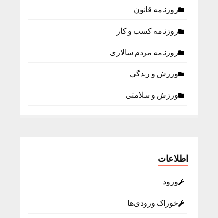
روزنامه قانون
روزنامه كسب و كار
روزنامه مردم سالاری
ورزش و زندگی
ورزش و سلامتی
اطلاعات
ورود
خوراک ورودی‌ها