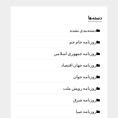
دسته‌ها
دسته‌بندی نشده
روزنامه جام جم
روزنامه جمهوري اسلامي
روزنامه جهان اقتصاد
روزنامه جوان
روزنامه رویش ملت
روزنامه شرق
روزنامه صبا