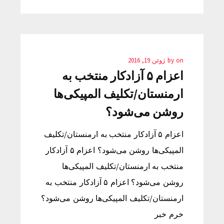
on
by
ژوئن 19, 2016
اعزام ۵ آزادکار منتخب به
ارمنستان/تکلیف المپیکی‌ها
روشن می‌شود؟
اعزام ۵ آزادکار منتخب به ارمنستان/تکلیف
المپیکی‌ها روشن می‌شود؟ اعزام ۵ آزادکار
منتخب به ارمنستان/تکلیف المپیکی‌ها
روشن می‌شود؟ اعزام ۵ آزادکار منتخب به
ارمنستان/تکلیف المپیکی‌ها روشن می‌شود؟
خرم خبر