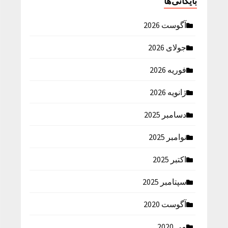
بایگانی‌ها
آگوست 2026
جولای 2026
فوریه 2026
ژانویه 2026
دسامبر 2025
نوامبر 2025
اکتبر 2025
سپتامبر 2025
آگوست 2020
می 2020