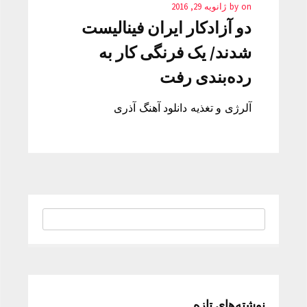
on
by
ژانویه 29, 2016
دو آزادکار ایران فینالیست
شدند/ یک فرنگی کار به
رده‌بندی رفت
آلرژی و تغذیه دانلود آهنگ آذری
نوشته‌های تازه