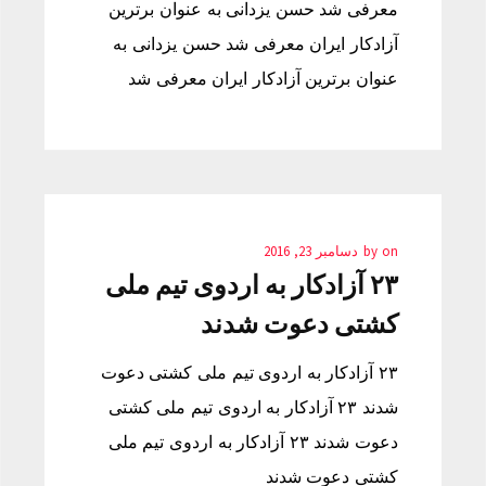
معرفی شد حسن یزدانی به عنوان برترین
آزادکار ایران معرفی شد حسن یزدانی به
عنوان برترین آزادکار ایران معرفی شد
on
by
دسامبر 23, 2016
۲۳ آزادکار به اردوی تیم ملی
کشتی دعوت شدند
۲۳ آزادکار به اردوی تیم ملی کشتی دعوت
شدند ۲۳ آزادکار به اردوی تیم ملی کشتی
دعوت شدند ۲۳ آزادکار به اردوی تیم ملی
کشتی دعوت شدند