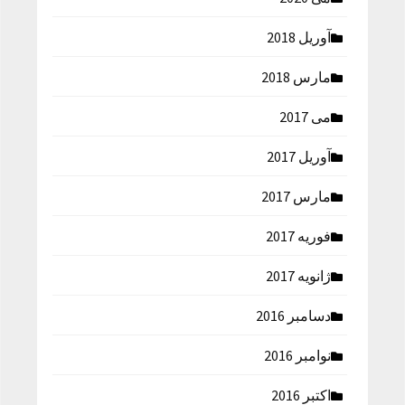
آوریل 2018
مارس 2018
می 2017
آوریل 2017
مارس 2017
فوریه 2017
ژانویه 2017
دسامبر 2016
نوامبر 2016
اکتبر 2016