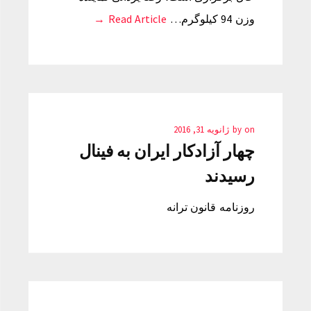
وزن 94 کیلوگرم…
Read Article →
on
by
ژانویه 31, 2016
چهار آزادکار ایران به فینال
رسیدند
روزنامه قانون ترانه