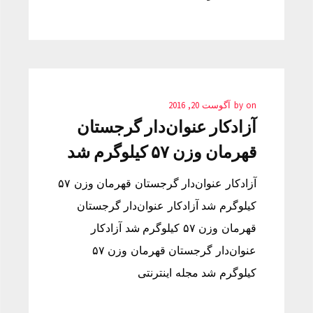
on
by
آگوست 20, 2016
آزادکار عنوان‌دار گرجستان
قهرمان وزن ۵۷ کیلوگرم شد
آزادکار عنوان‌دار گرجستان قهرمان وزن ۵۷
کیلوگرم شد آزادکار عنوان‌دار گرجستان
قهرمان وزن ۵۷ کیلوگرم شد آزادکار
عنوان‌دار گرجستان قهرمان وزن ۵۷
کیلوگرم شد مجله اینترنتی