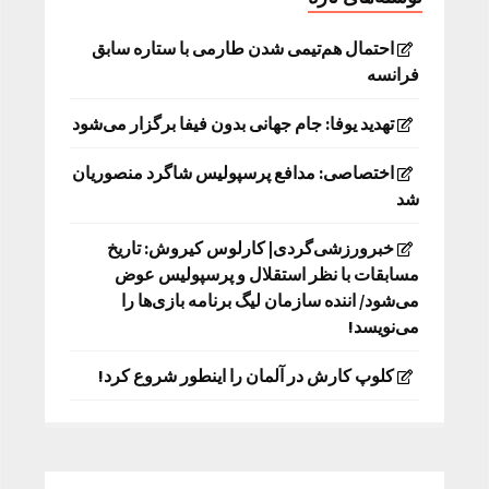
احتمال هم‌تیمی شدن طارمی با ستاره سابق
فرانسه
تهدید یوفا: جام جهانی بدون فیفا برگزار می‌شود
اختصاصی: مدافع پرسپولیس شاگرد منصوریان
شد
خبرورزشی‌گردی| کارلوس کیروش: تاریخ
مسابقات با نظر استقلال و پرسپولیس عوض
می‌شود/ اننده سازمان لیگ برنامه بازی‌ها را
می‌نویسد!
کلوپ کارش در آلمان را اینطور شروع کرد!