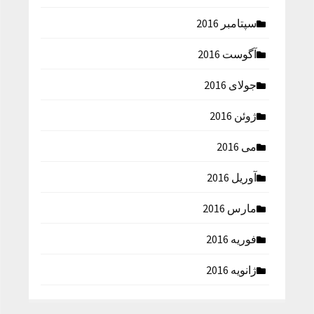
سپتامبر 2016
آگوست 2016
جولای 2016
ژوئن 2016
می 2016
آوریل 2016
مارس 2016
فوریه 2016
ژانویه 2016