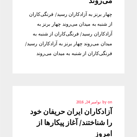
می‌روند
چهار برنز به آزادکاران رسید/ فرنگی‌کاران
از شنبه به میدان می‌روند چهار برنز به
آزادکاران رسید/ فرنگی‌کاران از شنبه به
میدان می‌روند چهار برنز به آزادکاران رسید/
فرنگی‌کاران از شنبه به میدان می‌روند
on
by
نوامبر 24, 2016
آزادکاران ایران حریفان خود
را شناختند/ آغاز پیکارها از
امروز