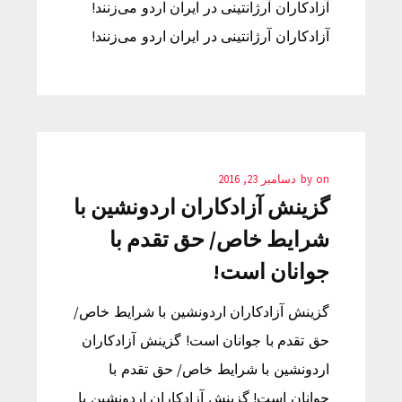
آزادکاران آرژانتینی در ایران اردو می‌زنند!
آزادکاران آرژانتینی در ایران اردو می‌زنند!
on
by
دسامبر 23, 2016
گزینش آزادکاران اردونشین با
شرایط خاص/ حق تقدم با
جوانان است!
گزینش آزادکاران اردونشین با شرایط خاص/
حق تقدم با جوانان است! گزینش آزادکاران
اردونشین با شرایط خاص/ حق تقدم با
جوانان است! گزینش آزادکاران اردونشین با