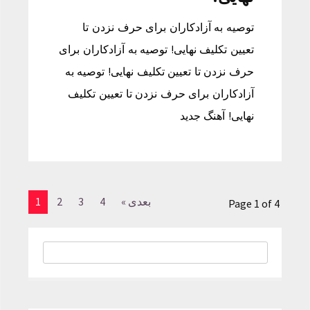
توصیه به آزادکاران برای حرف نزدن تا
تعیین تکلیف نهایی! توصیه به آزادکاران برای
حرف نزدن تا تعیین تکلیف نهایی! توصیه به
آزادکاران برای حرف نزدن تا تعیین تکلیف
نهایی! آهنگ جدید
بعدی »
4
3
2
1
Page 1 of 4