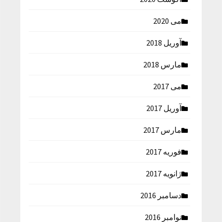
می 2020
آوریل 2018
مارس 2018
می 2017
آوریل 2017
مارس 2017
فوریه 2017
ژانویه 2017
دسامبر 2016
نوامبر 2016