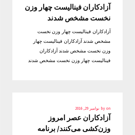
آزادکاران فینالیست‌ چهار وزن
نخست مشخص شدند
آزادکاران فینالیست‌ چهار وزن نخست
مشخص شدند آزادکاران فینالیست‌ چهار
وزن نخست مشخص شدند آزادکاران
فینالیست‌ چهار وزن نخست مشخص شدند
on
by
نوامبر 29, 2016
آزادکاران عصر امروز
وزن‌کشی می‌کنند/ برنامه