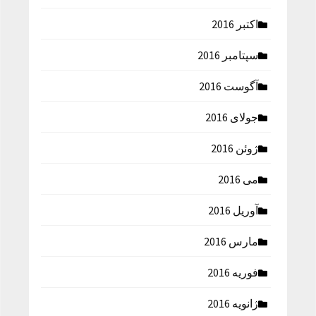
اکتبر 2016
سپتامبر 2016
آگوست 2016
جولای 2016
ژوئن 2016
می 2016
آوریل 2016
مارس 2016
فوریه 2016
ژانویه 2016