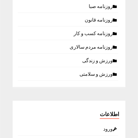
روزنامه صبا
روزنامه قانون
روزنامه كسب و كار
روزنامه مردم سالاری
ورزش و زندگی
ورزش و سلامتی
اطلاعات
ورود