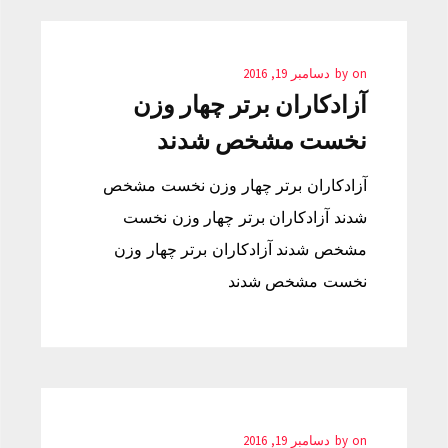
on
by
دسامبر 19, 2016
آزادکاران برتر چهار وزن
نخست مشخص شدند
آزادکاران برتر چهار وزن نخست مشخص
شدند آزادکاران برتر چهار وزن نخست
مشخص شدند آزادکاران برتر چهار وزن
نخست مشخص شدند
on
by
دسامبر 19, 2016