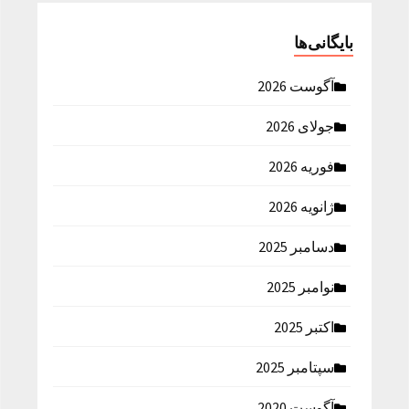
بایگانی‌ها
آگوست 2026
جولای 2026
فوریه 2026
ژانویه 2026
دسامبر 2025
نوامبر 2025
اکتبر 2025
سپتامبر 2025
آگوست 2020