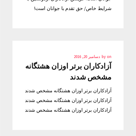
شرایط خاص/ حق تقدم با جوانان است!
on
by
دسامبر 20, 2016
آزادکاران برتر اوزان هشتگانه
مشخص شدند
آزادکاران برتر اوزان هشتگانه مشخص شدند
آزادکاران برتر اوزان هشتگانه مشخص شدند
آزادکاران برتر اوزان هشتگانه مشخص شدند