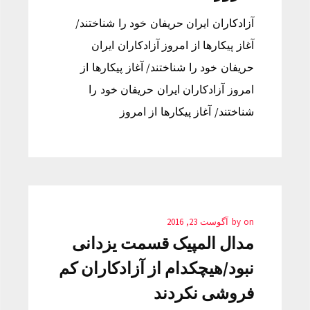
آزادکاران ایران حریفان خود را شناختند/
آغاز پیکارها از امروز آزادکاران ایران
حریفان خود را شناختند/ آغاز پیکارها از
امروز آزادکاران ایران حریفان خود را
شناختند/ آغاز پیکارها از امروز
on
by
آگوست 23, 2016
مدال المپیک قسمت یزدانی
نبود/هیچکدام از آزادکاران کم
فروشی نکردند