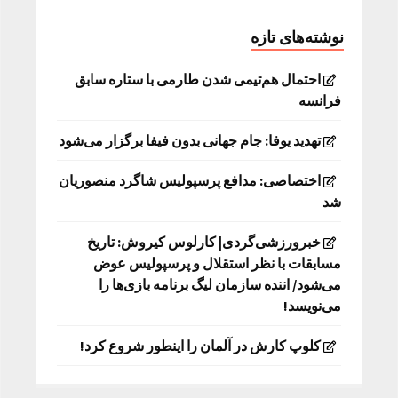
نوشته‌های تازه
احتمال هم‌تیمی شدن طارمی با ستاره سابق
فرانسه
تهدید یوفا: جام جهانی بدون فیفا برگزار می‌شود
اختصاصی: مدافع پرسپولیس شاگرد منصوریان
شد
خبرورزشی‌گردی| کارلوس کیروش: تاریخ
مسابقات با نظر استقلال و پرسپولیس عوض
می‌شود/ اننده سازمان لیگ برنامه بازی‌ها را
می‌نویسد!
کلوپ کارش در آلمان را اینطور شروع کرد!