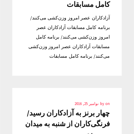
کامل مسابقات
آزادکاران عصر امروز وزن‌کشی می‌کنند/
برنامه کامل مسابقات آزادکاران عصر
امروز وزن‌کشی می‌کنند/ برنامه کامل
مسابقات آزادکاران عصر امروز وزن‌کشی
می‌کنند/ برنامه کامل مسابقات
on
by
نوامبر 25, 2016
چهار برنز به آزادکاران رسید/
فرنگی‌کاران از شنبه به میدان