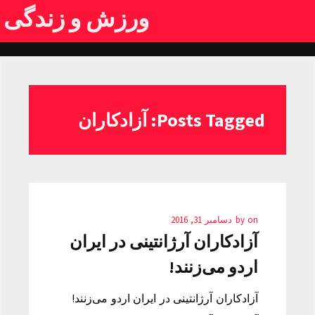
ورزش و زندگی
Posts Tagged: آزادکاران
on
by
دسامبر 31, 2016
آزادکاران آرژانتینی در ایران
اردو می‌زنند!
آزادکاران آرژانتینی در ایران اردو می‌زنند!