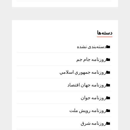
دسته‌ها
دسته‌بندی نشده
روزنامه جام جم
روزنامه جمهوري اسلامي
روزنامه جهان اقتصاد
روزنامه جوان
روزنامه رویش ملت
روزنامه شرق