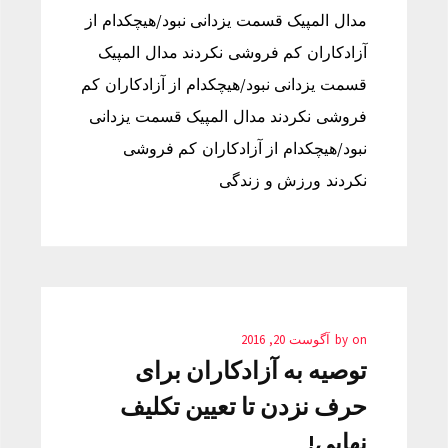
مدال المپیک قسمت یزدانی نبود/هیچکدام از
آزادکاران کم فروشی نکردند مدال المپیک
قسمت یزدانی نبود/هیچکدام از آزادکاران کم
فروشی نکردند مدال المپیک قسمت یزدانی
نبود/هیچکدام از آزادکاران کم فروشی
نکردند ورزش و زندگی
on
by
آگوست 20, 2016
توصیه به آزادکاران برای
حرف نزدن تا تعیین تکلیف
نهایی!