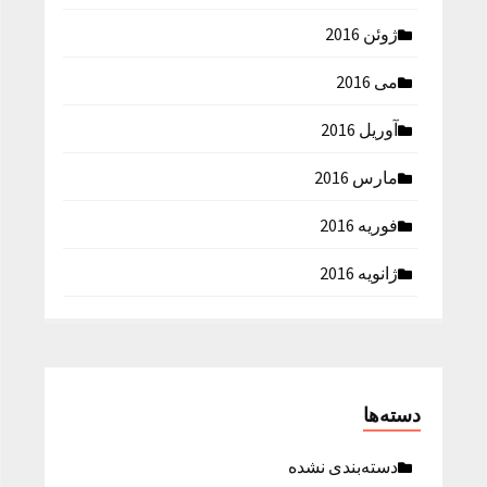
ژوئن 2016
می 2016
آوریل 2016
مارس 2016
فوریه 2016
ژانویه 2016
دسته‌ها
دسته‌بندی نشده