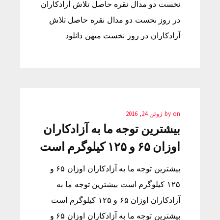
نخست دو مدال نقره حاصل تلاش آزادكاران
در روز نخست دو مدال نقره حاصل تلاش
آزادكاران در روز نخست میهن دانلود
on
by
ژوئن 24, 2016
بيشترين توجه ما به آزادكاران
اوزان ۶۵ و ۱۲۵ كیلوگرم است
بيشترين توجه ما به آزادكاران اوزان ۶۵ و
۱۲۵ كیلوگرم است بيشترين توجه ما به
آزادكاران اوزان ۶۵ و ۱۲۵ كیلوگرم است
بيشترين توجه ما به آزادكاران اوزان ۶۵ و