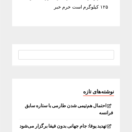
۱۲۵ كیلوگرم است خرم خبر
نوشته‌های تازه
احتمال هم‌تیمی شدن طارمی با ستاره سابق
فرانسه
تهدید یوفا: جام جهانی بدون فیفا برگزار می‌شود