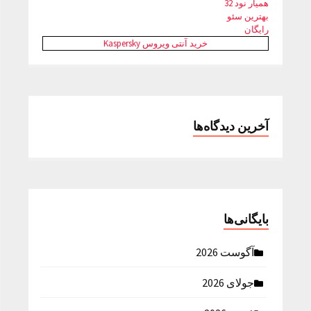
همیار نود 32
بهترین سئو
رایگان
خرید آنتی ویروس Kaspersky
آخرین دیدگاه‌ها
بایگانی‌ها
آگوست 2026
جولای 2026