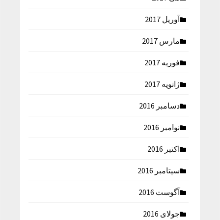
آوریل 2017
مارس 2017
فوریه 2017
ژانویه 2017
دسامبر 2016
نوامبر 2016
اکتبر 2016
سپتامبر 2016
آگوست 2016
جولای 2016