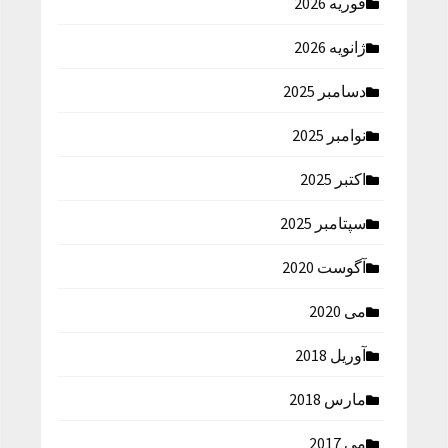
فوریه 2026
ژانویه 2026
دسامبر 2025
نوامبر 2025
اکتبر 2025
سپتامبر 2025
آگوست 2020
می 2020
آوریل 2018
مارس 2018
می 2017