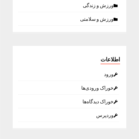
ورزش و زندگی
ورزش و سلامتی
اطلاعات
ورود
خوراک ورودی‌ها
خوراک دیدگاه‌ها
وردپرس