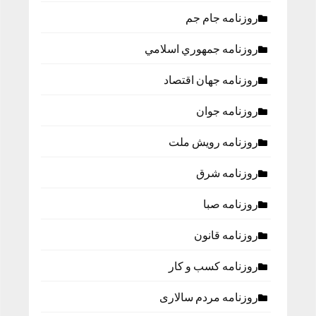
روزنامه جام جم
روزنامه جمهوري اسلامي
روزنامه جهان اقتصاد
روزنامه جوان
روزنامه رویش ملت
روزنامه شرق
روزنامه صبا
روزنامه قانون
روزنامه كسب و كار
روزنامه مردم سالاری