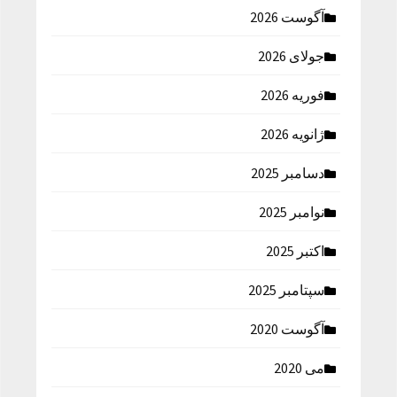
آگوست 2026
جولای 2026
فوریه 2026
ژانویه 2026
دسامبر 2025
نوامبر 2025
اکتبر 2025
سپتامبر 2025
آگوست 2020
می 2020