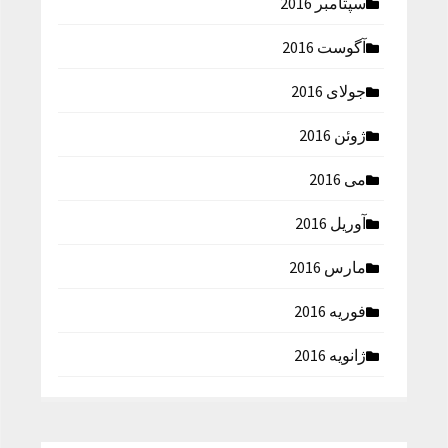
سپتامبر 2016
آگوست 2016
جولای 2016
ژوئن 2016
می 2016
آوریل 2016
مارس 2016
فوریه 2016
ژانویه 2016