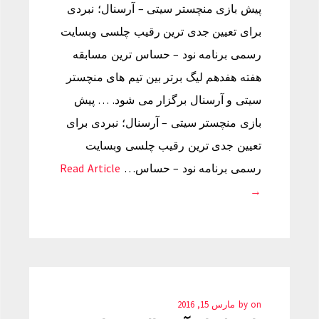
پیش بازی منچستر سیتی – آرسنال؛ نبردی
برای تعیین جدی ترین رقیب چلسی وبسایت
رسمی برنامه نود – حساس ترین مسابقه
هفته هفدهم لیگ برتر بین تیم های منچستر
سیتی و آرسنال برگزار می شود. … پیش
بازی منچستر سیتی – آرسنال؛ نبردی برای
تعیین جدی ترین رقیب چلسی وبسایت
رسمی برنامه نود – حساس…
Read Article
→
on
by
مارس 15, 2016