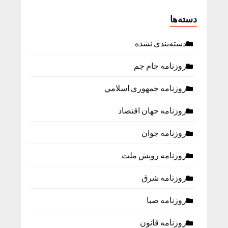
دسته‌ها
دسته‌بندی نشده
روزنامه جام جم
روزنامه جمهوري اسلامي
روزنامه جهان اقتصاد
روزنامه جوان
روزنامه رویش ملت
روزنامه شرق
روزنامه صبا
روزنامه قانون