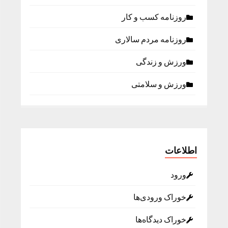
روزنامه كسب و كار
روزنامه مردم سالاری
ورزش و زندگی
ورزش و سلامتی
اطلاعات
ورود
خوراک ورودی‌ها
خوراک دیدگاه‌ها