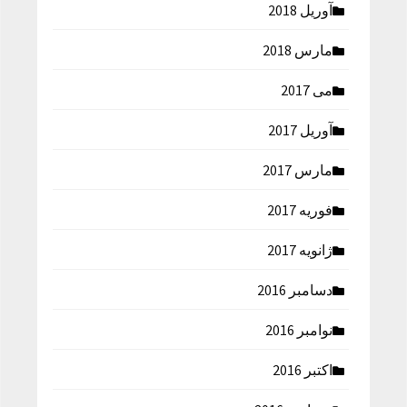
آوریل 2018
مارس 2018
می 2017
آوریل 2017
مارس 2017
فوریه 2017
ژانویه 2017
دسامبر 2016
نوامبر 2016
اکتبر 2016