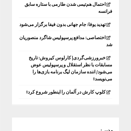
احتمال هم‌تیمی شدن طارمی با ستاره سابق
فرانسه
تهدید یوفا: جام جهانی بدون فیفا برگزار می‌شود
اختصاصی: مدافع پرسپولیس شاگرد منصوریان
شد
خبرورزشی‌گردی| کارلوس کیروش: تاریخ
مسابقات با نظر استقلال و پرسپولیس عوض
می‌شود/ اننده سازمان لیگ برنامه بازی‌ها را
می‌نویسد!
کلوپ کارش در آلمان را اینطور شروع کرد!
مدیر :