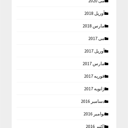
می 2020
آوریل 2018
مارس 2018
می 2017
آوریل 2017
مارس 2017
فوریه 2017
ژانویه 2017
دسامبر 2016
نوامبر 2016
اکتبر 2016