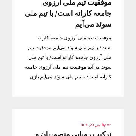
موفقیت تیم ملی آرزوی
جامعه کاراته است/ با تیم ملی
سوئد می‌آیم
موفقیت تیم ملی آرزوی جامعه کاراته
است/ با تیم ملی سوئد می‌آیم موفقیت تیم
ملی آرزوی جامعه کاراته است/ با تیم ملی
سوئد می‌آیم موفقیت تیم ملی آرزوی جامعه
کاراته است/ با تیم ملی سوئد می‌آیم بازی
on
by
می 20, 2016
ترکیب رویایی منصوریان و