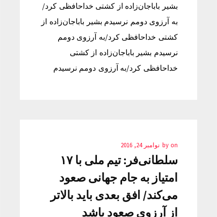
بشیر باباجان‌زاده از کشتی خداحافظی کرد/
به آرزوی دومم نرسیدم بشیر باباجان‌زاده از
کشتی خداحافظی کرد/به آرزوی دومم
نرسیدم بشیر باباجان‌زاده از کشتی
خداحافظی کرد/به آرزوی دومم نرسیدم
on
by
نوامبر 24, 2016
سلطانی‌فر: تیم ملی با ۱۷
امتیاز به جام جهانی صعود
می‌کند/ افق بعدی باید بالاتر
از آرزوی صعود باشد