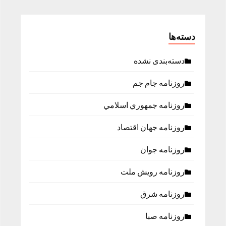
دسته‌ها
دسته‌بندی نشده
روزنامه جام جم
روزنامه جمهوري اسلامي
روزنامه جهان اقتصاد
روزنامه جوان
روزنامه رویش ملت
روزنامه شرق
روزنامه صبا