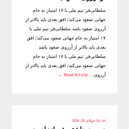
سلطانی‌فر: تیم ملی با ۱۷ امتیاز به جام
جهانی صعود می‌کند/ افق بعدی باید بالاتر از
آرزوی صعود باشد سلطانی‌فر: تیم ملی با
۱۷ امتیاز به جام جهانی صعود می‌کند/ افق
بعدی باید بالاتر از آرزوی صعود باشد
سلطانی‌فر: تیم ملی با ۱۷ امتیاز به جام
جهانی صعود می‌کند/ افق بعدی باید بالاتر از
آرزوی…
Read Article →
on
by
جولای 20, 2016