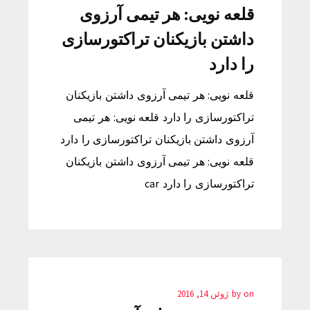
قلعه نویی: هر تیمی آرزوی
داشتن بازیکنان تراکتورسازی
را دارد
قلعه نویی: هر تیمی آرزوی داشتن بازیکنان
تراکتورسازی را دارد قلعه نویی: هر تیمی
آرزوی داشتن بازیکنان تراکتورسازی را دارد
قلعه نویی: هر تیمی آرزوی داشتن بازیکنان
تراکتورسازی را دارد car
on
by
ژوئن 14, 2016