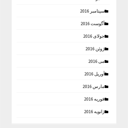
سپتامبر 2016
آگوست 2016
جولای 2016
ژوئن 2016
می 2016
آوریل 2016
مارس 2016
فوریه 2016
ژانویه 2016