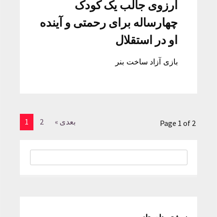
آرزوی جالب یک کودک
چهارساله برای رحمتی و آینده
او در استقلال
بازی آزاد ساخت بنر
بعدی »
2
1
Page 1 of 2