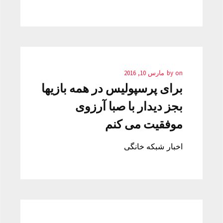
on
by
مارس 10, 2016
برای پرسپولیس در همه بازیها
بجز دیدار با صبا آرزوی
موفقیت می کنم
اخبار شبکه خانگی