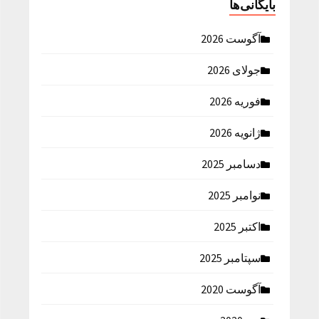
بایگانی‌ها
آگوست 2026
جولای 2026
فوریه 2026
ژانویه 2026
دسامبر 2025
نوامبر 2025
اکتبر 2025
سپتامبر 2025
آگوست 2020