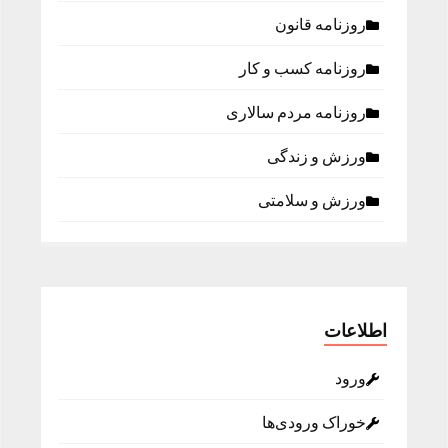
روزنامه قانون
روزنامه كسب و كار
روزنامه مردم سالاری
ورزش و زندگی
ورزش و سلامتی
اطلاعات
ورود
خوراک ورودی‌ها