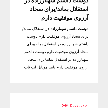
دوست داشتم شهباززاده در
استقلال بماند/برای سجاد
آرزوی موفقیت دارم
دوست داشتم شهباززاده در استقلال بماند/
برای سجاد آرزوی موفقیت دارم دوست
داشتم شهباززاده در استقلال بماند/برای
سجاد آرزوی موفقیت دارم دوست داشتم
شهباززاده در استقلال بماند/برای سجاد
آرزوی موفقیت دارم پامنا موبایل لپ تاپ
on
by
ژوئن 20, 2016