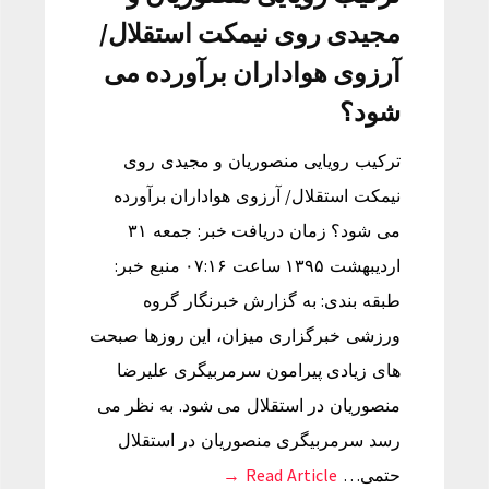
مجیدی روی نیمکت استقلال/
آرزوی هواداران برآورده می
شود؟
ترکیب رویایی منصوریان و مجیدی روی
نیمکت استقلال/ آرزوی هواداران برآورده
می شود؟ زمان دریافت خبر: جمعه ۳۱
اردیبهشت ۱۳۹۵ ساعت ۰۷:۱۶ منبع خبر:
طبقه بندی: به گزارش خبرنگار گروه
ورزشی خبرگزاری میزان، این روزها صبحت
های زیادی پیرامون سرمربیگری علیرضا
منصوریان در استقلال می شود. به نظر می
رسد سرمربیگری منصوریان در استقلال
حتمی…
Read Article →