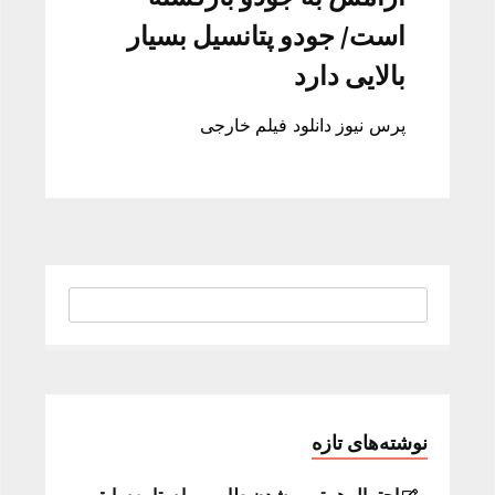
است/ جودو پتانسیل بسیار
بالایی دارد
پرس نیوز دانلود فیلم خارجی
نوشته‌های تازه