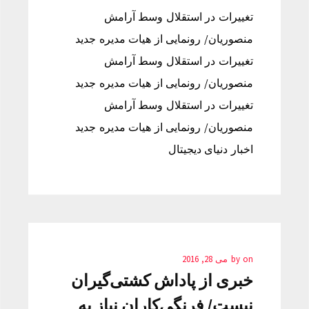
تغییرات در استقلال وسط آرامش
منصوریان/ رونمایی از هیات مدیره جدید
تغییرات در استقلال وسط آرامش
منصوریان/ رونمایی از هیات مدیره جدید
تغییرات در استقلال وسط آرامش
منصوریان/ رونمایی از هیات مدیره جدید
اخبار دنیای دیجیتال
on
by
می 28, 2016
خبری از پاداش کشتی‌گیران
نیست/ فرنگی‌کاران نیاز به