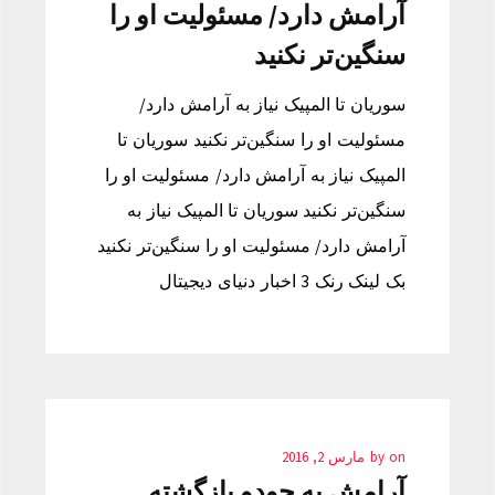
آرامش دارد/ مسئولیت او را
سنگین‌تر نکنید
سوریان تا المپیک نیاز به آرامش دارد/
مسئولیت او را سنگین‌تر نکنید سوریان تا
المپیک نیاز به آرامش دارد/ مسئولیت او را
سنگین‌تر نکنید سوریان تا المپیک نیاز به
آرامش دارد/ مسئولیت او را سنگین‌تر نکنید
بک لینک رنک 3 اخبار دنیای دیجیتال
on
by
مارس 2, 2016
آرامش به جودو بازگشته