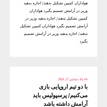
هواداران کمپین تشکیل ندهند/ اجازه بدهید
وزیر در آرامش تصمیم بگیرد هواداران
کمپین تشکیل ندهند/ اجازه بدهید وزیر در
آرامش تصمیم بگیرد هواداران کمپین تشکیل
ندهند/ اجازه بدهید وزیر در آرامش تصمیم
بگیرد
on
by
دسامبر 17, 2016
با دو تیم اروپایی بازی
می‌کنیم/ پرسپولیس باید
آرامش داشته باشد