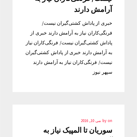
آرامش دارند
خبری از پاداش کشتی‌گیران نیست/
فرنگی‌کاران نیاز به آرامش دارند خبری از
پاداش کشتی‌گیران نیست/ فرنگی‌کاران نیاز
به آرامش دارند خبری از پاداش کشتی‌گیران
نیست/ فرنگی‌کاران نیاز به آرامش دارند
سپهر نیوز
on
by
می 10, 2016
سوریان تا المپیک نیاز به