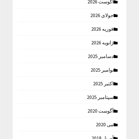
آگوست 2026
جولای 2026
فوریه 2026
ژانویه 2026
دسامبر 2025
نوامبر 2025
اکتبر 2025
سپتامبر 2025
آگوست 2020
می 2020
آوریل 2018