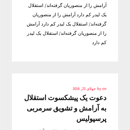
آرامش را از منصوریان گرفته‌اند/ استقلال
یک لیدر کم دارد آرامش را از منصوریان
گرفته‌اند/ استقلال یک لیدر کم دارد آرامش
را از منصوریان گرفته‌اند/ استقلال یک لیدر
کم دارد
on
by
جولای 23, 2016
دعوت یک پیشکسوت استقلال
به آرامش و تشویق سرمربی
پرسپولیس