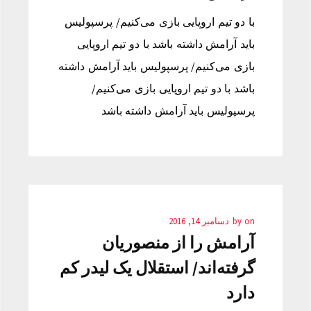
با دو تیم اروپایی بازی می‌کنیم/ پرسپولیس
باید آرامش داشته باشد با دو تیم اروپایی
بازی می‌کنیم/ پرسپولیس باید آرامش داشته
باشد با دو تیم اروپایی بازی می‌کنیم/
پرسپولیس باید آرامش داشته باشد
on
by
دسامبر 14, 2016
آرامش را از منصوریان
گرفته‌اند/ استقلال یک لیدر کم
دارد