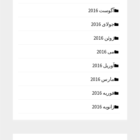
آگوست 2016
جولای 2016
ژوئن 2016
می 2016
آوریل 2016
مارس 2016
فوریه 2016
ژانویه 2016