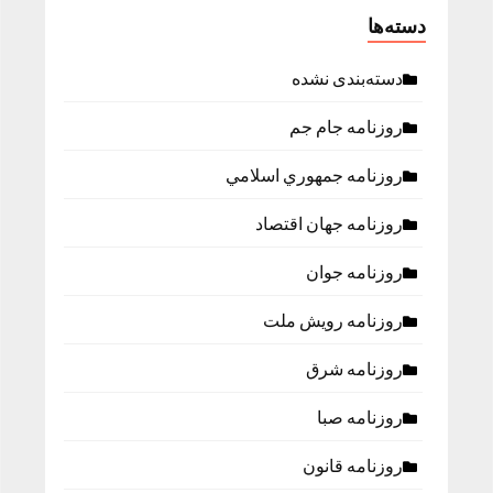
دسته‌ها
دسته‌بندی نشده
روزنامه جام جم
روزنامه جمهوري اسلامي
روزنامه جهان اقتصاد
روزنامه جوان
روزنامه رویش ملت
روزنامه شرق
روزنامه صبا
روزنامه قانون