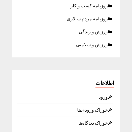
روزنامه كسب و كار
روزنامه مردم سالاری
ورزش و زندگی
ورزش و سلامتی
اطلاعات
ورود
خوراک ورودی‌ها
خوراک دیدگاه‌ها