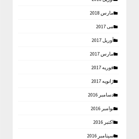
مارس 2018
می 2017
آوریل 2017
مارس 2017
فوریه 2017
ژانویه 2017
دسامبر 2016
نوامبر 2016
اکتبر 2016
سپتامبر 2016