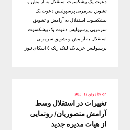
دعوت یک پیشکسوت استقلال به آرامش و
تشویق سرمربی پرسپولیس دعوت یک
پیشکسوت استقلال به آرامش و تشویق
سرمربی پرسپولیس دعوت یک پیشکسوت
استقلال به آرامش و تشویق سرمربی
پرسپولیس خرید بک لینک رنک 6 اسکای نیوز
on
by
ژوئن 12, 2016
تغییرات در استقلال وسط
آرامش منصوریان/ رونمایی
از هیات مدیره جدید