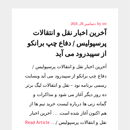
on
by
دسامبر 26, 2016
آخرین اخبار نقل و انتقالات
پرسپولیس / دفاع چپ برانکو
از سپیدرود می آید
آخرین اخبار نقل و انتقالات پرسپولیس /
دفاع چپ برانکو از سپیدرود می آید وبسایت
رسمی برنامه نود – نقل و انتقالات لیگ برتر
ده روز دیگر آغاز می شود و مذاکرات و
گمانه زنی ها درباره لیست خرید تیم ها از
هم اکنون آغاز شده است. … آخرین اخبار
نقل و انتقالات پرسپولیس /…
Read Article