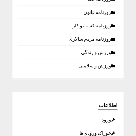
روزنامه قانون
روزنامه كسب و كار
روزنامه مردم سالاری
ورزش و زندگی
ورزش و سلامتی
اطلاعات
ورود
خوراک ورودی‌ها