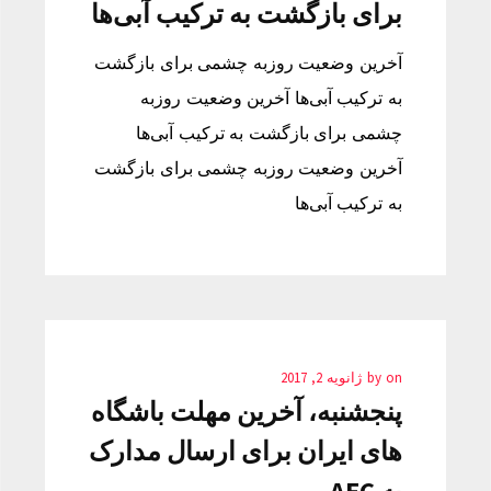
برای بازگشت به ترکیب آبی‌ها
آخرین وضعیت روزبه چشمی برای بازگشت
به ترکیب آبی‌ها آخرین وضعیت روزبه
چشمی برای بازگشت به ترکیب آبی‌ها
آخرین وضعیت روزبه چشمی برای بازگشت
به ترکیب آبی‌ها
on
by
ژانویه 2, 2017
پنجشنبه، آخرین مهلت باشگاه
های ایران برای ارسال مدارک
به AFC