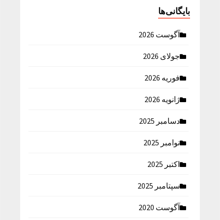
بایگانی‌ها
آگوست 2026
جولای 2026
فوریه 2026
ژانویه 2026
دسامبر 2025
نوامبر 2025
اکتبر 2025
سپتامبر 2025
آگوست 2020