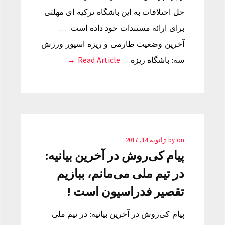
حل اختلافات به این باشگاه ترکیه ای مهلتی
برای ارائه مستندات خود داده است. …
آخرین وضعیت طارمی و ریزه اسپور ورزش
سه: باشگاه ریزه…
Read Article →
on
by
ژانویه 14, 2017
پیام کی‌روش در آخرین بیانیه:
در تیم ملی می‌مانم، ببازیم
تقصیر فدراسیون است !
پیام کی‌روش در آخرین بیانیه: در تیم ملی