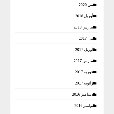
می 2020
آوریل 2018
مارس 2018
می 2017
آوریل 2017
مارس 2017
فوریه 2017
ژانویه 2017
دسامبر 2016
نوامبر 2016