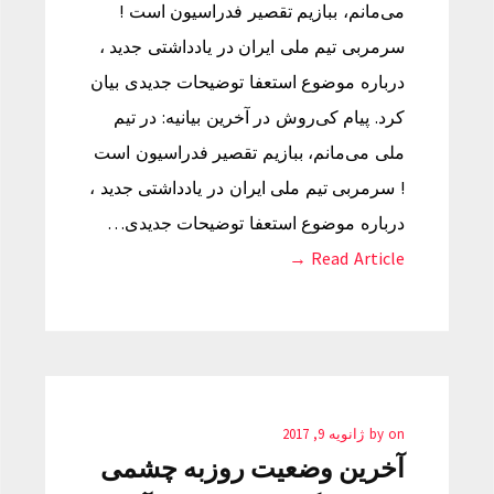
می‌مانم، ببازیم تقصیر فدراسیون است !
سرمربی تیم ملی ایران در یادداشتی جدید ،
درباره موضوع استعفا توضیحات جدیدی بیان
کرد. پیام کی‌روش در آخرین بیانیه: در تیم
ملی می‌مانم، ببازیم تقصیر فدراسیون است
! سرمربی تیم ملی ایران در یادداشتی جدید ،
درباره موضوع استعفا توضیحات جدیدی…
Read Article →
on
by
ژانویه 9, 2017
آخرین وضعیت روزبه چشمی