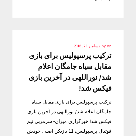
on
by
دسامبر 23, 2016
ترکیب پرسپولیس برای بازی
مقابل سیاه جامگان اعلام
شد/ نوراللهی در آخرین بازی
فیکس شد!
ترکیب پرسپولیس برای بازی مقابل سیاه
جامگان اعلام شد/ نوراللهی در آخرین بازی
فیکس شد! خبرگزاری میزان- سرمربی تیم
فوتبال پرسپولیس، 11 بازیکن اصلی خودش