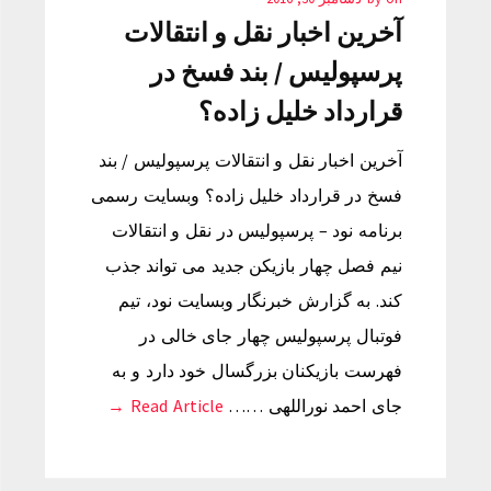
آخرین اخبار نقل و انتقالات
پرسپولیس / بند فسخ در
قرارداد خلیل زاده؟
آخرین اخبار نقل و انتقالات پرسپولیس / بند
فسخ در قرارداد خلیل زاده؟ وبسایت رسمی
برنامه نود – پرسپولیس در نقل و انتقالات
نیم فصل چهار بازیکن جدید می تواند جذب
کند. به گزارش خبرنگار وبسایت نود، تیم
فوتبال پرسپولیس چهار جای خالی در
فهرست بازیکنان بزرگسال خود دارد و به
جای احمد نوراللهی ……
Read Article →