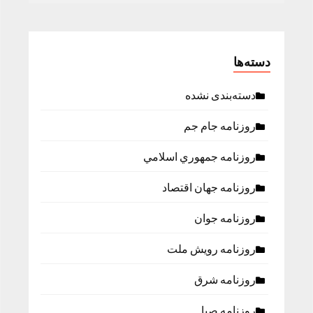
دسته‌ها
دسته‌بندی نشده
روزنامه جام جم
روزنامه جمهوري اسلامي
روزنامه جهان اقتصاد
روزنامه جوان
روزنامه رویش ملت
روزنامه شرق
روزنامه صبا