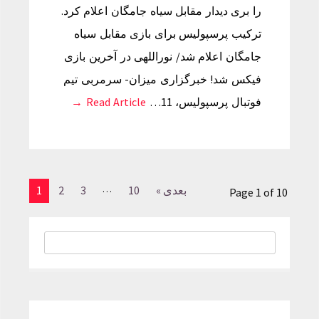
را بری دیدار مقابل سیاه جامگان اعلام کرد.
ترکیب پرسپولیس برای بازی مقابل سیاه
جامگان اعلام شد/ نوراللهی در آخرین بازی
فیکس شد! خبرگزاری میزان- سرمربی تیم
فوتبال پرسپولیس، 11…
Read Article →
…
بعدی »
10
3
2
1
Page 1 of 10