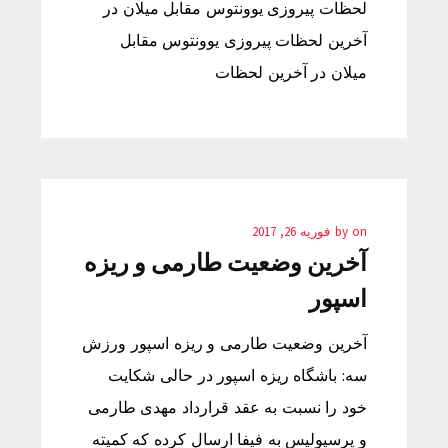
لحظات پیروزی یوونتوس مقابل میلان در
آخرین لحظات پیروزی یوونتوس مقابل
میلان در آخرین لحظات
on
by
فوریه 26, 2017
آخرین وضعیت طارمی و ریزه
اسپور
آخرین وضعیت طارمی و ریزه اسپور ورزش
سه: باشگاه ریزه اسپور در حالی شکایت
خود را نسبت به عقد قرارداد مهدی طارمی
و پرسپولیس به فیفا ارسال کرده که کمیته