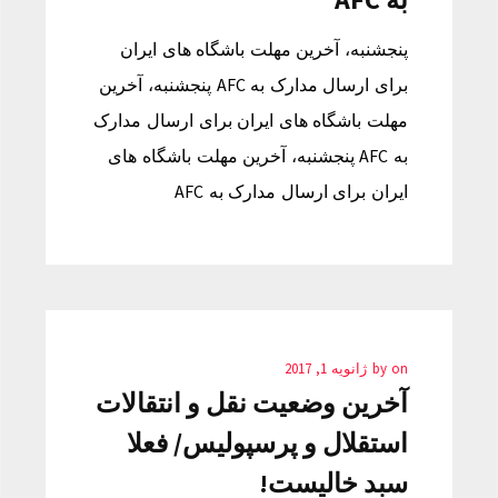
پنجشنبه، آخرین مهلت باشگاه های ایران
برای ارسال مدارک به AFC پنجشنبه، آخرین
مهلت باشگاه های ایران برای ارسال مدارک
به AFC پنجشنبه، آخرین مهلت باشگاه های
ایران برای ارسال مدارک به AFC
on
by
ژانویه 1, 2017
آخرین وضعیت نقل و انتقالات
استقلال و پرسپولیس/ فعلا
سبد خالیست!