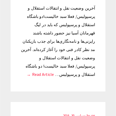
آخرین وضعیت نقل و انتقالات استقلال و
پرسپولیس/ فعلا سبد خالیست!دو باشگاه
استقلال و پرسپولیس که باید در لیگ
قهرمانان آسیا نیز حضور داشته باشند
رایزنی‌ها و نامه‌نگاری‌ها برای جذب بازیکنان
مد نظر کادر فنی خود را آغاز کرده‌اند. آخرین
وضعیت نقل و انتقالات استقلال و
پرسپولیس/ فعلا سبد خالیست! دو باشگاه
استقلال و پرسپولیس…
Read Article →
on
by
دسامبر 30, 2016