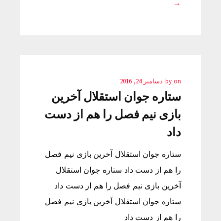
→
on
by
دسامبر 24, 2016
ستاره جوان استقلال آخرین
بازی نیم فصل را هم از دست
داد
ستاره جوان استقلال آخرین بازی نیم فصل
را هم از دست داد ستاره جوان استقلال
آخرین بازی نیم فصل را هم از دست داد
ستاره جوان استقلال آخرین بازی نیم فصل
را هم از دست داد