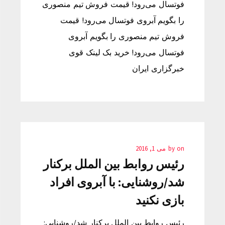
فوتسال می‌رود! قیمت فروش تیم منصوری
را بگویم آبروی فوتسال می‌رود! قیمت
فروش تیم منصوری را بگویم آبروی
فوتسال می‌رود! خرید بک لینک قوی
خبرگزاری ایران
on
by
می 1, 2016
رئیس روابط بین الملل برکنار
شد/روشنایی: با آبروی افراد
بازی نکنید
رئیس روابط بین الملل برکنار شد/روشنایی: