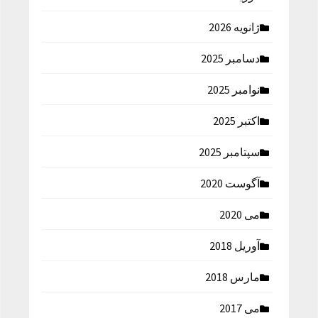
ژانویه 2026
دسامبر 2025
نوامبر 2025
اکتبر 2025
سپتامبر 2025
آگوست 2020
می 2020
آوریل 2018
مارس 2018
می 2017