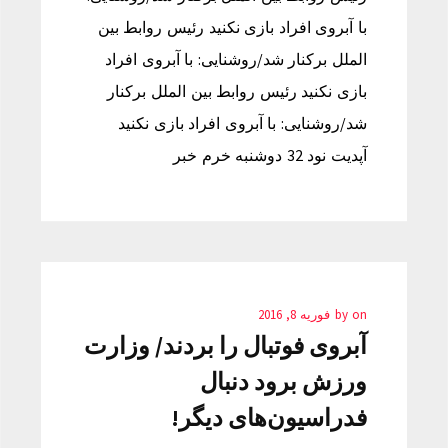
با آبروی افراد بازی نکنید رئیس روابط بین
الملل برکنار شد/روشنایی: با آبروی افراد
بازی نکنید رئیس روابط بین الملل برکنار
شد/روشنایی: با آبروی افراد بازی نکنید
آپدیت نود 32 دوشنبه خرم خبر
on
by
فوریه 8, 2016
آبروی فوتبال را بردند/ وزارت
ورزش برود دنبال
فدراسیون‌های دیگر!