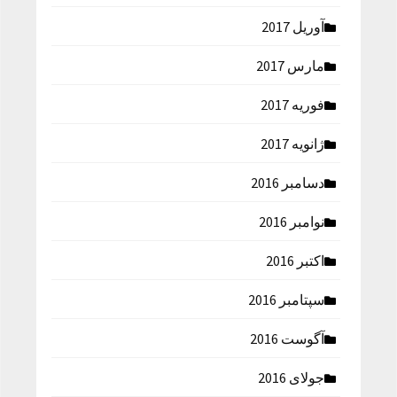
آوریل 2017
مارس 2017
فوریه 2017
ژانویه 2017
دسامبر 2016
نوامبر 2016
اکتبر 2016
سپتامبر 2016
آگوست 2016
جولای 2016