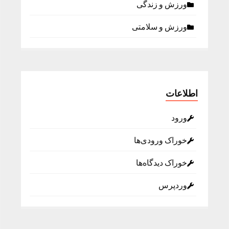
ورزش و زندگی
ورزش و سلامتی
اطلاعات
ورود
خوراک ورودی‌ها
خوراک دیدگاه‌ها
وردپرس