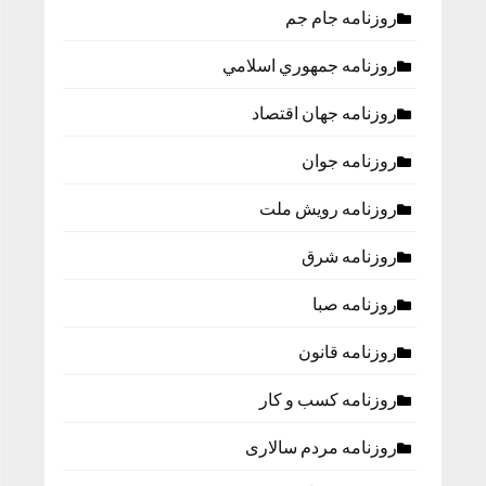
روزنامه جام جم
روزنامه جمهوري اسلامي
روزنامه جهان اقتصاد
روزنامه جوان
روزنامه رویش ملت
روزنامه شرق
روزنامه صبا
روزنامه قانون
روزنامه كسب و كار
روزنامه مردم سالاری