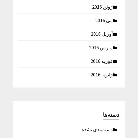
ژوئن 2016
می 2016
آوریل 2016
مارس 2016
فوریه 2016
ژانویه 2016
دسته‌ها
دسته‌بندی نشده