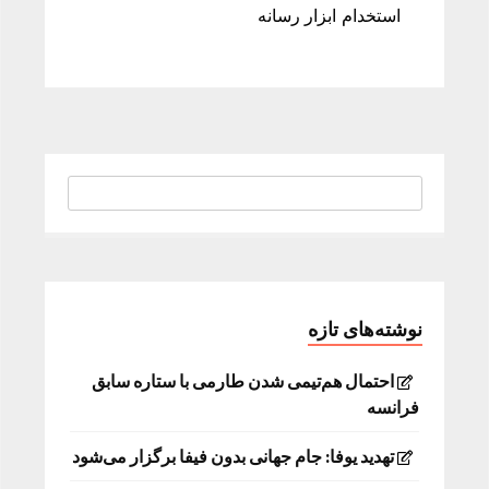
استخدام ابزار رسانه
نوشته‌های تازه
احتمال هم‌تیمی شدن طارمی با ستاره سابق
فرانسه
تهدید یوفا: جام جهانی بدون فیفا برگزار می‌شود