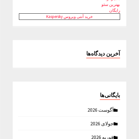
بهترین سئو
رایگان
خرید آنتی ویروس Kaspersky
آخرین دیدگاه‌ها
بایگانی‌ها
آگوست 2026
جولای 2026
فوریه 2026