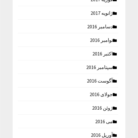
ژانویه 2017
دسامبر 2016
نوامبر 2016
اکتبر 2016
سپتامبر 2016
آگوست 2016
جولای 2016
ژوئن 2016
می 2016
آوریل 2016