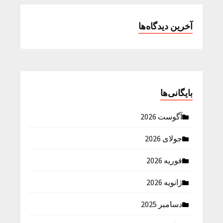
آخرین دیدگاه‌ها
بایگانی‌ها
آگوست 2026
جولای 2026
فوریه 2026
ژانویه 2026
دسامبر 2025