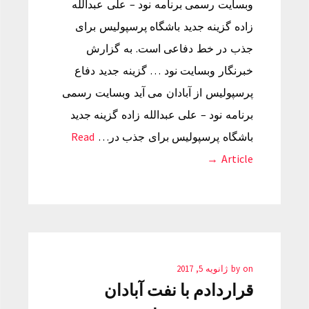
وبسایت رسمی برنامه نود – علی عبدالله
زاده گزینه جدید باشگاه پرسپولیس برای
جذب در خط دفاعی است. به گزارش
خبرنگار وبسایت نود … گزینه جدید دفاع
پرسپولیس از آبادان می آید وبسایت رسمی
برنامه نود – علی عبدالله زاده گزینه جدید
باشگاه پرسپولیس برای جذب در…
Read
Article →
on
by
ژانویه 5, 2017
قراردادم با نفت آبادان