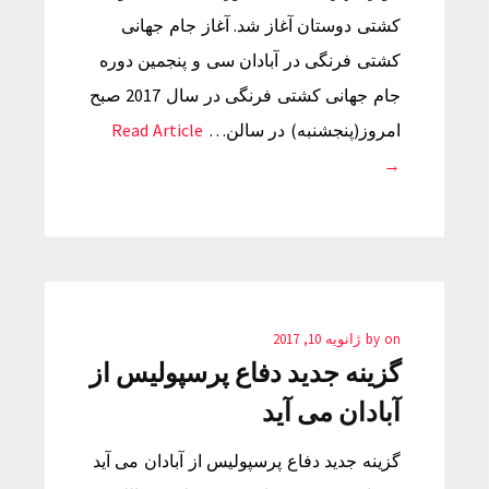
کشتی دوستان آغاز شد. آغاز جام جهانی
کشتی فرنگی در آبادان سی و پنجمین دوره
جام جهانی کشتی فرنگی در سال 2017 صبح
امروز(پنجشنبه) در سالن…
Read Article
→
on
by
ژانویه 10, 2017
گزینه جدید دفاع پرسپولیس از
آبادان می آید
گزینه جدید دفاع پرسپولیس از آبادان می آید