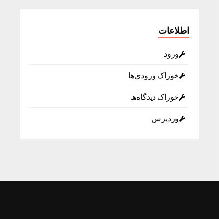
اطلاعات
ورود
خوراک ورودی‌ها
خوراک دیدگاه‌ها
وردپرس