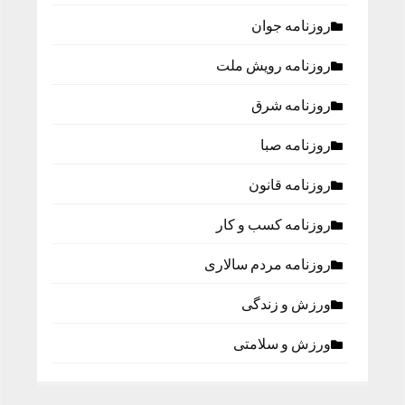
روزنامه جوان
روزنامه رویش ملت
روزنامه شرق
روزنامه صبا
روزنامه قانون
روزنامه كسب و كار
روزنامه مردم سالاری
ورزش و زندگی
ورزش و سلامتی