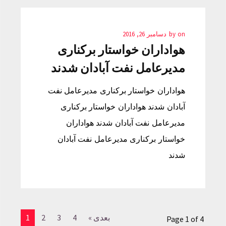
on
by
دسامبر 26, 2016
هواداران خواستار برکناری
مدیرعامل نفت آبادان شدند
هواداران خواستار برکناری مدیرعامل نفت
آبادان شدند هواداران خواستار برکناری
مدیرعامل نفت آبادان شدند هواداران
خواستار برکناری مدیرعامل نفت آبادان
شدند
بعدی »
4
3
2
1
Page 1 of 4