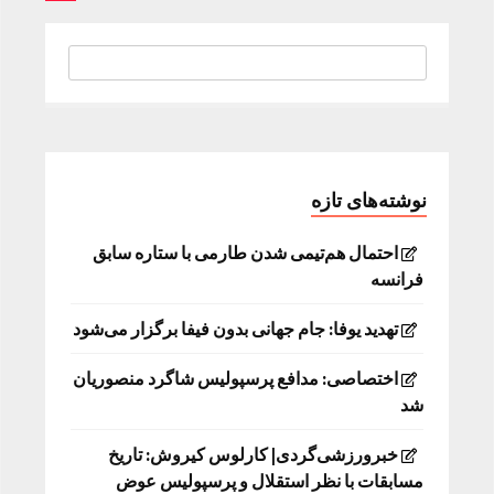
نوشته‌های تازه
احتمال هم‌تیمی شدن طارمی با ستاره سابق
فرانسه
تهدید یوفا: جام جهانی بدون فیفا برگزار می‌شود
اختصاصی: مدافع پرسپولیس شاگرد منصوریان
شد
خبرورزشی‌گردی| کارلوس کیروش: تاریخ
مسابقات با نظر استقلال و پرسپولیس عوض