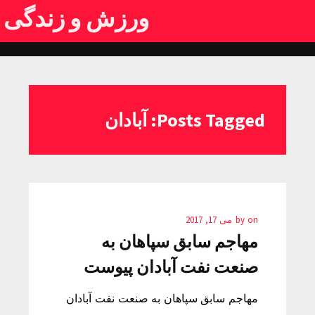
ورزش و زندگی
Posts Tagged: آبادان
on
by
می 17, 2017
مهاجم سابق سپاهان به
صنعت نفت آبادان پیوست
مهاجم سابق سپاهان به صنعت نفت آبادان