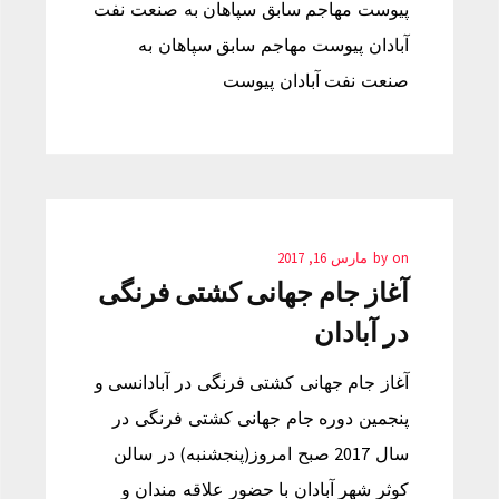
پیوست مهاجم سابق سپاهان به صنعت نفت
آبادان پیوست مهاجم سابق سپاهان به
صنعت نفت آبادان پیوست
on
by
مارس 16, 2017
آغاز جام جهانی کشتی فرنگی
در آبادان
آغاز جام جهانی کشتی فرنگی در آبادانسی و
پنجمین دوره جام جهانی کشتی فرنگی در
سال 2017 صبح امروز(پنجشنبه) در سالن
کوثر شهر آبادان با حضور علاقه مندان و