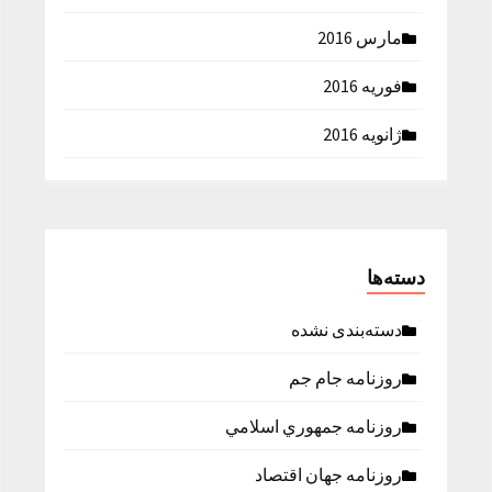
مارس 2016
فوریه 2016
ژانویه 2016
دسته‌ها
دسته‌بندی نشده
روزنامه جام جم
روزنامه جمهوري اسلامي
روزنامه جهان اقتصاد