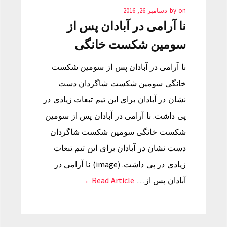
on
by
دسامبر 26, 2016
نا آرامی در آبادان پس از
سومین شکست خانگی
نا آرامی در آبادان پس از سومین شکست
خانگی سومین شکست شاگردان دست
نشان در آبادان برای این تیم تبعات زیادی در
پی داشت. نا آرامی در آبادان پس از سومین
شکست خانگی سومین شکست شاگردان
دست نشان در آبادان برای این تیم تبعات
زیادی در پی داشت. (image) نا آرامی در
آبادان پس از…
Read Article →