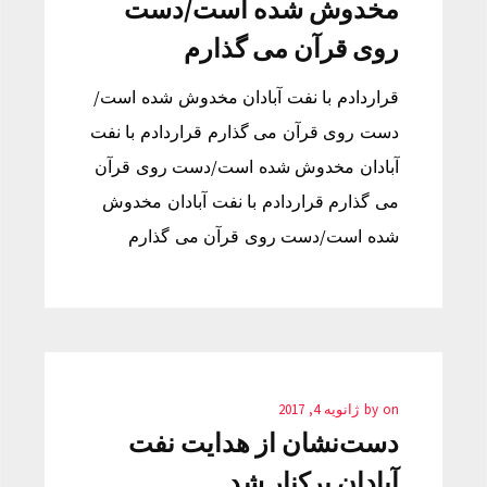
مخدوش شده است/دست
روی قرآن می گذارم
قراردادم با نفت آبادان مخدوش شده است/
دست روی قرآن می گذارم قراردادم با نفت
آبادان مخدوش شده است/دست روی قرآن
می گذارم قراردادم با نفت آبادان مخدوش
شده است/دست روی قرآن می گذارم
on
by
ژانویه 4, 2017
دست‌نشان از هدایت نفت
آبادان برکنار شد