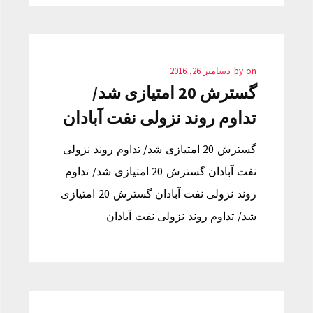
on
by
دسامبر 26, 2016
گسترش 20 امتیازی شد/
تداوم روند نزولی نفت آبادان
گسترش 20 امتیازی شد/ تداوم روند نزولی
نفت آبادان گسترش 20 امتیازی شد/ تداوم
روند نزولی نفت آبادان گسترش 20 امتیازی
شد/ تداوم روند نزولی نفت آبادان