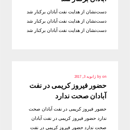
دست‌نشان از هدایت نفت آبادان برکنار شد
دست‌نشان از هدایت نفت آبادان برکنار شد
دست‌نشان از هدایت نفت آبادان برکنار شد
on
by
ژانویه 3, 2017
حضور فیروز کریمی در نفت
آبادان صحت ندارد
حضور فیروز کریمی در نفت آبادان صحت
ندارد حضور فیروز کریمی در نفت آبادان
صحت ندارد حضور فیروز کریمی در نفت