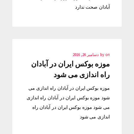
آبادان صحت ندارد
on
by
دسامبر 26, 2016
موزه بوکس ایران در آبادان
راه اندازی می شود
موزه بوکس ایران در آبادان راه اندازی می
شود موزه بوکس ایران در آبادان راه اندازی
می شود موزه بوکس ایران در آبادان راه
اندازی می شود