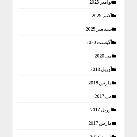
نوامبر 2025
اکتبر 2025
سپتامبر 2025
آگوست 2020
می 2020
آوریل 2018
مارس 2018
می 2017
آوریل 2017
مارس 2017
فوریه 2017