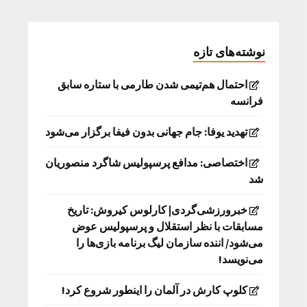
نوشته‌های تازه
احتمال هم‌تیمی شدن طارمی با ستاره سابق
فرانسه
تهدید یوفا: جام جهانی بدون فیفا برگزار می‌شود
اختصاصی: مدافع پرسپولیس شاگرد منصوریان
شد
خبرورزشی‌گردی| کارلوس کیروش: تاریخ
مسابقات با نظر استقلال و پرسپولیس عوض
می‌شود/ اننده سازمان لیگ برنامه بازی‌ها را
می‌نویسد!
کلوپ کارش در آلمان را اینطور شروع کرد!