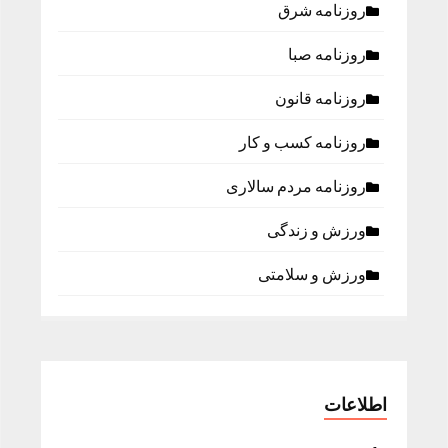
روزنامه شرق
روزنامه صبا
روزنامه قانون
روزنامه كسب و كار
روزنامه مردم سالاری
ورزش و زندگی
ورزش و سلامتی
اطلاعات