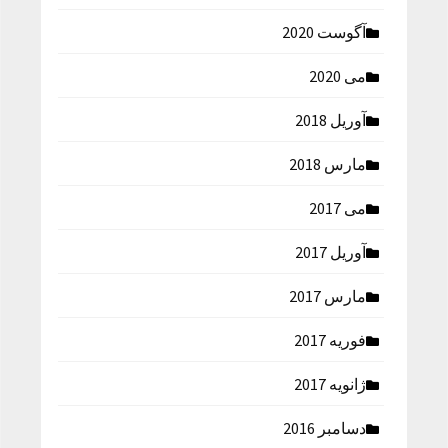
آگوست 2020
می 2020
آوریل 2018
مارس 2018
می 2017
آوریل 2017
مارس 2017
فوریه 2017
ژانویه 2017
دسامبر 2016