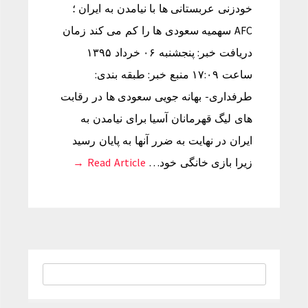
خودزنی عربستانی ها با نیامدن به ایران ؛
AFC سهمیه سعودی ها را کم می کند زمان
دریافت خبر: پنجشنبه ۰۶ خرداد ۱۳۹۵
ساعت ۱۷:۰۹ منبع خبر: طبقه بندی:
طرفداری- بهانه جویی سعودی ها در رقابت
های لیگ قهرمانان آسیا برای نیامدن به
ایران در نهایت به ضرر آنها به پایان رسید
زیرا بازی خانگی خود…
Read Article →