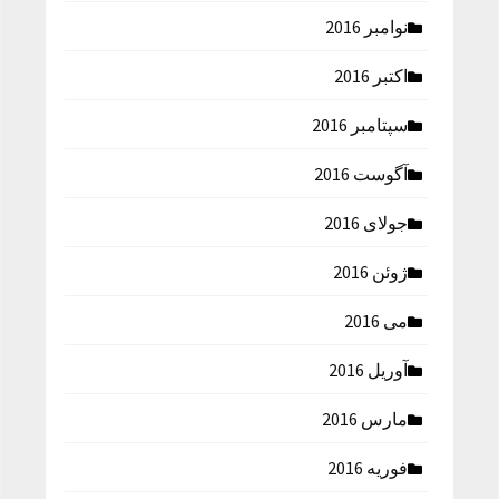
نوامبر 2016
اکتبر 2016
سپتامبر 2016
آگوست 2016
جولای 2016
ژوئن 2016
می 2016
آوریل 2016
مارس 2016
فوریه 2016