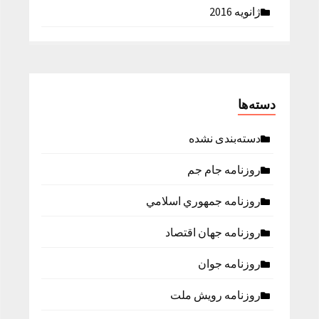
ژانویه 2016
دسته‌ها
دسته‌بندی نشده
روزنامه جام جم
روزنامه جمهوري اسلامي
روزنامه جهان اقتصاد
روزنامه جوان
روزنامه رویش ملت