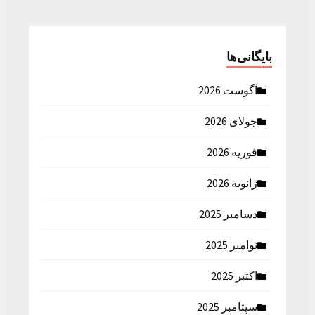
بایگانی‌ها
آگوست 2026
جولای 2026
فوریه 2026
ژانویه 2026
دسامبر 2025
نوامبر 2025
اکتبر 2025
سپتامبر 2025