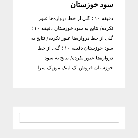
سود خوزستان
دقیقه ۱۰ ؛ گلی از خط دروازه‌ها عبور
نکرده/ نتایج به سود خوزستان دقیقه ۱۰ ؛
گلی از خط دروازه‌ها عبور نکرده/ نتایج به
سود خوزستان دقیقه ۱۰ ؛ گلی از خط
دروازه‌ها عبور نکرده/ نتایج به سود
خوزستان فروش بک لینک موزیک سرا