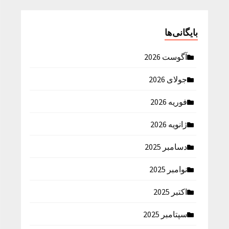
بایگانی‌ها
آگوست 2026
جولای 2026
فوریه 2026
ژانویه 2026
دسامبر 2025
نوامبر 2025
اکتبر 2025
سپتامبر 2025