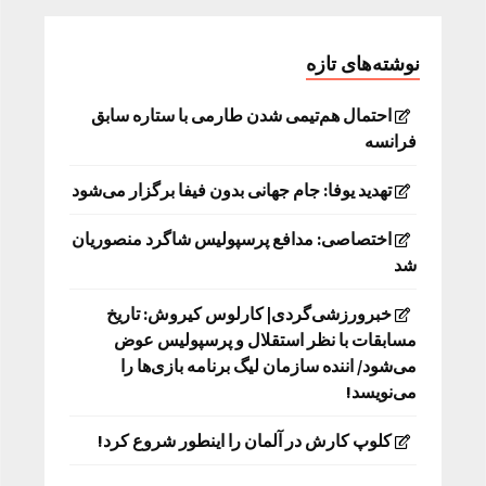
نوشته‌های تازه
احتمال هم‌تیمی شدن طارمی با ستاره سابق
فرانسه
تهدید یوفا: جام جهانی بدون فیفا برگزار می‌شود
اختصاصی: مدافع پرسپولیس شاگرد منصوریان
شد
خبرورزشی‌گردی| کارلوس کیروش: تاریخ
مسابقات با نظر استقلال و پرسپولیس عوض
می‌شود/ اننده سازمان لیگ برنامه بازی‌ها را
می‌نویسد!
کلوپ کارش در آلمان را اینطور شروع کرد!