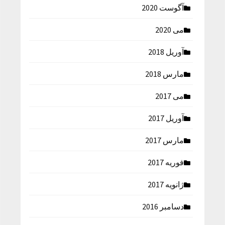
آگوست 2020
می 2020
آوریل 2018
مارس 2018
می 2017
آوریل 2017
مارس 2017
فوریه 2017
ژانویه 2017
دسامبر 2016