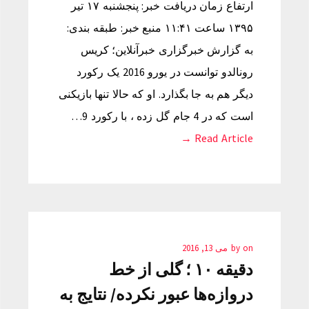
ارتفاع زمان دریافت خبر: پنجشنبه ۱۷ تیر
۱۳۹۵ ساعت ۱۱:۴۱ منبع خبر: طبقه بندی:
به گزارش خبرگزاری خبرآنلاین؛ کریس
رونالدو توانست در یورو 2016 یک رکورد
دیگر هم به جا بگذارد. او که حالا تنها بازیکنی
است که در 4 جام گل زده ، با رکورد 9…
Read Article →
on
by
می 13, 2016
دقیقه ۱۰ ؛ گلی از خط
دروازه‌ها عبور نکرده/ نتایج به