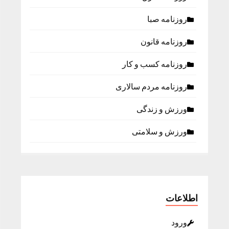
روزنامه صبا
روزنامه قانون
روزنامه كسب و كار
روزنامه مردم سالاری
ورزش و زندگی
ورزش و سلامتی
اطلاعات
ورود