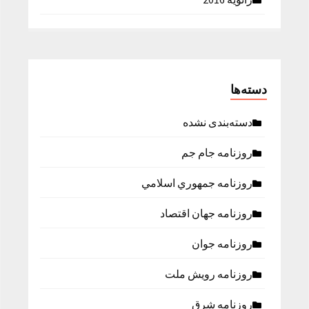
دسته‌ها
دسته‌بندی نشده
روزنامه جام جم
روزنامه جمهوري اسلامي
روزنامه جهان اقتصاد
روزنامه جوان
روزنامه رویش ملت
روزنامه شرق