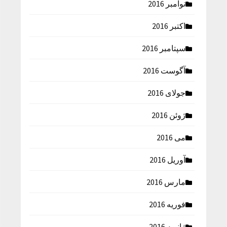
نوامبر 2016
اکتبر 2016
سپتامبر 2016
آگوست 2016
جولای 2016
ژوئن 2016
می 2016
آوریل 2016
مارس 2016
فوریه 2016
ژانویه 2016