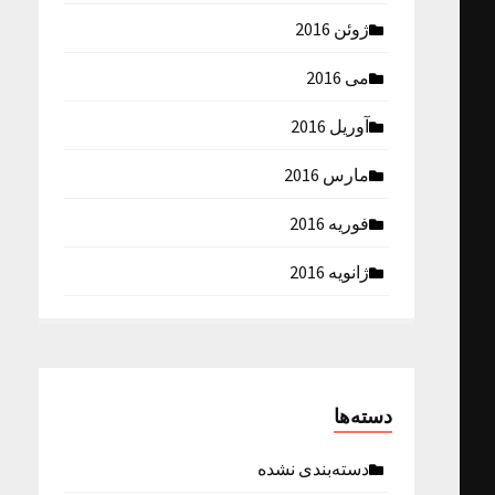
ژوئن 2016
می 2016
آوریل 2016
مارس 2016
فوریه 2016
ژانویه 2016
دسته‌ها
دسته‌بندی نشده