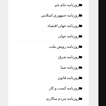
روزنامه جام جم
روزنامه جمهوري اسلامي
روزنامه جهان اقتصاد
روزنامه جوان
روزنامه رویش ملت
روزنامه شرق
روزنامه صبا
روزنامه قانون
روزنامه كسب و كار
روزنامه مردم سالاری