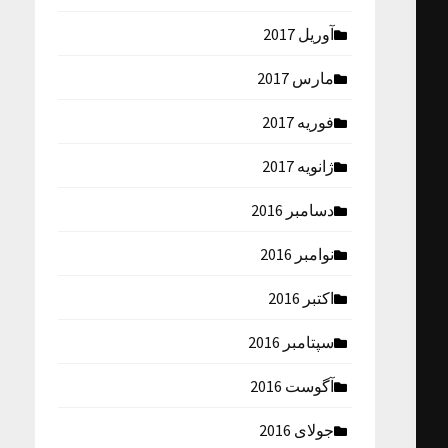
آوریل 2017
مارس 2017
فوریه 2017
ژانویه 2017
دسامبر 2016
نوامبر 2016
اکتبر 2016
سپتامبر 2016
آگوست 2016
جولای 2016