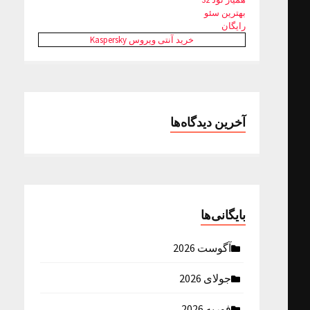
بهترین سئو
رایگان
خرید آنتی ویروس Kaspersky
آخرین دیدگاه‌ها
بایگانی‌ها
آگوست 2026
جولای 2026
فوریه 2026