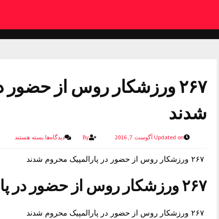
۲۶۷ ورزشکار روس از حضور د
شدند
Updated on آگوست 7, 2016
By
دیدگاه‌ها
بسته هستند
۲۶۷ ورزشکار روس از حضور در پارالمپیک محروم شدند
۲۶۷ ورزشکار روس از حضور در پارالمپیک محروم شدند
۲۶۷ ورزشکار روس از حضور در پارالمپیک محروم شدند