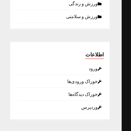
ورزش و زندگی
ورزش و سلامتی
اطلاعات
ورود
خوراک ورودی‌ها
خوراک دیدگاه‌ها
وردپرس