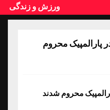
ورزش و زندگی
ر پارالمپیک محروم