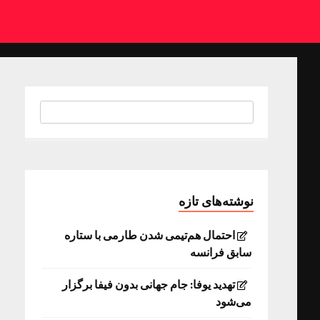
نوشته‌های تازه
احتمال هم‌تیمی شدن طارمی با ستاره
سابق فرانسه
تهدید یوفا: جام جهانی بدون فیفا برگزار
می‌شود