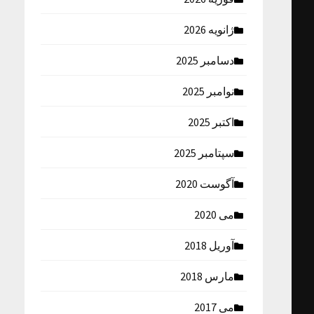
ژانویه 2026
دسامبر 2025
نوامبر 2025
اکتبر 2025
سپتامبر 2025
آگوست 2020
می 2020
آوریل 2018
مارس 2018
می 2017