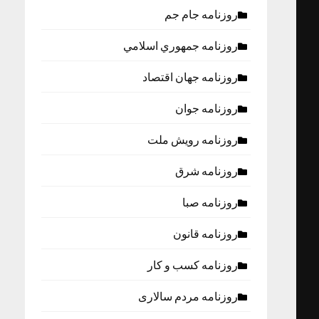
روزنامه جام جم
روزنامه جمهوري اسلامي
روزنامه جهان اقتصاد
روزنامه جوان
روزنامه رویش ملت
روزنامه شرق
روزنامه صبا
روزنامه قانون
روزنامه كسب و كار
روزنامه مردم سالاری