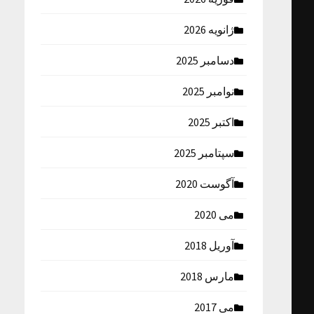
ژانویه 2026
دسامبر 2025
نوامبر 2025
اکتبر 2025
سپتامبر 2025
آگوست 2020
می 2020
آوریل 2018
مارس 2018
می 2017