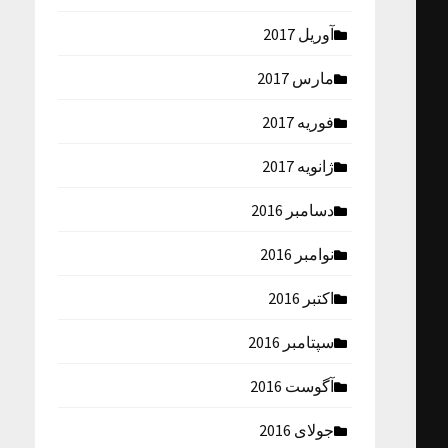
آوریل 2017
مارس 2017
فوریه 2017
ژانویه 2017
دسامبر 2016
نوامبر 2016
اکتبر 2016
سپتامبر 2016
آگوست 2016
جولای 2016