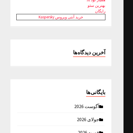
بهترین سئو
رایگان
خرید آنتی ویروس Kaspersky
آخرین دیدگاه‌ها
بایگانی‌ها
آگوست 2026
جولای 2026
فوریه 2026