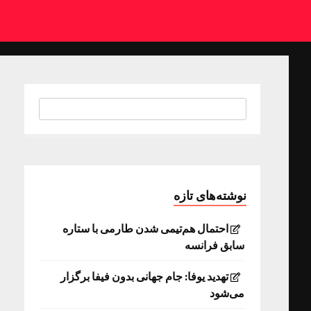
نوشته‌های تازه
احتمال هم‌تیمی شدن طارمی با ستاره
سابق فرانسه
تهدید یوفا: جام جهانی بدون فیفا برگزار
می‌شود