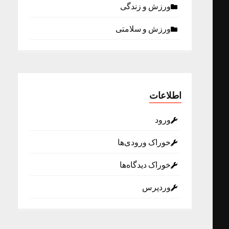
ورزش و زندگی
ورزش و سلامتی
اطلاعات
ورود
خوراک ورودی‌ها
خوراک دیدگاه‌ها
وردپرس