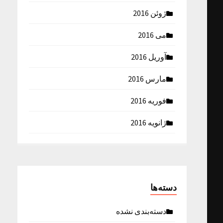
ژوئن 2016
می 2016
آوریل 2016
مارس 2016
فوریه 2016
ژانویه 2016
دسته‌ها
دسته‌بندی نشده