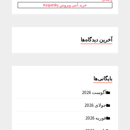
خرید آنتی ویروس Kaspersky
آخرین دیدگاه‌ها
بایگانی‌ها
آگوست 2026
جولای 2026
فوریه 2026