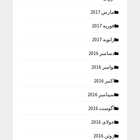
مارس 2017
فوریه 2017
ژانویه 2017
دسامبر 2016
نوامبر 2016
اکتبر 2016
سپتامبر 2016
آگوست 2016
جولای 2016
ژوئن 2016