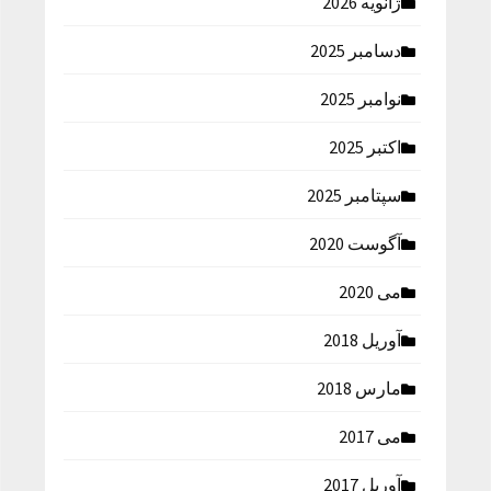
ژانویه 2026
دسامبر 2025
نوامبر 2025
اکتبر 2025
سپتامبر 2025
آگوست 2020
می 2020
آوریل 2018
مارس 2018
می 2017
آوریل 2017