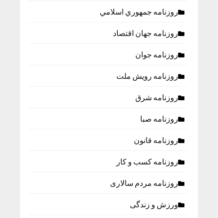
روزنامه جمهوري اسلامي
روزنامه جهان اقتصاد
روزنامه جوان
روزنامه رویش ملت
روزنامه شرق
روزنامه صبا
روزنامه قانون
روزنامه كسب و كار
روزنامه مردم سالاری
ورزش و زندگی