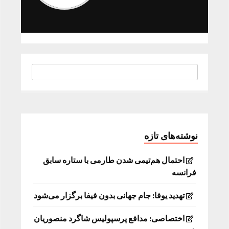
نوشته‌های تازه
احتمال هم‌تیمی شدن طارمی با ستاره سابق
فرانسه
تهدید یوفا: جام جهانی بدون فیفا برگزار می‌شود
اختصاصی: مدافع پرسپولیس شاگرد منصوریان