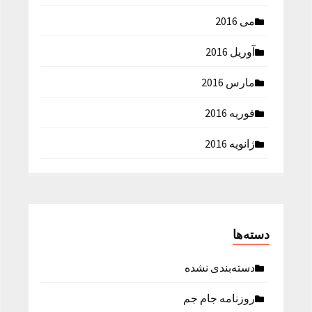
می 2016
آوریل 2016
مارس 2016
فوریه 2016
ژانویه 2016
دسته‌ها
دسته‌بندی نشده
روزنامه جام جم