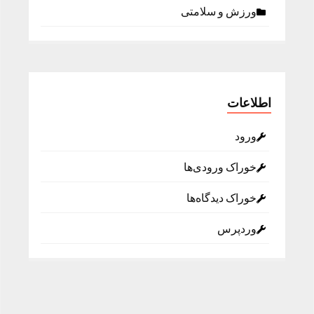
ورزش و سلامتی
اطلاعات
ورود
خوراک ورودی‌ها
خوراک دیدگاه‌ها
وردپرس