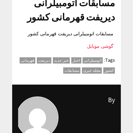
مسابقات اتومبیلرانی
دیریفت قهرمانی کشور
مسابقات اتومبیلرانی دیریفت قهرمانی کشور
گوشی موبایل
Tags:
اتومبیلرانی
اخبار
خبر جدید
دیریفت
قهرمانی
کشور
مجله خبری
مسابقات
By