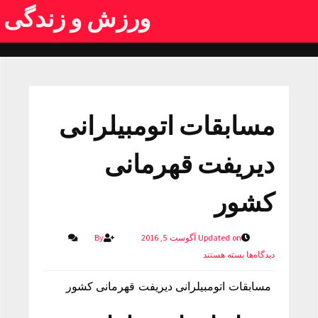
ورزش و زندگی
مسابقات اتومبیلرانی
دیریفت قهرمانی
کشور
Updated on آگوست 5, 2016
By
دیدگاه‌ها
بسته هستند
مسابقات اتومبیلرانی دیریفت قهرمانی کشور