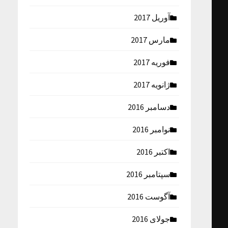
آوریل 2017
مارس 2017
فوریه 2017
ژانویه 2017
دسامبر 2016
نوامبر 2016
اکتبر 2016
سپتامبر 2016
آگوست 2016
جولای 2016