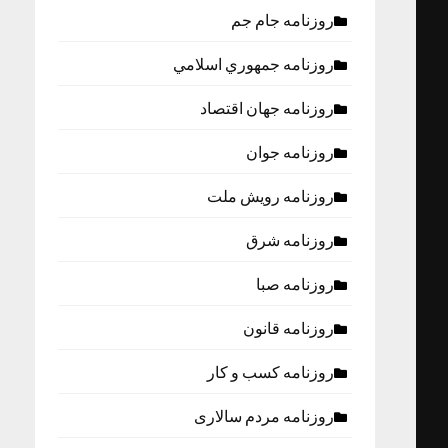
روزنامه جام جم
روزنامه جمهوري اسلامي
روزنامه جهان اقتصاد
روزنامه جوان
روزنامه رویش ملت
روزنامه شرق
روزنامه صبا
روزنامه قانون
روزنامه كسب و كار
روزنامه مردم سالاری