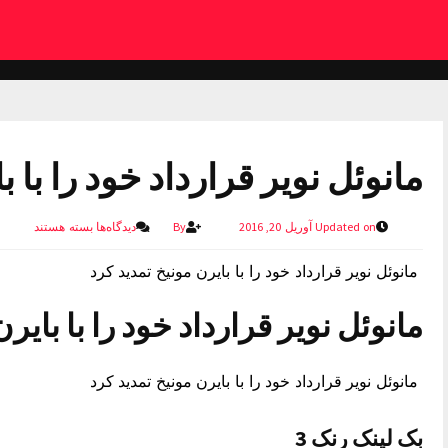
مانوئل نویر قرارداد خود را با 
Updated on آوریل 20, 2016
By
دیدگاه‌ها
بسته هستند
مانوئل نویر قرارداد خود را با بایرن مونیخ تمدید کرد
مانوئل نویر قرارداد خود را با بایر
مانوئل نویر قرارداد خود را با بایرن مونیخ تمدید کرد
بک لینک رنک 3