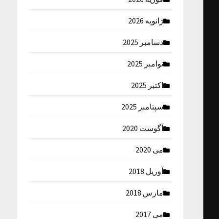
ژانویه 2026
دسامبر 2025
نوامبر 2025
اکتبر 2025
سپتامبر 2025
آگوست 2020
می 2020
آوریل 2018
مارس 2018
می 2017