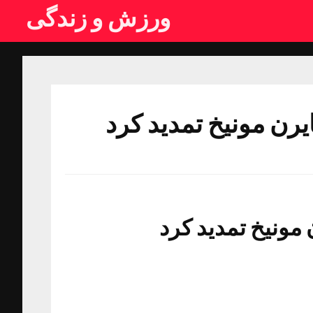
ورزش و زندگی
بایرن مونیخ تمدید کرد
ن مونیخ تمدید کرد