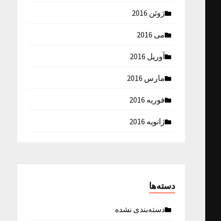
ژوئن 2016
می 2016
آوریل 2016
مارس 2016
فوریه 2016
ژانویه 2016
دسته‌ها
دسته‌بندی نشده