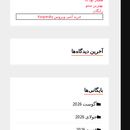
بهترین سئو
رایگان
خرید آنتی ویروس Kaspersky
آخرین دیدگاه‌ها
بایگانی‌ها
آگوست 2026
جولای 2026
فوریه 2026