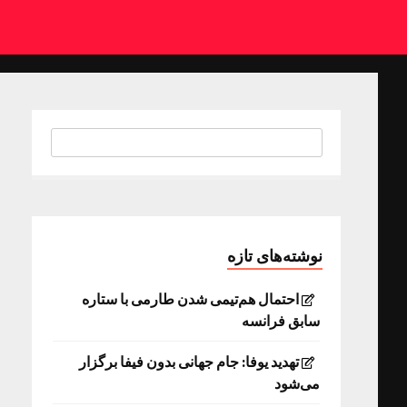
نوشته‌های تازه
احتمال هم‌تیمی شدن طارمی با ستاره
سابق فرانسه
تهدید یوفا: جام جهانی بدون فیفا برگزار
می‌شود