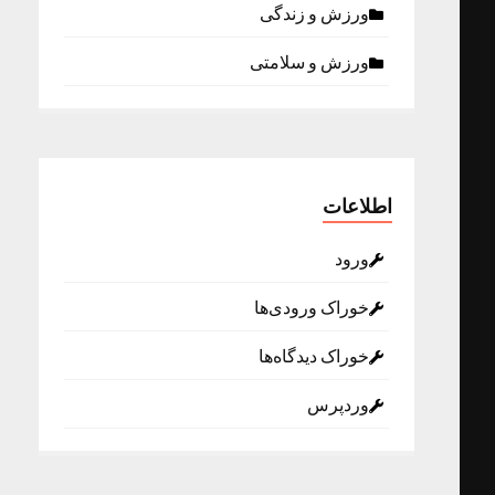
ورزش و زندگی
ورزش و سلامتی
اطلاعات
ورود
خوراک ورودی‌ها
خوراک دیدگاه‌ها
وردپرس