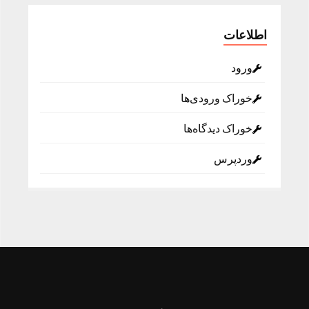
اطلاعات
ورود
خوراک ورودی‌ها
خوراک دیدگاه‌ها
وردپرس