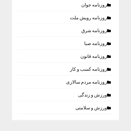
روزنامه جوان
روزنامه رویش ملت
روزنامه شرق
روزنامه صبا
روزنامه قانون
روزنامه كسب و كار
روزنامه مردم سالاری
ورزش و زندگی
ورزش و سلامتی