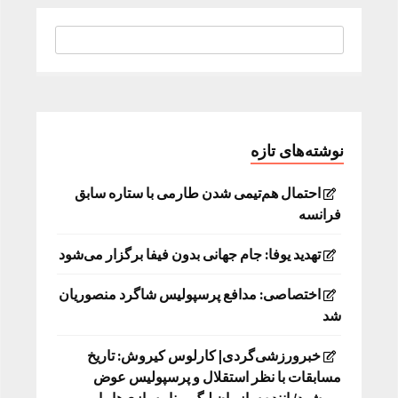
نوشته‌های تازه
احتمال هم‌تیمی شدن طارمی با ستاره سابق
فرانسه
تهدید یوفا: جام جهانی بدون فیفا برگزار می‌شود
اختصاصی: مدافع پرسپولیس شاگرد منصوریان
شد
خبرورزشی‌گردی| کارلوس کیروش: تاریخ
مسابقات با نظر استقلال و پرسپولیس عوض