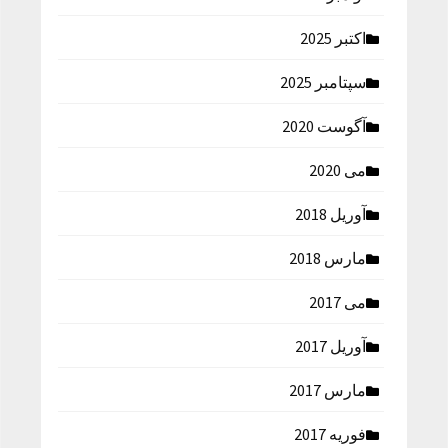
اکتبر 2025
سپتامبر 2025
آگوست 2020
می 2020
آوریل 2018
مارس 2018
می 2017
آوریل 2017
مارس 2017
فوریه 2017