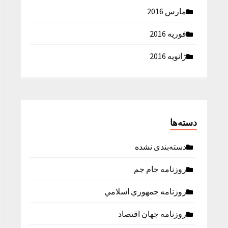
مارس 2016
فوریه 2016
ژانویه 2016
دسته‌ها
دسته‌بندی نشده
روزنامه جام جم
روزنامه جمهوري اسلامي
روزنامه جهان اقتصاد