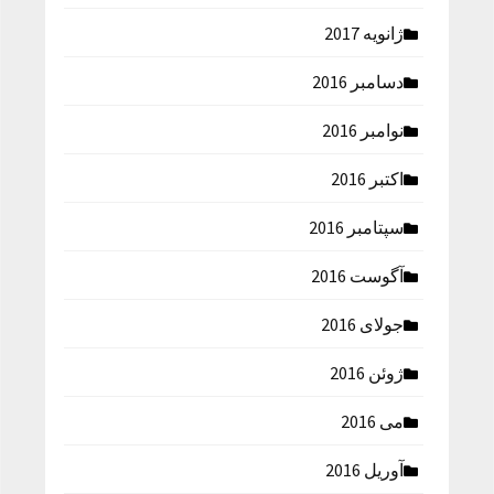
ژانویه 2017
دسامبر 2016
نوامبر 2016
اکتبر 2016
سپتامبر 2016
آگوست 2016
جولای 2016
ژوئن 2016
می 2016
آوریل 2016