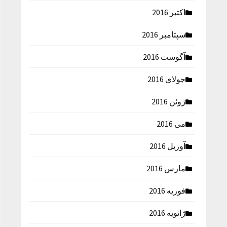
اکتبر 2016
سپتامبر 2016
آگوست 2016
جولای 2016
ژوئن 2016
می 2016
آوریل 2016
مارس 2016
فوریه 2016
ژانویه 2016