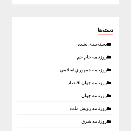
دسته‌ها
دسته‌بندی نشده
روزنامه جام جم
روزنامه جمهوري اسلامي
روزنامه جهان اقتصاد
روزنامه جوان
روزنامه رویش ملت
روزنامه شرق