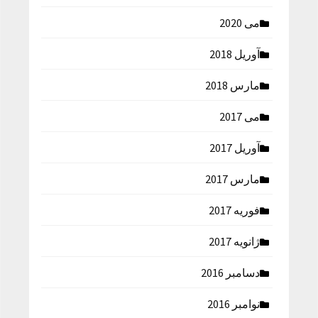
می 2020
آوریل 2018
مارس 2018
می 2017
آوریل 2017
مارس 2017
فوریه 2017
ژانویه 2017
دسامبر 2016
نوامبر 2016