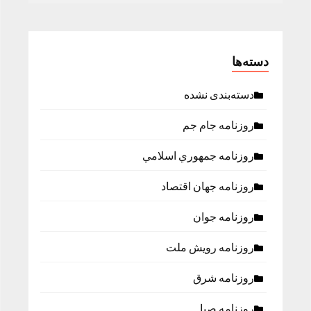
دسته‌ها
دسته‌بندی نشده
روزنامه جام جم
روزنامه جمهوري اسلامي
روزنامه جهان اقتصاد
روزنامه جوان
روزنامه رویش ملت
روزنامه شرق
روزنامه صبا