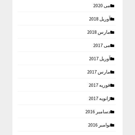
می 2020
آوریل 2018
مارس 2018
می 2017
آوریل 2017
مارس 2017
فوریه 2017
ژانویه 2017
دسامبر 2016
نوامبر 2016