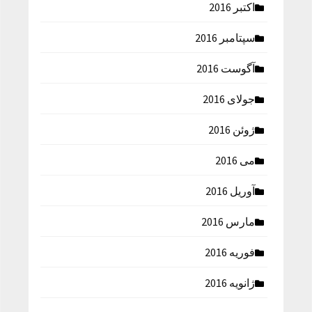
اکتبر 2016
سپتامبر 2016
آگوست 2016
جولای 2016
ژوئن 2016
می 2016
آوریل 2016
مارس 2016
فوریه 2016
ژانویه 2016