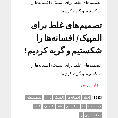
تصمیم‌های غلط برای المپیک/ افسانه‌ها را
شکستیم و گریه کردیم!
تصمیم‌های غلط برای
المپیک/ افسانه‌ها را
شکستیم و گریه کردیم!
تصمیم‌های غلط برای المپیک/ افسانه‌ها را
شکستیم و گریه کردیم!
بازار بورس
Tags:
اخبار
افسانه‌ها
المپیک
برای
تصمیم‌های
خبر جدید
را
شکستیم
غلط
کردیم/
گریه
مجله خبری
و