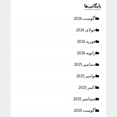
بایگانی‌ها
آگوست 2026
جولای 2026
فوریه 2026
ژانویه 2026
دسامبر 2025
نوامبر 2025
اکتبر 2025
سپتامبر 2025
آگوست 2020