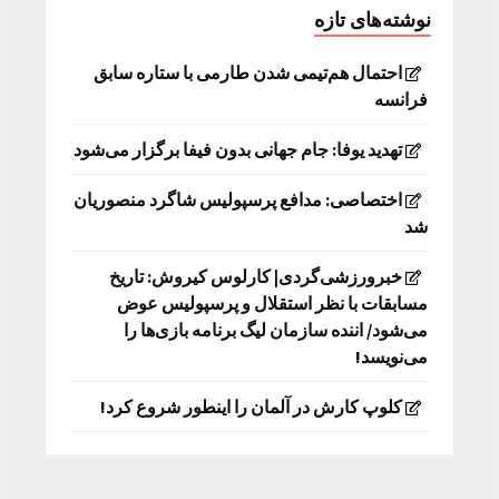
نوشته‌های تازه
احتمال هم‌تیمی شدن طارمی با ستاره سابق
فرانسه
تهدید یوفا: جام جهانی بدون فیفا برگزار می‌شود
اختصاصی: مدافع پرسپولیس شاگرد منصوریان
شد
خبرورزشی‌گردی| کارلوس کیروش: تاریخ
مسابقات با نظر استقلال و پرسپولیس عوض
می‌شود/ اننده سازمان لیگ برنامه بازی‌ها را
می‌نویسد!
کلوپ کارش در آلمان را اینطور شروع کرد!