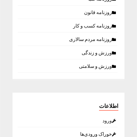
روزنامه قانون
روزنامه كسب و كار
روزنامه مردم سالاری
ورزش و زندگی
ورزش و سلامتی
اطلاعات
ورود
خوراک ورودی‌ها