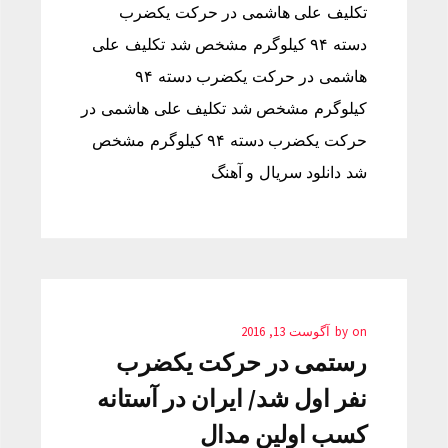
تکلیف علی هاشمی در حرکت یکضرب
دسته ۹۴ کیلوگرم مشخص شد تکلیف علی
هاشمی در حرکت یکضرب دسته ۹۴
کیلوگرم مشخص شد تکلیف علی هاشمی در
حرکت یکضرب دسته ۹۴ کیلوگرم مشخص
شد دانلود سریال و آهنگ
on
by
آگوست 13, 2016
رستمی در حرکت یکضرب
نفر اول شد/ ایران در آستانه
کسب اولین مدال