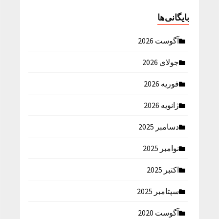
بایگانی‌ها
آگوست 2026
جولای 2026
فوریه 2026
ژانویه 2026
دسامبر 2025
نوامبر 2025
اکتبر 2025
سپتامبر 2025
آگوست 2020