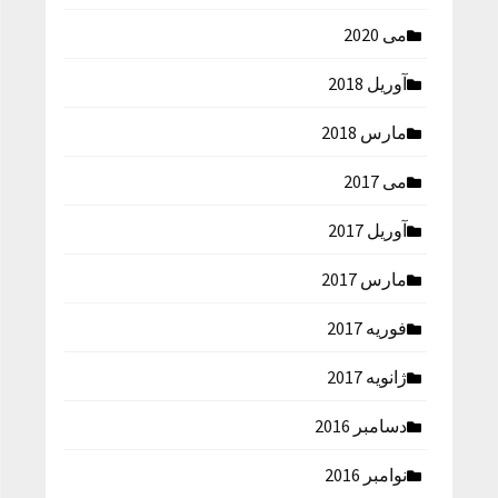
می 2020
آوریل 2018
مارس 2018
می 2017
آوریل 2017
مارس 2017
فوریه 2017
ژانویه 2017
دسامبر 2016
نوامبر 2016