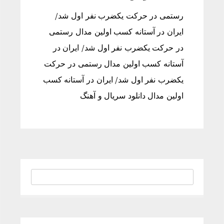
رستمی در حرکت یکضرب نفر اول شد/
ایران در آستانه کسب اولین مدال رستمی
در حرکت یکضرب نفر اول شد/ ایران در
آستانه کسب اولین مدال رستمی در حرکت
یکضرب نفر اول شد/ ایران در آستانه کسب
اولین مدال دانلود سریال و آهنگ