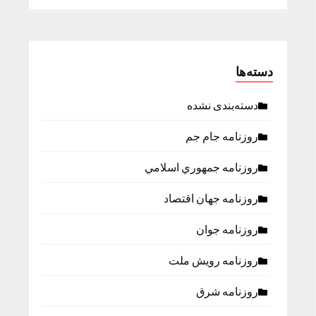
دسته‌ها
دسته‌بندی نشده
روزنامه جام جم
روزنامه جمهوري اسلامي
روزنامه جهان اقتصاد
روزنامه جوان
روزنامه رویش ملت
روزنامه شرق