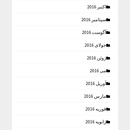
اکتبر 2016
سپتامبر 2016
آگوست 2016
جولای 2016
ژوئن 2016
می 2016
آوریل 2016
مارس 2016
فوریه 2016
ژانویه 2016