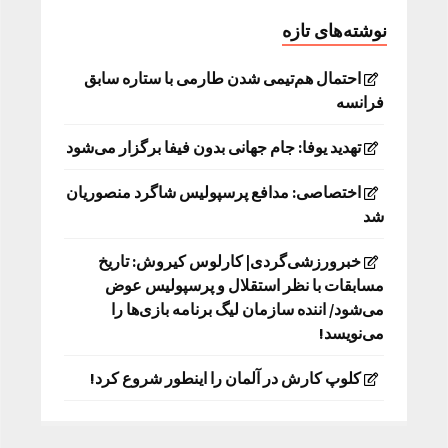
نوشته‌های تازه
احتمال هم‌تیمی شدن طارمی با ستاره سابق
فرانسه
تهدید یوفا: جام جهانی بدون فیفا برگزار می‌شود
اختصاصی: مدافع پرسپولیس شاگرد منصوریان
شد
خبرورزشی‌گردی| کارلوس کیروش: تاریخ
مسابقات با نظر استقلال و پرسپولیس عوض
می‌شود/ اننده سازمان لیگ برنامه بازی‌ها را
می‌نویسد!
کلوپ کارش در آلمان را اینطور شروع کرد!