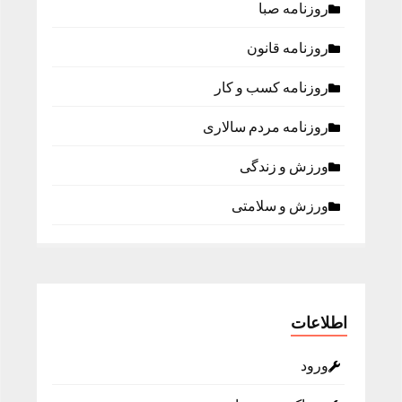
روزنامه صبا
روزنامه قانون
روزنامه كسب و كار
روزنامه مردم سالاری
ورزش و زندگی
ورزش و سلامتی
اطلاعات
ورود