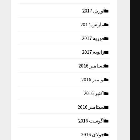
آوریل 2017
مارس 2017
فوریه 2017
ژانویه 2017
دسامبر 2016
نوامبر 2016
اکتبر 2016
سپتامبر 2016
آگوست 2016
جولای 2016