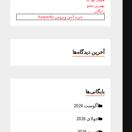
بهترین سئو
رایگان
خرید آنتی ویروس Kaspersky
آخرین دیدگاه‌ها
بایگانی‌ها
آگوست 2026
جولای 2026
فوریه 2026