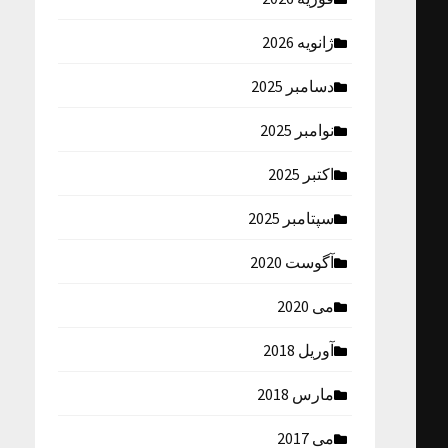
ژانویه 2026
دسامبر 2025
نوامبر 2025
اکتبر 2025
سپتامبر 2025
آگوست 2020
می 2020
آوریل 2018
مارس 2018
می 2017