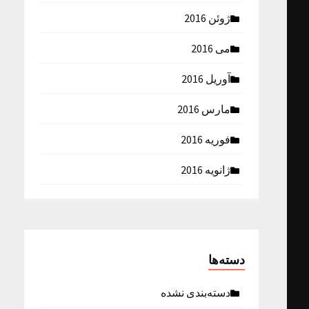
ژوئن 2016
می 2016
آوریل 2016
مارس 2016
فوریه 2016
ژانویه 2016
دسته‌ها
دسته‌بندی نشده