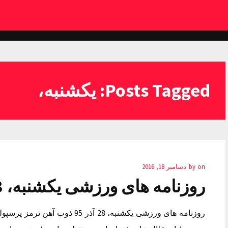
Posts Tagged: یکشنبه،
on
by
دسامبر 18, 2016
روزنامه های ورزشی یکشنبه، 28 آذر 95
روزنامه های ورزشی یکشنبه، 28 آذر