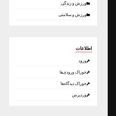
ورزش و زندگی
ورزش و سلامتی
اطلاعات
ورود
خوراک ورودی‌ها
خوراک دیدگاه‌ها
وردپرس