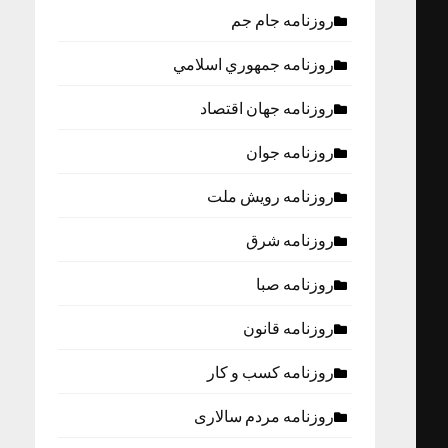
روزنامه جام جم
روزنامه جمهوري اسلامي
روزنامه جهان اقتصاد
روزنامه جوان
روزنامه رویش ملت
روزنامه شرق
روزنامه صبا
روزنامه قانون
روزنامه كسب و كار
روزنامه مردم سالاری