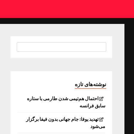
نوشته‌های تازه
احتمال هم‌تیمی شدن طارمی با ستاره
سابق فرانسه
تهدید یوفا: جام جهانی بدون فیفا برگزار
می‌شود