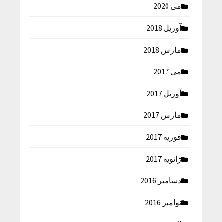
می 2020
آوریل 2018
مارس 2018
می 2017
آوریل 2017
مارس 2017
فوریه 2017
ژانویه 2017
دسامبر 2016
نوامبر 2016