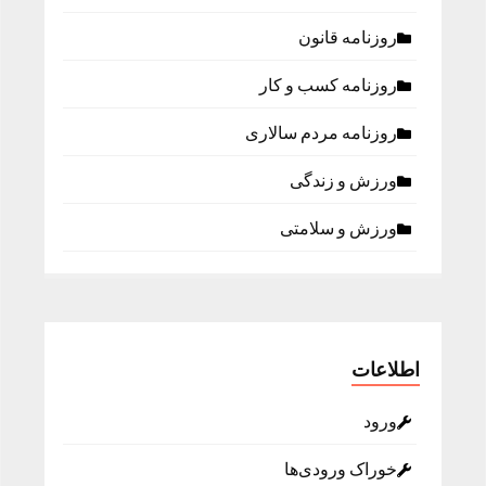
روزنامه قانون
روزنامه كسب و كار
روزنامه مردم سالاری
ورزش و زندگی
ورزش و سلامتی
اطلاعات
ورود
خوراک ورودی‌ها