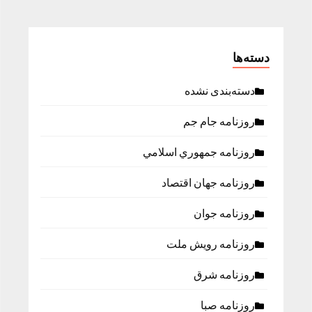
دسته‌ها
دسته‌بندی نشده
روزنامه جام جم
روزنامه جمهوري اسلامي
روزنامه جهان اقتصاد
روزنامه جوان
روزنامه رویش ملت
روزنامه شرق
روزنامه صبا