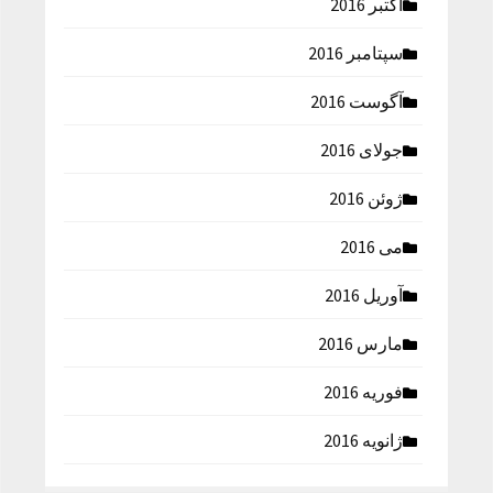
اکتبر 2016
سپتامبر 2016
آگوست 2016
جولای 2016
ژوئن 2016
می 2016
آوریل 2016
مارس 2016
فوریه 2016
ژانویه 2016