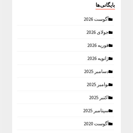
بایگانی‌ها
آگوست 2026
جولای 2026
فوریه 2026
ژانویه 2026
دسامبر 2025
نوامبر 2025
اکتبر 2025
سپتامبر 2025
آگوست 2020