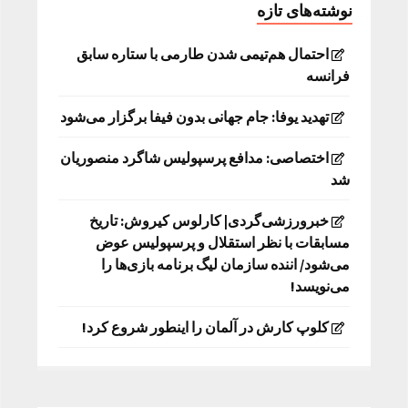
نوشته‌های تازه
احتمال هم‌تیمی شدن طارمی با ستاره سابق
فرانسه
تهدید یوفا: جام جهانی بدون فیفا برگزار می‌شود
اختصاصی: مدافع پرسپولیس شاگرد منصوریان
شد
خبرورزشی‌گردی| کارلوس کیروش: تاریخ
مسابقات با نظر استقلال و پرسپولیس عوض
می‌شود/ اننده سازمان لیگ برنامه بازی‌ها را
می‌نویسد!
کلوپ کارش در آلمان را اینطور شروع کرد!