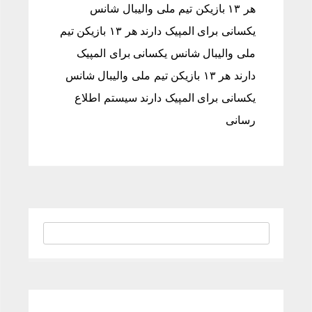
هر ۱۳ بازیکن تیم ملی والیبال شانس
یکسانی برای المپیک دارند هر ۱۳ بازیکن تیم
ملی والیبال شانس یکسانی برای المپیک
دارند هر ۱۳ بازیکن تیم ملی والیبال شانس
یکسانی برای المپیک دارند سیستم اطلاع
رسانی