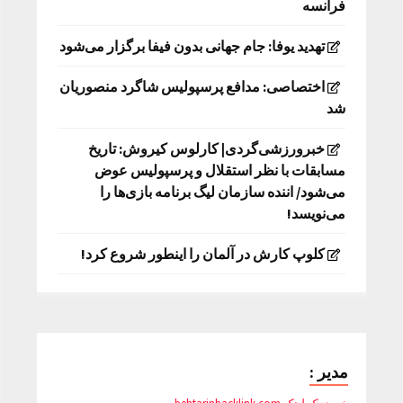
فرانسه
تهدید یوفا: جام جهانی بدون فیفا برگزار می‌شود
اختصاصی: مدافع پرسپولیس شاگرد منصوریان
شد
خبرورزشی‌گردی| کارلوس کیروش: تاریخ
مسابقات با نظر استقلال و پرسپولیس عوض
می‌شود/ اننده سازمان لیگ برنامه بازی‌ها را
می‌نویسد!
کلوپ کارش در آلمان را اینطور شروع کرد!
مدیر :