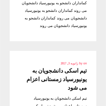
کمانداران دانشجو به یونیورسیاد دانشجویان
می روند کمانداران دانشجو به یونیورسیاد
دانشجویان می روند کمانداران دانشجو به
یونیورسیاد دانشجویان می روند
on
by
ژانویه 3, 2017
تیم اسکی دانشجویان به
یونیورسیاد زمستانی اعزام
می شود
تیم اسکی دانشجویان به یونیورسیاد
زمستانی اعزام می شود تیم اسکی