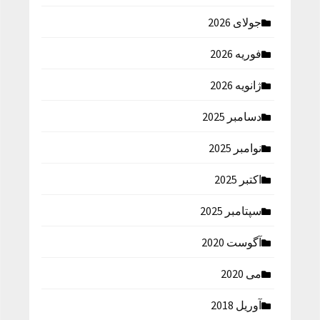
جولای 2026
فوریه 2026
ژانویه 2026
دسامبر 2025
نوامبر 2025
اکتبر 2025
سپتامبر 2025
آگوست 2020
می 2020
آوریل 2018