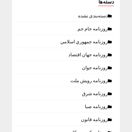
دسته‌ها
دسته‌بندی نشده
روزنامه جام جم
روزنامه جمهوري اسلامي
روزنامه جهان اقتصاد
روزنامه جوان
روزنامه رویش ملت
روزنامه شرق
روزنامه صبا
روزنامه قانون