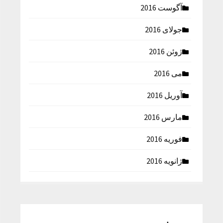
آگوست 2016
جولای 2016
ژوئن 2016
می 2016
آوریل 2016
مارس 2016
فوریه 2016
ژانویه 2016