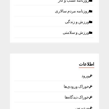
روزنامه كسب و كار
روزنامه مردم سالاری
ورزش و زندگی
ورزش و سلامتی
اطلاعات
ورود
خوراک ورودی‌ها
خوراک دیدگاه‌ها
وردپرس