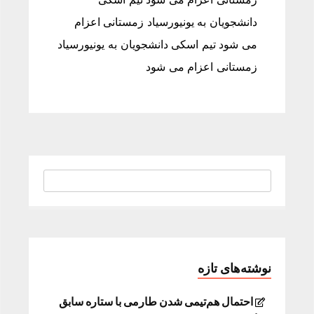
دانشجویان به یونیورسیاد زمستانی اعزام
می شود تیم اسکی دانشجویان به یونیورسیاد
زمستانی اعزام می شود
نوشته‌های تازه
احتمال هم‌تیمی شدن طارمی با ستاره سابق