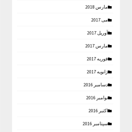
مارس 2018
می 2017
آوریل 2017
مارس 2017
فوریه 2017
ژانویه 2017
دسامبر 2016
نوامبر 2016
اکتبر 2016
سپتامبر 2016