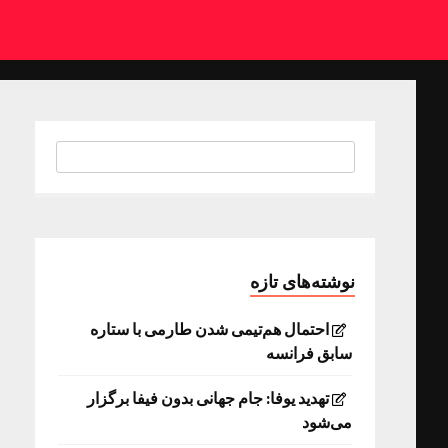
نوشته‌های تازه
احتمال هم‌تیمی شدن طارمی با ستاره
سابق فرانسه
تهدید یوفا: جام جهانی بدون فیفا برگزار
می‌شود