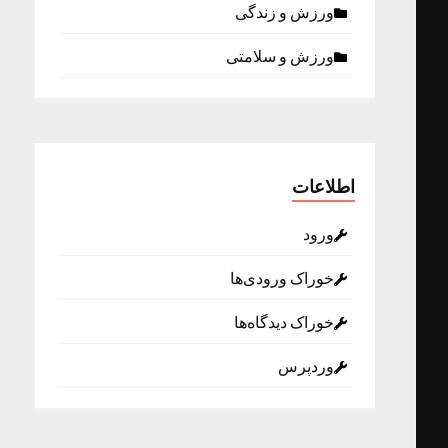
ورزش و زندگی
ورزش و سلامتی
اطلاعات
ورود
خوراک ورودی‌ها
خوراک دیدگاه‌ها
وردپرس