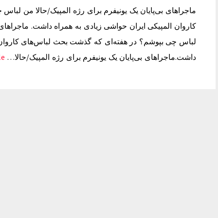
ماجراهای بی‌پایان یک یونیفرم برای رژه المپیک/حالا من لبا
کاروان المپیکی ایران حواشی زیادی به همراه داشت. ماجراهای ب
لباس چی بپوشم؟ در هفته‌ای که گذشت بحث لباس‌های کاروان ا
داشت.ماجراهای بی‌پایان یک یونیفرم برای رژه المپیک/حالا…
 →