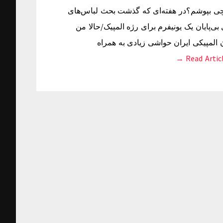
س چی بپوشم؟در هفته‌ای که گذشت بحث لباس‌های
ی‌پایان یک یونیفرم برای رژه المپیک/حالا من
لمپیکی ایران حواشی زیادی به همراه
Read Article