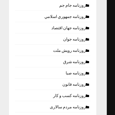
روزنامه جام جم
روزنامه جمهوري اسلامي
روزنامه جهان اقتصاد
روزنامه جوان
روزنامه رویش ملت
روزنامه شرق
روزنامه صبا
روزنامه قانون
روزنامه كسب و كار
روزنامه مردم سالاری