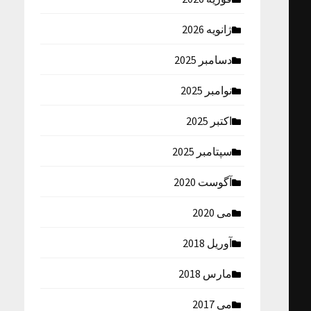
ژانویه 2026
دسامبر 2025
نوامبر 2025
اکتبر 2025
سپتامبر 2025
آگوست 2020
می 2020
آوریل 2018
مارس 2018
می 2017