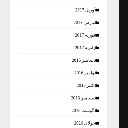
آوریل 2017
مارس 2017
فوریه 2017
ژانویه 2017
دسامبر 2016
نوامبر 2016
اکتبر 2016
سپتامبر 2016
آگوست 2016
جولای 2016