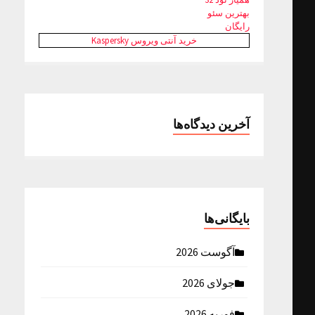
بهترین سئو
رایگان
خرید آنتی ویروس Kaspersky
آخرین دیدگاه‌ها
بایگانی‌ها
آگوست 2026
جولای 2026
فوریه 2026