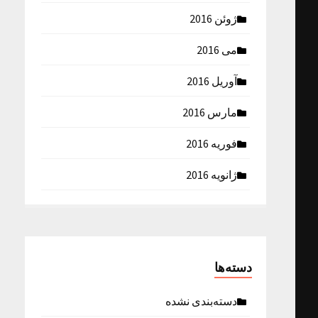
ژوئن 2016
می 2016
آوریل 2016
مارس 2016
فوریه 2016
ژانویه 2016
دسته‌ها
دسته‌بندی نشده