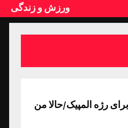
ورزش و زندگی
برای رژه المپیک/حالا من