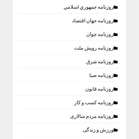
روزنامه جمهوري اسلامي
روزنامه جهان اقتصاد
روزنامه جوان
روزنامه رویش ملت
روزنامه شرق
روزنامه صبا
روزنامه قانون
روزنامه كسب و كار
روزنامه مردم سالاری
ورزش و زندگی