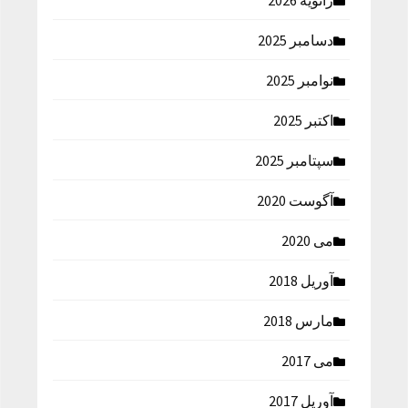
ژانویه 2026
دسامبر 2025
نوامبر 2025
اکتبر 2025
سپتامبر 2025
آگوست 2020
می 2020
آوریل 2018
مارس 2018
می 2017
آوریل 2017