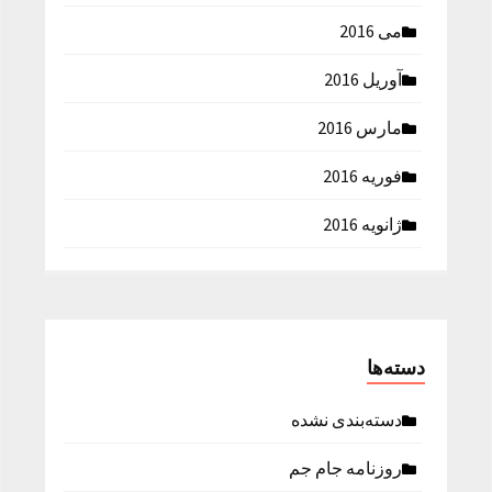
می 2016
آوریل 2016
مارس 2016
فوریه 2016
ژانویه 2016
دسته‌ها
دسته‌بندی نشده
روزنامه جام جم