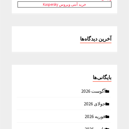
خرید آنتی ویروس Kaspersky
آخرین دیدگاه‌ها
بایگانی‌ها
آگوست 2026
جولای 2026
فوریه 2026