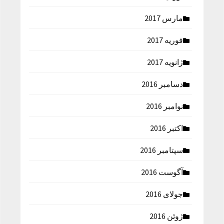
مارس 2017
فوریه 2017
ژانویه 2017
دسامبر 2016
نوامبر 2016
اکتبر 2016
سپتامبر 2016
آگوست 2016
جولای 2016
ژوئن 2016