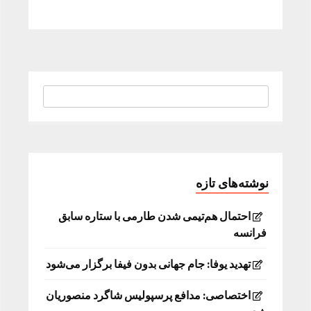
نوشته‌های تازه
احتمال هم‌تیمی شدن طارمی با ستاره سابق
فرانسه
تهدید یوفا: جام جهانی بدون فیفا برگزار می‌شود
اختصاصی: مدافع پرسپولیس شاگرد منصوریان