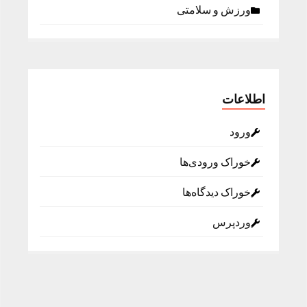
ورزش و سلامتی
اطلاعات
ورود
خوراک ورودی‌ها
خوراک دیدگاه‌ها
وردپرس