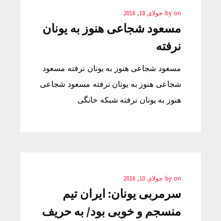
on
by
جولای 18, 2016
مسعود شجاعی هنوز به یونان
نرفته
مسعود شجاعی هنوز به یونان نرفته مسعود
شجاعی هنوز به یونان نرفته مسعود شجاعی
هنوز به یونان نرفته شبکه خانگی
on
by
جولای 10, 2016
سرمربی یونان: ایران تیم
منسجم و خوبی بود/ به حریف