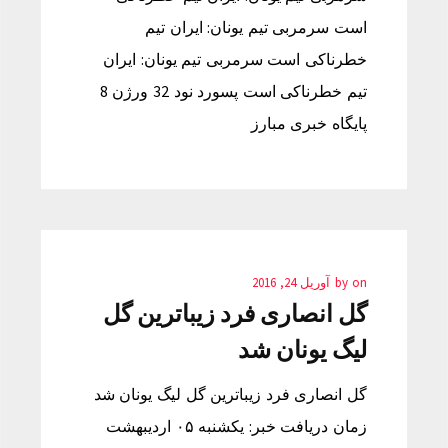
است سرمربی تیم یونان: ایران تیم
خطرناکی است سرمربی تیم یونان: ایران
تیم خطرناکی است پسورد نود 32 ورژن 8
پایگاه خبری مبارز
on
by
آوریل 24, 2016
گل انصاری فرد زیباترین گل
لیگ یونان شد
گل انصاری فرد زیباترین گل لیگ یونان شد
زمان دریافت خبر: یکشنبه ۰۵ اردیبهشت