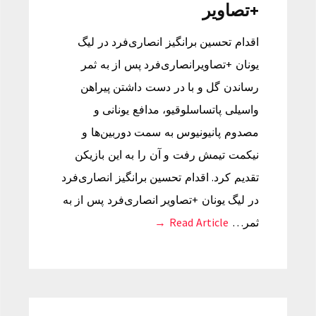
+تصاویر
اقدام تحسین برانگیز انصاری‌فرد در لیگ
یونان +تصاویرانصاری‌فرد پس از به ثمر
رساندن گل و با در دست داشتن پیراهن
واسیلی پاتساسلوقیو، مدافع یونانی و
مصدوم پانیونیوس به سمت دوربین‌ها و
نیکمت تیمش رفت و آن را به این بازیکن
تقدیم کرد. اقدام تحسین برانگیز انصاری‌فرد
در لیگ یونان +تصاویر انصاری‌فرد پس از به
ثمر…
Read Article →