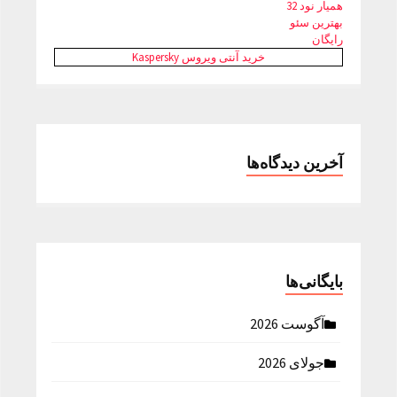
همیار نود 32
بهترین سئو
رایگان
خرید آنتی ویروس Kaspersky
آخرین دیدگاه‌ها
بایگانی‌ها
آگوست 2026
جولای 2026