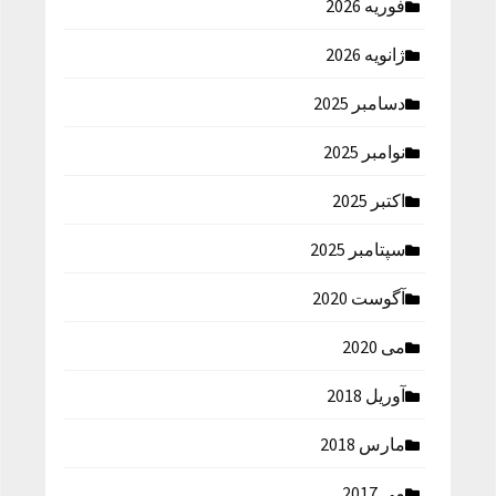
فوریه 2026
ژانویه 2026
دسامبر 2025
نوامبر 2025
اکتبر 2025
سپتامبر 2025
آگوست 2020
می 2020
آوریل 2018
مارس 2018
می 2017