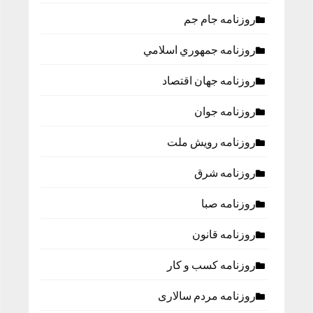
روزنامه جام جم
روزنامه جمهوري اسلامي
روزنامه جهان اقتصاد
روزنامه جوان
روزنامه رویش ملت
روزنامه شرق
روزنامه صبا
روزنامه قانون
روزنامه كسب و كار
روزنامه مردم سالاری