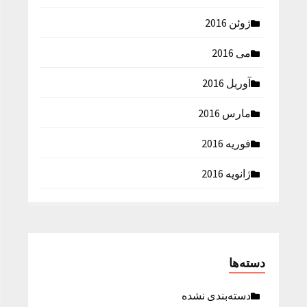
ژوئن 2016
می 2016
آوریل 2016
مارس 2016
فوریه 2016
ژانویه 2016
دسته‌ها
دسته‌بندی نشده