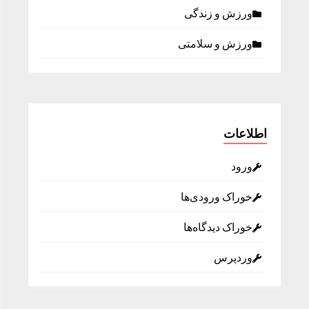
ورزش و زندگی
ورزش و سلامتی
اطلاعات
ورود
خوراک ورودی‌ها
خوراک دیدگاه‌ها
وردپرس