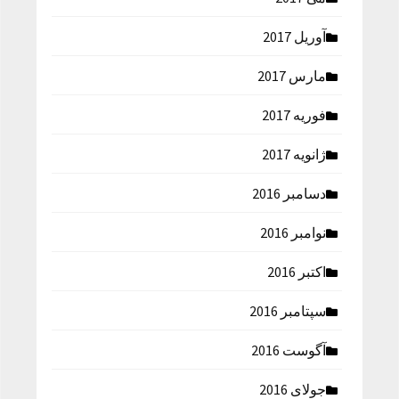
آوریل 2017
مارس 2017
فوریه 2017
ژانویه 2017
دسامبر 2016
نوامبر 2016
اکتبر 2016
سپتامبر 2016
آگوست 2016
جولای 2016