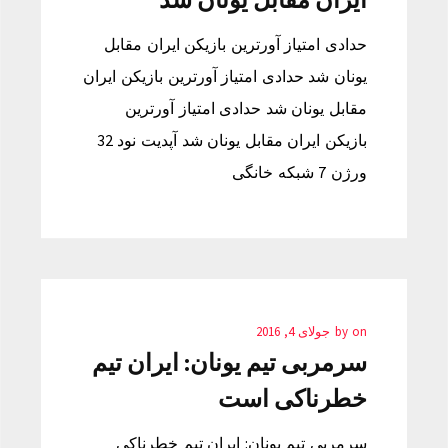
حدادی امتیاز آورترین بازیکن ایران مقابل
یونان شد حدادی امتیاز آورترین بازیکن ایران
مقابل یونان شد حدادی امتیاز آورترین
بازیکن ایران مقابل یونان شد آپدیت نود 32
ورژن 7 شبکه خانگی
on
by
جولای 4, 2016
سرمربی تیم یونان: ایران تیم
خطرناکی است
سرمربی تیم یونان: ایران تیم خطرناکی