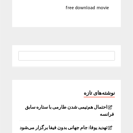
free download movie
نوشته‌های تازه
احتمال هم‌تیمی شدن طارمی با ستاره سابق
فرانسه
تهدید یوفا: جام جهانی بدون فیفا برگزار می‌شود