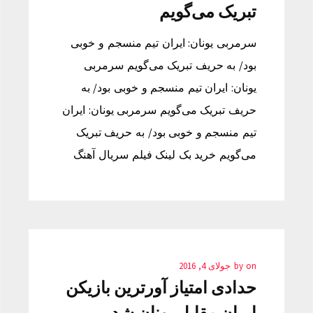
تبریک می‌گویم
سرمربی یونان: ایران تیم منسجم و خوبی
بود/ به حریف تبریک می‌گویم سرمربی
یونان: ایران تیم منسجم و خوبی بود/ به
حریف تبریک می‌گویم سرمربی یونان: ایران
تیم منسجم و خوبی بود/ به حریف تبریک
می‌گویم خرید بک لینک فیلم سریال آهنگ
on
by
جولای 4, 2016
حدادی امتیاز آورترین بازیکن
ایران مقابل یونان شد