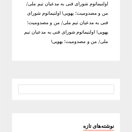
اولتیماتوم شورای فنی به مدعیان تیم ملی/
من و مصدومیت‌؛ یهویی! اولتیماتوم شورای
فنی به مدعیان تیم ملی/ من و مصدومیت‌؛
یهویی! اولتیماتوم شورای فنی به مدعیان تیم
ملی/ من و مصدومیت‌؛ یهویی!
نوشته‌های تازه