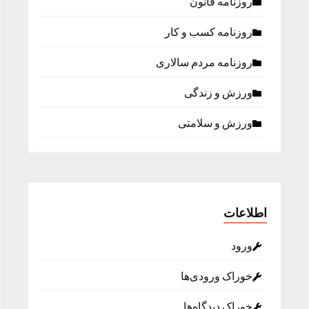
روزنامه قانون
روزنامه كسب و كار
روزنامه مردم سالاری
ورزش و زندگی
ورزش و سلامتی
اطلاعات
ورود
خوراک ورودی‌ها
خوراک دیدگاه‌ها