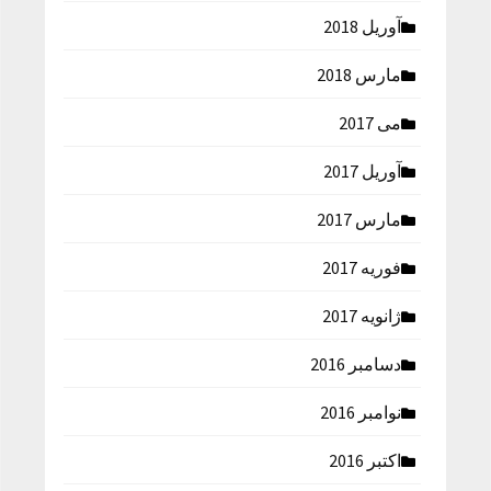
آوریل 2018
مارس 2018
می 2017
آوریل 2017
مارس 2017
فوریه 2017
ژانویه 2017
دسامبر 2016
نوامبر 2016
اکتبر 2016