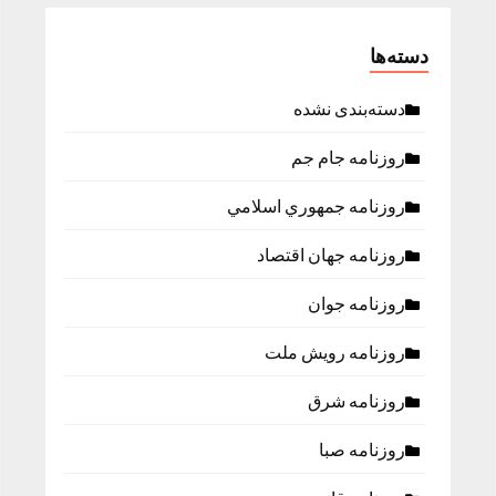
دسته‌ها
دسته‌بندی نشده
روزنامه جام جم
روزنامه جمهوري اسلامي
روزنامه جهان اقتصاد
روزنامه جوان
روزنامه رویش ملت
روزنامه شرق
روزنامه صبا