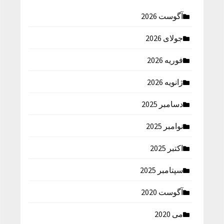
آگوست 2026
جولای 2026
فوریه 2026
ژانویه 2026
دسامبر 2025
نوامبر 2025
اکتبر 2025
سپتامبر 2025
آگوست 2020
می 2020