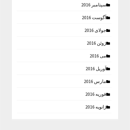
سپتامبر 2016
آگوست 2016
جولای 2016
ژوئن 2016
می 2016
آوریل 2016
مارس 2016
فوریه 2016
ژانویه 2016