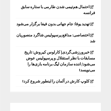
احتمال هم‌تیمی شدن طارمی با ستاره سابق
فرانسه
تهدید یوفا: جام جهانی بدون فیفا برگزار می‌شود
اختصاصی: مدافع پرسپولیس شاگرد منصوریان
شد
خبرورزشی‌گردی| کارلوس کیروش: تاریخ
مسابقات با نظر استقلال و پرسپولیس عوض
می‌شود/ اننده سازمان لیگ برنامه بازی‌ها را
می‌نویسد!
کلوپ کارش در آلمان را اینطور شروع کرد!