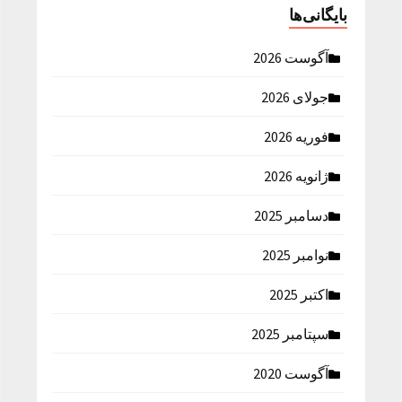
بایگانی‌ها
آگوست 2026
جولای 2026
فوریه 2026
ژانویه 2026
دسامبر 2025
نوامبر 2025
اکتبر 2025
سپتامبر 2025
آگوست 2020