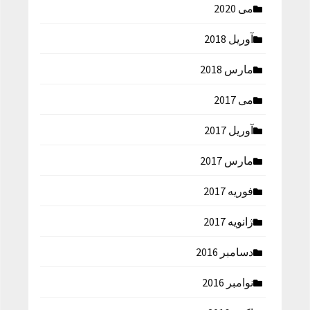
می 2020
آوریل 2018
مارس 2018
می 2017
آوریل 2017
مارس 2017
فوریه 2017
ژانویه 2017
دسامبر 2016
نوامبر 2016