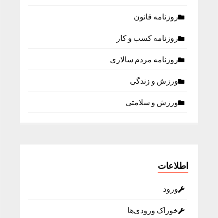
روزنامه قانون
روزنامه كسب و كار
روزنامه مردم سالاری
ورزش و زندگی
ورزش و سلامتی
اطلاعات
ورود
خوراک ورودی‌ها