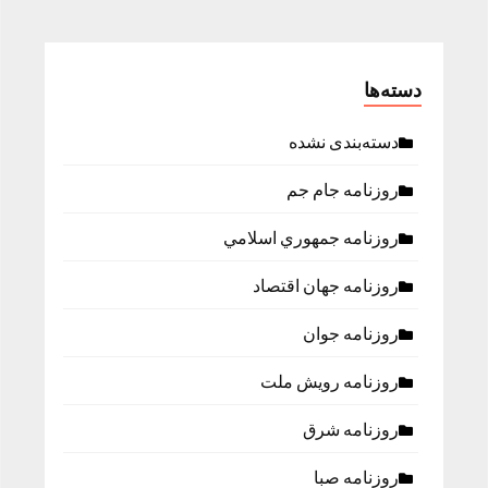
دسته‌ها
دسته‌بندی نشده
روزنامه جام جم
روزنامه جمهوري اسلامي
روزنامه جهان اقتصاد
روزنامه جوان
روزنامه رویش ملت
روزنامه شرق
روزنامه صبا