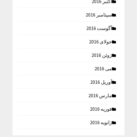
اکتبر 2016
سپتامبر 2016
آگوست 2016
جولای 2016
ژوئن 2016
می 2016
آوریل 2016
مارس 2016
فوریه 2016
ژانویه 2016