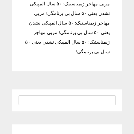
مربی مهاجر ژیمناستیک: ۵۰ سال المپیکی
نشدن یعنی ۵۰ سال بی برنامگی! مربی
مهاجر ژیمناستیک: ۵۰ سال المپیکی نشدن
یعنی ۵۰ سال بی برنامگی! مربی مهاجر
ژیمناستیک: ۵۰ سال المپیکی نشدن یعنی ۵۰
سال بی برنامگی!