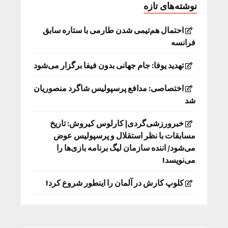
نوشته‌های تازه
احتمال هم‌تیمی شدن طارمی با ستاره سابق
فرانسه
تهدید یوفا: جام جهانی بدون فیفا برگزار می‌شود
اختصاصی: مدافع پرسپولیس شاگرد منصوریان
شد
خبرورزشی‌گردی| کارلوس کیروش: تاریخ
مسابقات با نظر استقلال و پرسپولیس عوض
می‌شود/ اننده سازمان لیگ برنامه بازی‌ها را
می‌نویسد!
کلوپ کارش در آلمان را اینطور شروع کرد!