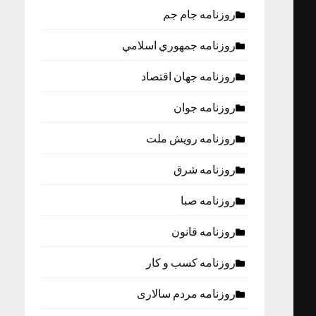
روزنامه جام جم
روزنامه جمهوري اسلامي
روزنامه جهان اقتصاد
روزنامه جوان
روزنامه رویش ملت
روزنامه شرق
روزنامه صبا
روزنامه قانون
روزنامه كسب و كار
روزنامه مردم سالاری