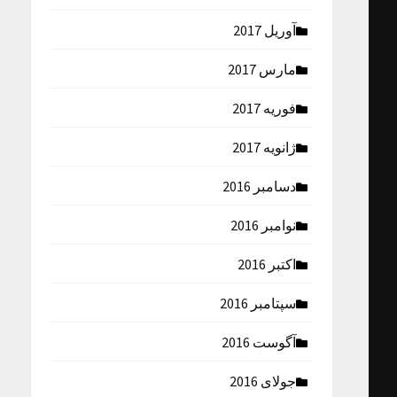
آوریل 2017
مارس 2017
فوریه 2017
ژانویه 2017
دسامبر 2016
نوامبر 2016
اکتبر 2016
سپتامبر 2016
آگوست 2016
جولای 2016