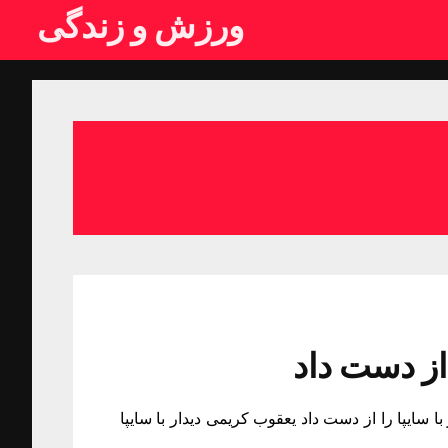
ورزش و زندگی
 از دست داد
ا سایپا را از دست داد یعقوب کریمی دیدار با سایپا