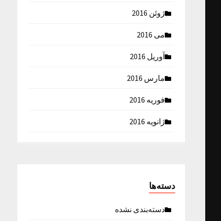
ژوئن 2016
می 2016
آوریل 2016
مارس 2016
فوریه 2016
ژانویه 2016
دسته‌ها
دسته‌بندی نشده