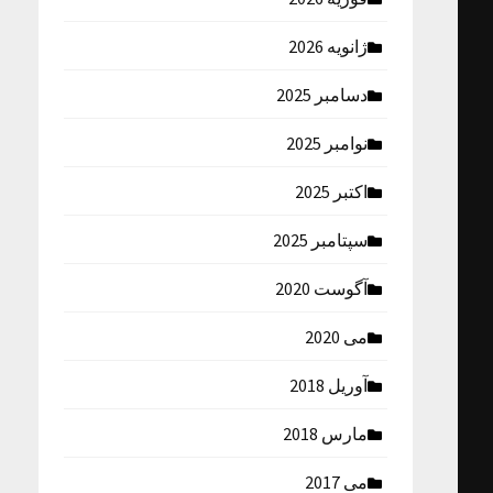
ژانویه 2026
دسامبر 2025
نوامبر 2025
اکتبر 2025
سپتامبر 2025
آگوست 2020
می 2020
آوریل 2018
مارس 2018
می 2017