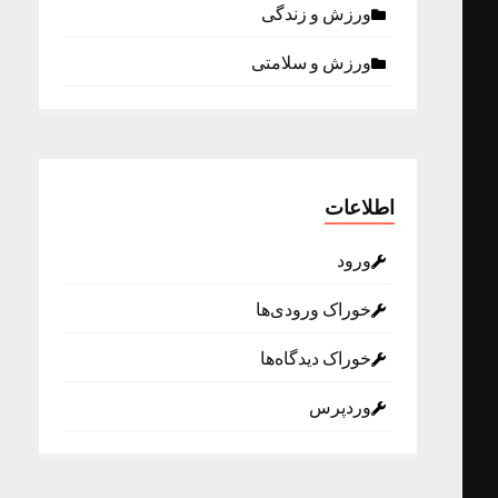
ورزش و زندگی
ورزش و سلامتی
اطلاعات
ورود
خوراک ورودی‌ها
خوراک دیدگاه‌ها
وردپرس