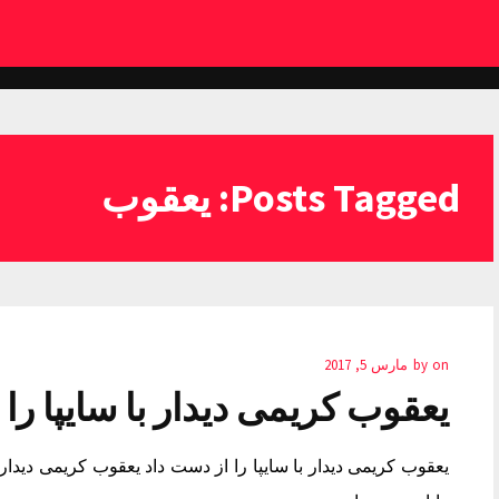
Posts Tagged: یعقوب
on
by
مارس 5, 2017
یعقوب کریمی دیدار با سایپا را
یعقوب کریمی دیدار با سایپا را از دست داد یعقوب کریمی دیدار ب