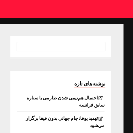
نوشته‌های تازه
احتمال هم‌تیمی شدن طارمی با ستاره
سابق فرانسه
تهدید یوفا: جام جهانی بدون فیفا برگزار
می‌شود