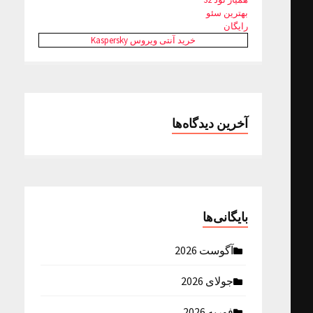
بهترین سئو
رایگان
خرید آنتی ویروس Kaspersky
آخرین دیدگاه‌ها
بایگانی‌ها
آگوست 2026
جولای 2026
فوریه 2026