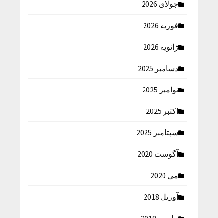
جولای 2026
فوریه 2026
ژانویه 2026
دسامبر 2025
نوامبر 2025
اکتبر 2025
سپتامبر 2025
آگوست 2020
می 2020
آوریل 2018