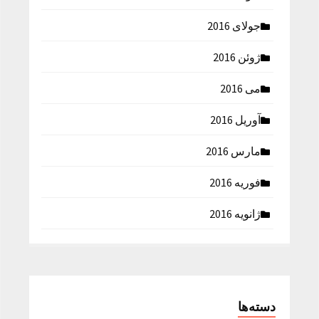
جولای 2016
ژوئن 2016
می 2016
آوریل 2016
مارس 2016
فوریه 2016
ژانویه 2016
دسته‌ها