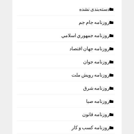
دسته‌بندی نشده
روزنامه جام جم
روزنامه جمهوري اسلامي
روزنامه جهان اقتصاد
روزنامه جوان
روزنامه رویش ملت
روزنامه شرق
روزنامه صبا
روزنامه قانون
روزنامه كسب و كار