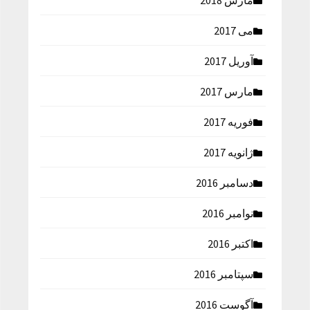
مارس 2018
می 2017
آوریل 2017
مارس 2017
فوریه 2017
ژانویه 2017
دسامبر 2016
نوامبر 2016
اکتبر 2016
سپتامبر 2016
آگوست 2016