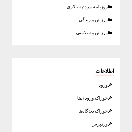
روزنامه مردم سالاری
ورزش و زندگی
ورزش و سلامتی
اطلاعات
ورود
خوراک ورودی‌ها
خوراک دیدگاه‌ها
وردپرس