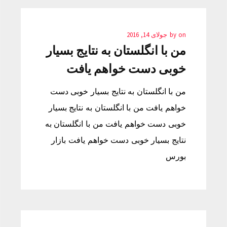
on
by
جولای 14, 2016
من با انگلستان به نتایج بسیار
خوبی دست خواهم یافت
من با انگلستان به نتایج بسیار خوبی دست
خواهم یافت من با انگلستان به نتایج بسیار
خوبی دست خواهم یافت من با انگلستان به
نتایج بسیار خوبی دست خواهم یافت بازار
بورس