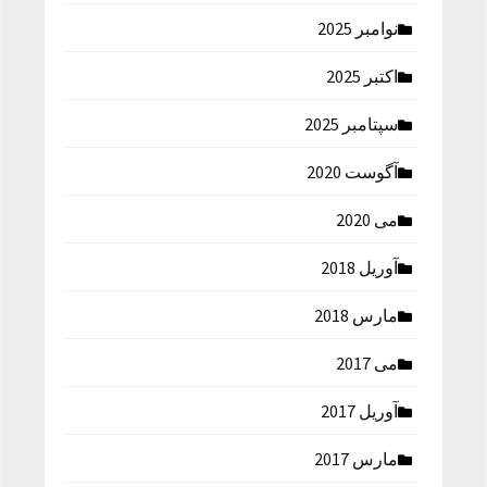
نوامبر 2025
اکتبر 2025
سپتامبر 2025
آگوست 2020
می 2020
آوریل 2018
مارس 2018
می 2017
آوریل 2017
مارس 2017