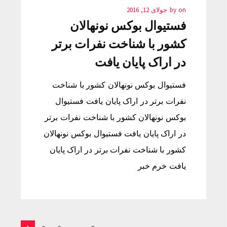
on
by
جولای 12, 2016
فستیوال بوکس نونهالان
کشور با شناخت نفرات برتر
در اراک پایان یافت
فستیوال بوکس نونهالان کشور با شناخت
نفرات برتر در اراک پایان یافت فستیوال
بوکس نونهالان کشور با شناخت نفرات برتر
در اراک پایان یافت فستیوال بوکس نونهالان
کشور با شناخت نفرات برتر در اراک پایان
یافت خرم خبر