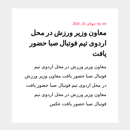
on
by
جولای 15, 2016
معاون وزیر ورزش در محل
اردوی تیم فوتبال صبا حضور
یافت
معاون وزیر ورزش در محل اردوی تیم
فوتبال صبا حضور یافت معاون وزیر ورزش
در محل اردوی تیم فوتبال صبا حضور یافت
معاون وزیر ورزش در محل اردوی تیم
فوتبال صبا حضور یافت عکس