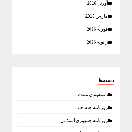
آوریل 2016
مارس 2016
فوریه 2016
ژانویه 2016
دسته‌ها
دسته‌بندی نشده
روزنامه جام جم
روزنامه جمهوري اسلامي