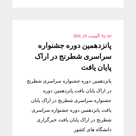
on
by
آگوست 19, 2016
پانزدهمین دوره جشنواره
سراسری شطرنج در اراک
پایان یافت
پانزدهمین دوره جشنواره سراسری شطرنج
در اراک پایان یافت پانزدهمین دوره
جشنواره سراسری شطرنج در اراک پایان
یافت پانزدهمین دوره جشنواره سراسری
شطرنج در اراک پایان یافت خبرگزاری
دانشگاه های کشور