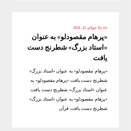
on
by
جولای 21, 2016
«پرهام مقصودلو» به عنوان
«استاد بزرگ» شطرنج دست
یافت
«پرهام مقصودلو» به عنوان «استاد بزرگ»
شطرنج دست یافت «پرهام مقصودلو» به
عنوان «استاد بزرگ» شطرنج دست یافت
«پرهام مقصودلو» به عنوان «استاد بزرگ»
شطرنج دست یافت قرآن