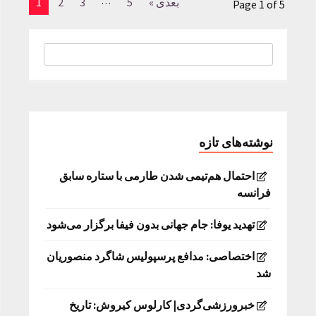
…
بعدی »
5
3
2
1
Page 1 of 5
نوشته‌های تازه
احتمال هم‌تیمی شدن طارمی با ستاره سابق
فرانسه
تهدید یوفا: جام جهانی بدون فیفا برگزار می‌شود
اختصاصی: مدافع پرسپولیس شاگرد منصوریان
شد
خبرورزشی‌گردی| کارلوس کیروش: تاریخ