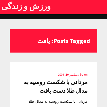
ورزش و زندگی
Posts Tagged: یافت
on
by
دسامبر 10, 2016
مردانی با شکست روسیه به
مدال طلا دست یافت
مردانی با شکست روسیه به مدال طلا