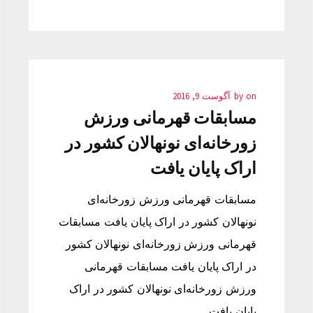
on
by
آگوست 9, 2016
مسابقات قهرمانی ورزش
زورخانه‌ای نونهالان کشور در
اراک پایان یافت
مسابقات قهرمانی ورزش زورخانه‌ای
نونهالان کشور در اراک پایان یافت مسابقات
قهرمانی ورزش زورخانه‌ای نونهالان کشور
در اراک پایان یافت مسابقات قهرمانی
ورزش زورخانه‌ای نونهالان کشور در اراک
پایان یافت