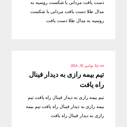
دست یافت مردانی با شکست روسیه به
مدال طلا دست یافت مردانی با شکست
روسیه به مدال طلا دست یافت
on
by
نوامبر 30, 2016
تیم بیمه رازی به دیدار فینال
راه یافت
تیم بیمه رازی به دیدار فینال راه یافت تیم
بیمه رازی به دیدار فینال راه یافت تیم بیمه
رازی به دیدار فینال راه یافت