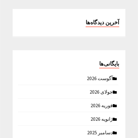
آخرین دیدگاه‌ها
بایگانی‌ها
آگوست 2026
جولای 2026
فوریه 2026
ژانویه 2026
دسامبر 2025