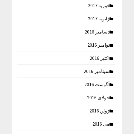
فوریه 2017
ژانویه 2017
دسامبر 2016
نوامبر 2016
اکتبر 2016
سپتامبر 2016
آگوست 2016
جولای 2016
ژوئن 2016
می 2016