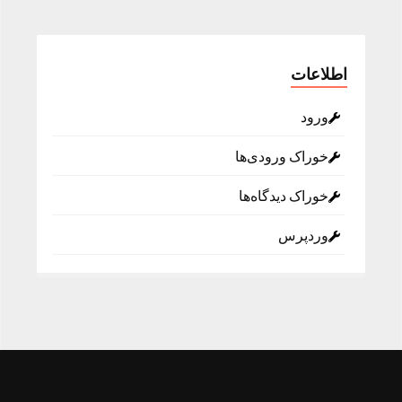
اطلاعات
ورود
خوراک ورودی‌ها
خوراک دیدگاه‌ها
وردپرس