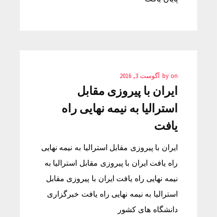
on
by
آگوست 3, 2016
ایران با پیروزی مقابل
استرالیا به نیمه نهایی راه
یافت
ایران با پیروزی مقابل استرالیا به نیمه نهایی
راه یافت ایران با پیروزی مقابل استرالیا به
نیمه نهایی راه یافت ایران با پیروزی مقابل
استرالیا به نیمه نهایی راه یافت خبرگزاری
دانشگاه های کشور