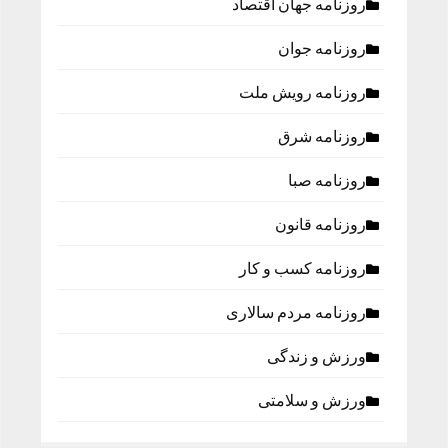
روزنامه جهان اقتصاد
روزنامه جوان
روزنامه رویش ملت
روزنامه شرق
روزنامه صبا
روزنامه قانون
روزنامه كسب و كار
روزنامه مردم سالاری
ورزش و زندگی
ورزش و سلامتی