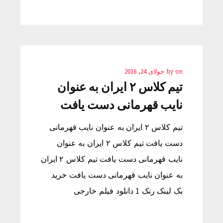
on
by
جولای 24, 2016
تیم کلاس ۲ ایران به عنوان
نایب قهرمانی دست یافت
تیم کلاس ۲ ایران به عنوان نایب قهرمانی
دست یافت تیم کلاس ۲ ایران به عنوان
نایب قهرمانی دست یافت تیم کلاس ۲ ایران
به عنوان نایب قهرمانی دست یافت خرید
بک لینک رنک 1 دانلود فیلم خارجی