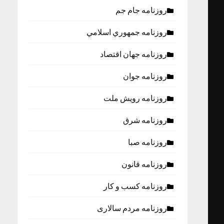
روزنامه جام جم
روزنامه جمهوري اسلامي
روزنامه جهان اقتصاد
روزنامه جوان
روزنامه رویش ملت
روزنامه شرق
روزنامه صبا
روزنامه قانون
روزنامه كسب و كار
روزنامه مردم سالاری