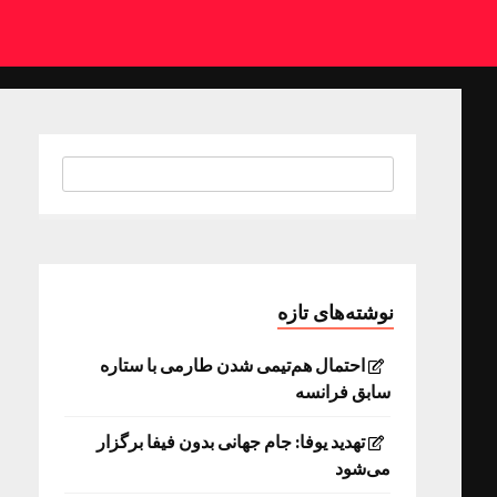
نوشته‌های تازه
احتمال هم‌تیمی شدن طارمی با ستاره
سابق فرانسه
تهدید یوفا: جام جهانی بدون فیفا برگزار
می‌شود