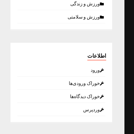
ورزش و زندگی
ورزش و سلامتی
اطلاعات
ورود
خوراک ورودی‌ها
خوراک دیدگاه‌ها
وردپرس