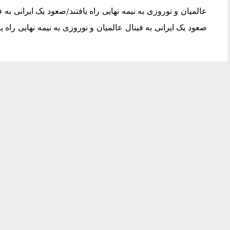
عالمیان و نوروزی به نیمه نهایی راه یافتند/صعود یک ایرانی به فی
صعود یک ایرانی به فینال عالمیان و نوروزی به نیمه نهایی راه ی