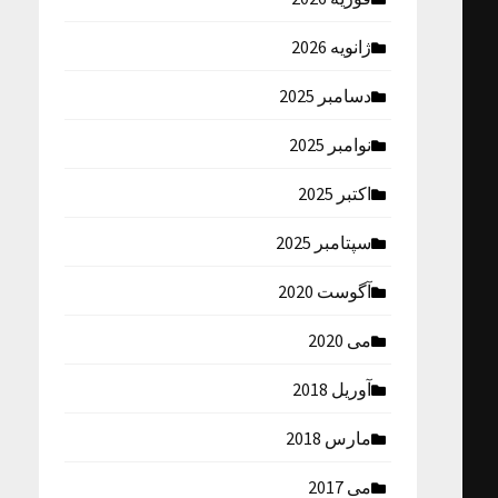
ژانویه 2026
دسامبر 2025
نوامبر 2025
اکتبر 2025
سپتامبر 2025
آگوست 2020
می 2020
آوریل 2018
مارس 2018
می 2017