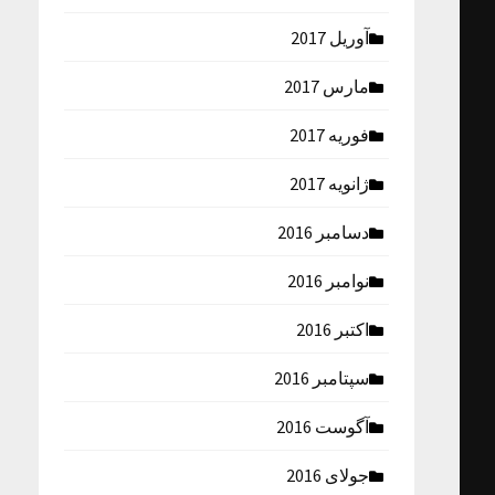
آوریل 2017
مارس 2017
فوریه 2017
ژانویه 2017
دسامبر 2016
نوامبر 2016
اکتبر 2016
سپتامبر 2016
آگوست 2016
جولای 2016