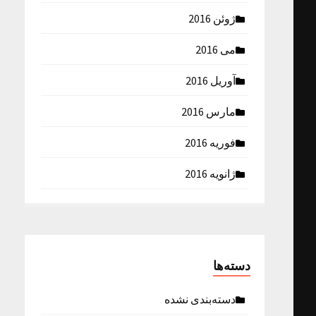
ژوئن 2016
می 2016
آوریل 2016
مارس 2016
فوریه 2016
ژانویه 2016
دسته‌ها
دسته‌بندی نشده