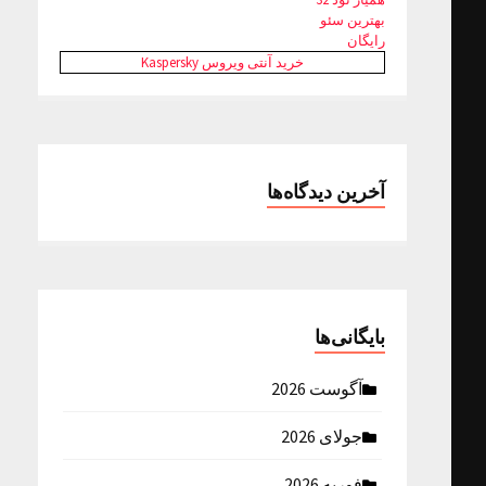
بهترین سئو
رایگان
خرید آنتی ویروس Kaspersky
آخرین دیدگاه‌ها
بایگانی‌ها
آگوست 2026
جولای 2026
فوریه 2026