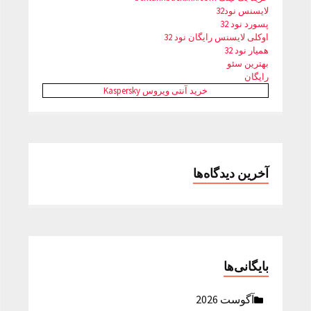
لایسنس نود32
پسورد نود 32
اوکلی لایسنس رایگان نود 32
همیار نود 32
بهترین سئو
رایگان
خرید آنتی ویروس Kaspersky
آخرین دیدگاه‌ها
بایگانی‌ها
آگوست 2026