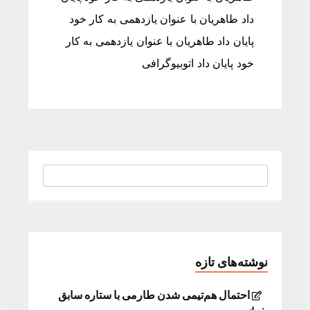
داد طاهریان با عنوان یازدهمی به کار خود
پایان داد طاهریان با عنوان یازدهمی به کار
خود پایان داد اتوبیوگرافی
نوشته‌های تازه
احتمال هم‌تیمی شدن طارمی با ستاره سابق