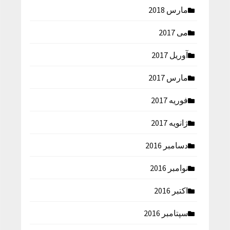
مارس 2018
می 2017
آوریل 2017
مارس 2017
فوریه 2017
ژانویه 2017
دسامبر 2016
نوامبر 2016
اکتبر 2016
سپتامبر 2016