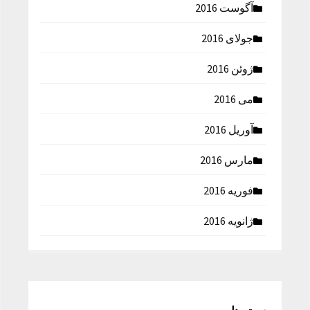
آگوست 2016
جولای 2016
ژوئن 2016
می 2016
آوریل 2016
مارس 2016
فوریه 2016
ژانویه 2016