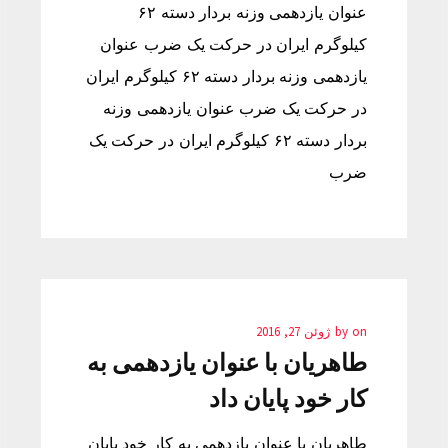
عنوان یازدهمی وزنه بردار دسته ۶۲
کیلوگرم ایران در حرکت یک ضرب عنوان
یازدهمی وزنه بردار دسته ۶۲ کیلوگرم ایران
در حرکت یک ضرب عنوان یازدهمی وزنه
بردار دسته ۶۲ کیلوگرم ایران در حرکت یک
ضرب
on
by
ژوئن 27, 2016
طاهریان با عنوان یازدهمی به
کار خود پایان داد
طاهریان با عنوان یازدهمی به کار خود پایان