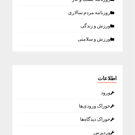
روزنامه مردم سالاری
ورزش و زندگی
ورزش و سلامتی
اطلاعات
ورود
خوراک ورودی‌ها
خوراک دیدگاه‌ها
وردپرس