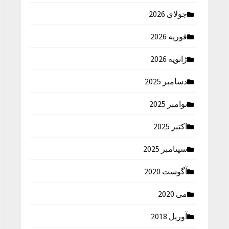
جولای 2026
فوریه 2026
ژانویه 2026
دسامبر 2025
نوامبر 2025
اکتبر 2025
سپتامبر 2025
آگوست 2020
می 2020
آوریل 2018