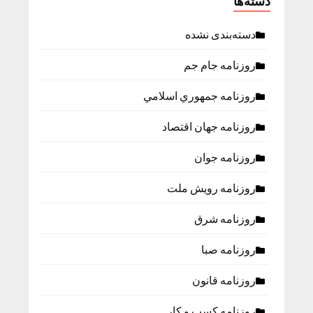
دسته‌ها
دسته‌بندی نشده
روزنامه جام جم
روزنامه جمهوري اسلامي
روزنامه جهان اقتصاد
روزنامه جوان
روزنامه رویش ملت
روزنامه شرق
روزنامه صبا
روزنامه قانون
روزنامه كسب و كار