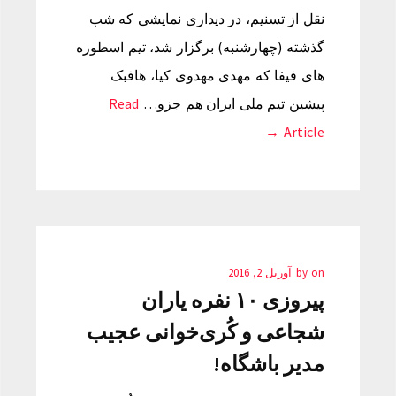
نقل از تسنیم، در دیداری نمایشی که شب
گذشته (چهارشنبه) برگزار شد، تیم اسطوره
های فیفا که مهدی مهدوی کیا، هافبک
پیشین تیم ملی ایران هم جزو…
Read
Article →
on
by
آوریل 2, 2016
پیروزی ۱۰ نفره یاران
شجاعی و کُری‌خوانی عجیب
مدیر باشگاه!