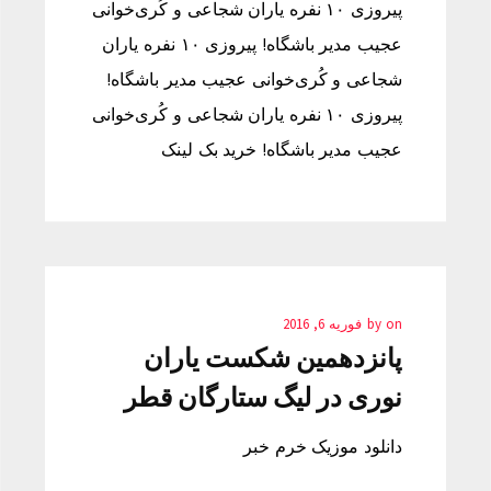
پیروزی ۱۰ نفره یاران شجاعی و کُری‌خوانی
عجیب مدیر باشگاه! پیروزی ۱۰ نفره یاران
شجاعی و کُری‌خوانی عجیب مدیر باشگاه!
پیروزی ۱۰ نفره یاران شجاعی و کُری‌خوانی
عجیب مدیر باشگاه! خرید بک لینک
on
by
فوریه 6, 2016
پانزدهمین شکست یاران
نوری در لیگ ستارگان قطر
دانلود موزیک خرم خبر