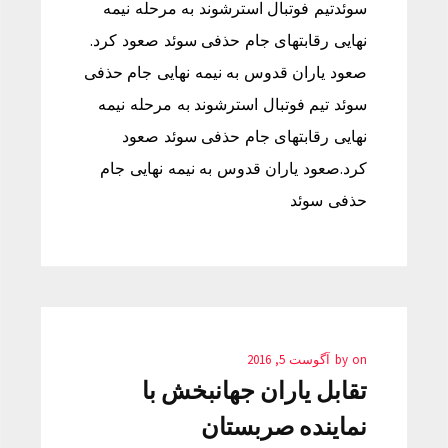
سوئدتیم فوتبال استرشوند به مرحله نیمه
نهایی رقابتهای جام حذفی سوئد صعود کرد.
صعود یاران قدوس به نیمه نهایی جام حذفی
سوئد تیم فوتبال استرشوند به مرحله نیمه
نهایی رقابتهای جام حذفی سوئد صعود
کرد.صعود یاران قدوس به نیمه نهایی جام
حذفی سوئد
on
by
آگوست 5, 2016
تقابل یاران جهانبخش با
نماینده صربستان