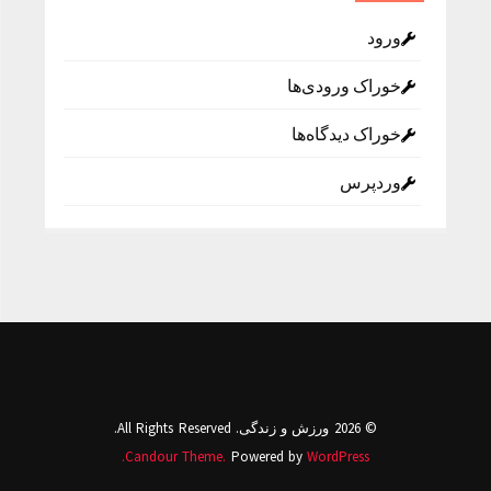
ورود
خوراک ورودی‌ها
خوراک دیدگاه‌ها
وردپرس
© 2026 ورزش و زندگی. All Rights Reserved.
Candour Theme.
Powered by
WordPress.