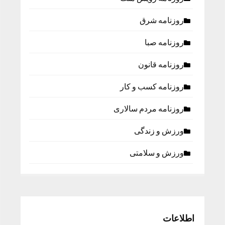
روزنامه شرق
روزنامه صبا
روزنامه قانون
روزنامه كسب و كار
روزنامه مردم سالاری
ورزش و زندگی
ورزش و سلامتی
اطلاعات