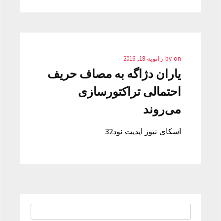
on
by
ژانویه 18, 2016
یاران دژاگه به مصاف حریف
احتمالی تراکتورسازی
می‌روند
اسکای نیوز اپدیت نود32