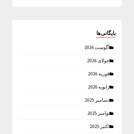
بایگانی‌ها
آگوست 2026
جولای 2026
فوریه 2026
ژانویه 2026
دسامبر 2025
نوامبر 2025
اکتبر 2025