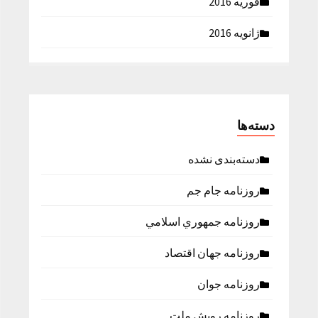
فوریه 2016
ژانویه 2016
دسته‌ها
دسته‌بندی نشده
روزنامه جام جم
روزنامه جمهوري اسلامي
روزنامه جهان اقتصاد
روزنامه جوان
روزنامه رویش ملت