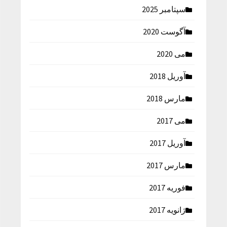
سپتامبر 2025
آگوست 2020
می 2020
آوریل 2018
مارس 2018
می 2017
آوریل 2017
مارس 2017
فوریه 2017
ژانویه 2017