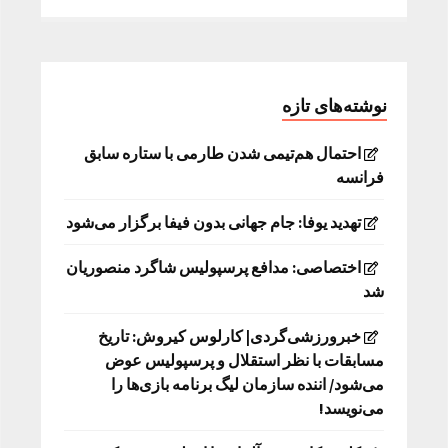
نوشته‌های تازه
احتمال هم‌تیمی شدن طارمی با ستاره سابق
فرانسه
تهدید یوفا: جام جهانی بدون فیفا برگزار می‌شود
اختصاصی: مدافع پرسپولیس شاگرد منصوریان
شد
خبرورزشی‌گردی| کارلوس کیروش: تاریخ
مسابقات با نظر استقلال و پرسپولیس عوض
می‌شود/ اننده سازمان لیگ برنامه بازی‌ها را
می‌نویسد!