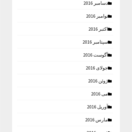
دسامبر 2016
نوامبر 2016
اکتبر 2016
سپتامبر 2016
آگوست 2016
جولای 2016
ژوئن 2016
می 2016
آوریل 2016
مارس 2016