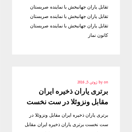
تقابل یاران جهانبخش با نماینده صربستان
تقابل یاران جهانبخش با نماینده صربستان
تقابل یاران جهانبخش با نماینده صربستان
کانون نماز
on
by
ژوئن 5, 2016
برتری یاران ذخیره ایران
مقابل ونزوئلا در ست نخست
برتری یاران ذخیره ایران مقابل ونزوئلا در
ست نخست برتری یاران ذخیره ایران مقابل