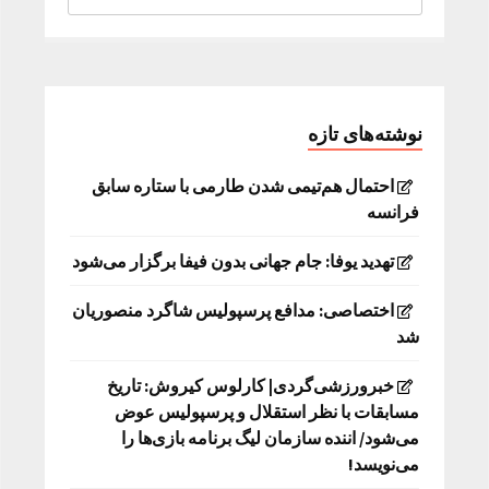
نوشته‌های تازه
احتمال هم‌تیمی شدن طارمی با ستاره سابق
فرانسه
تهدید یوفا: جام جهانی بدون فیفا برگزار می‌شود
اختصاصی: مدافع پرسپولیس شاگرد منصوریان
شد
خبرورزشی‌گردی| کارلوس کیروش: تاریخ
مسابقات با نظر استقلال و پرسپولیس عوض
می‌شود/ اننده سازمان لیگ برنامه بازی‌ها را
می‌نویسد!