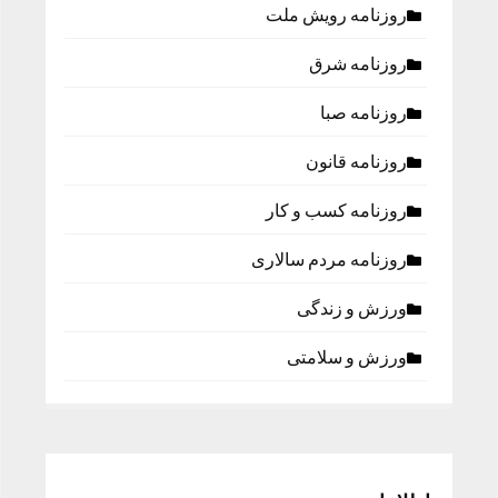
روزنامه رویش ملت
روزنامه شرق
روزنامه صبا
روزنامه قانون
روزنامه كسب و كار
روزنامه مردم سالاری
ورزش و زندگی
ورزش و سلامتی