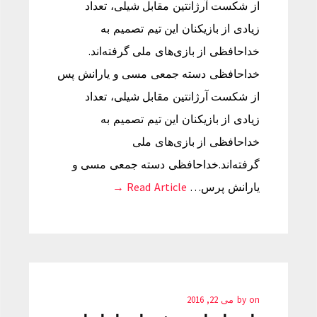
از شکست آرژانتین مقابل شیلی، تعداد
زیادی از بازیکنان این تیم تصمیم به
خداحافظی از بازی‌های ملی گرفته‌اند.
خداحافظی دسته جمعی مسی و یارانش پس
از شکست آرژانتین مقابل شیلی، تعداد
زیادی از بازیکنان این تیم تصمیم به
خداحافظی از بازی‌های ملی
گرفته‌اند.خداحافظی دسته جمعی مسی و
یارانش پرس…
Read Article →
on
by
می 22, 2016