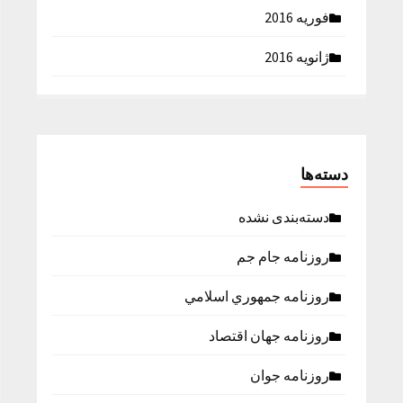
فوریه 2016
ژانویه 2016
دسته‌ها
دسته‌بندی نشده
روزنامه جام جم
روزنامه جمهوري اسلامي
روزنامه جهان اقتصاد
روزنامه جوان