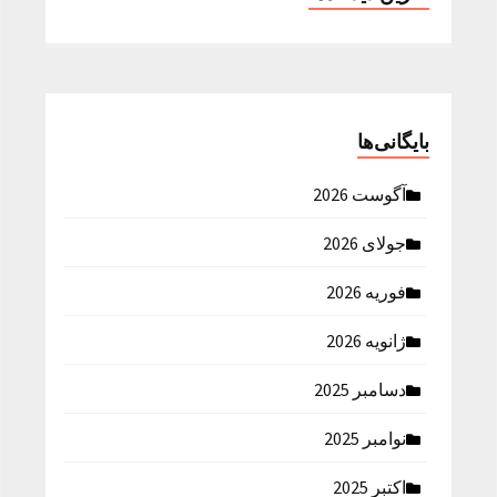
بایگانی‌ها
آگوست 2026
جولای 2026
فوریه 2026
ژانویه 2026
دسامبر 2025
نوامبر 2025
اکتبر 2025