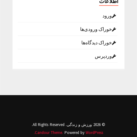
اطلاعات
ورود
خوراک ورودی‌ها
خوراک دیدگاه‌ها
وردپرس
© 2026 ورزش و زندگی. All Rights Reserved.
Candour Theme.
Powered by
WordPress.