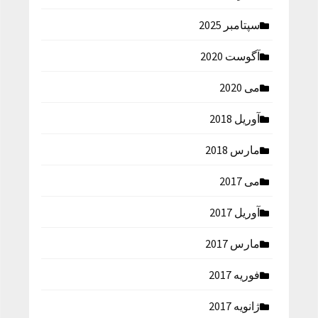
سپتامبر 2025
آگوست 2020
می 2020
آوریل 2018
مارس 2018
می 2017
آوریل 2017
مارس 2017
فوریه 2017
ژانویه 2017