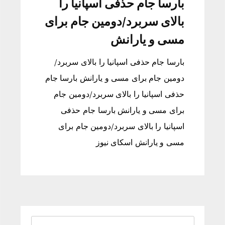
بارسا جام حذفی اسپانیا را
بالای سربرد/دومین جام برای
مسی و یارانش
بارسا جام حذفی اسپانیا را بالای سربرد/
دومین جام برای مسی و یارانش بارسا جام
حذفی اسپانیا را بالای سربرد/دومین جام
برای مسی و یارانش بارسا جام حذفی
اسپانیا را بالای سربرد/دومین جام برای
مسی و یارانش اسکای نیوز