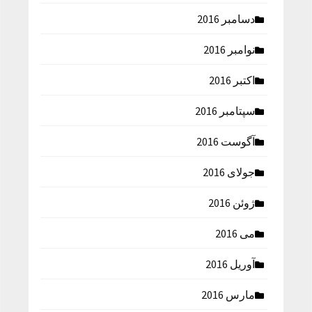
دسامبر 2016
نوامبر 2016
اکتبر 2016
سپتامبر 2016
آگوست 2016
جولای 2016
ژوئن 2016
می 2016
آوریل 2016
مارس 2016