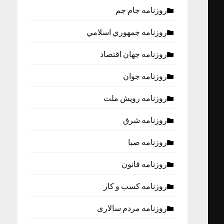
روزنامه جام جم
روزنامه جمهوري اسلامي
روزنامه جهان اقتصاد
روزنامه جوان
روزنامه رویش ملت
روزنامه شرق
روزنامه صبا
روزنامه قانون
روزنامه كسب و كار
روزنامه مردم سالاری