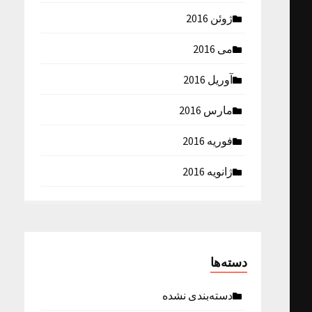
ژوئن 2016
می 2016
آوریل 2016
مارس 2016
فوریه 2016
ژانویه 2016
دسته‌ها
دسته‌بندی نشده