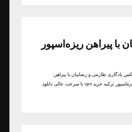
با پیراهن ریزه‌اسپور
کس یادگاری طارمی و رضاییان با پیراهن
ریزه‌اسپور ترکیه عکس یادگاری طارمی و رضاییان با پیراهن ریزه‌اسپور ترکیه خرید vpn با سرعت عالی دانلود