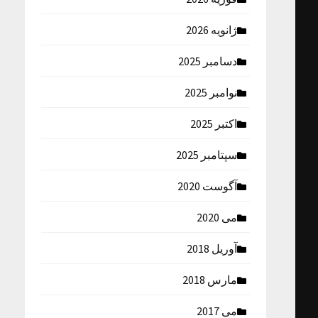
ژانویه 2026
دسامبر 2025
نوامبر 2025
اکتبر 2025
سپتامبر 2025
آگوست 2020
می 2020
آوریل 2018
مارس 2018
می 2017