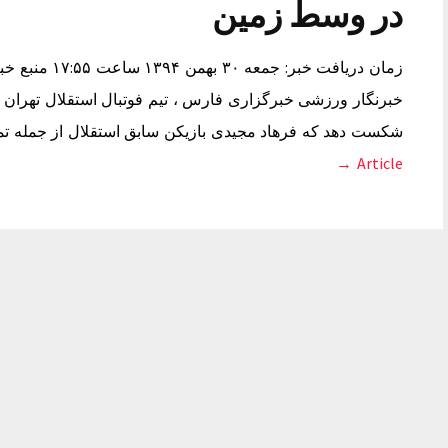
در وسط زمین
زمان دریافت خ
خبرنگار ورزشی خبرگزاری فارس ، تیم فوتبال استقلال تهران با
شکست دهد که فرهاد مجیدی بازیکن سابق استقلال از جمله تما
Article →