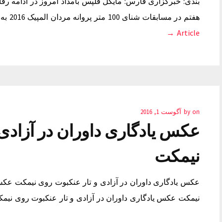
هفتم در مسابقات شنای 100 متر پروانه مردان المپیک 2016 به جوزف اسکولینگ 21 ساله از سنگاپور…
Article →
on
by
آگوست 1, 2016
عکس یادگاری داوران در آزادی
نیمکت
عکس یادگاری داوران در آزادی و تار عنکبوت روی نیمکت عکس 
نیمکت عکس یادگاری داوران در آزادی و تار عنکبوت روی نیمک