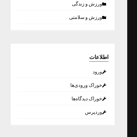
ورزش و زندگی
ورزش و سلامتی
اطلاعات
ورود
خوراک ورودی‌ها
خوراک دیدگاه‌ها
وردپرس