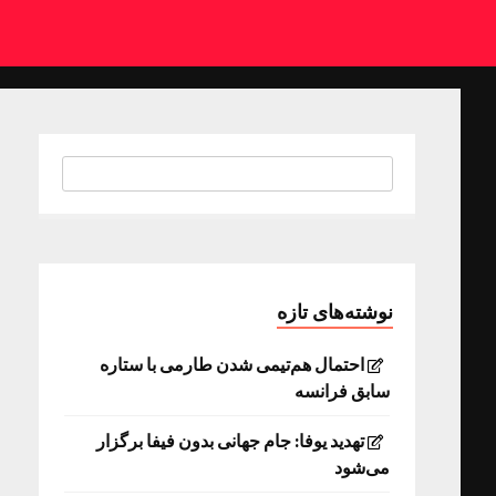
نوشته‌های تازه
احتمال هم‌تیمی شدن طارمی با ستاره
سابق فرانسه
تهدید یوفا: جام جهانی بدون فیفا برگزار
می‌شود