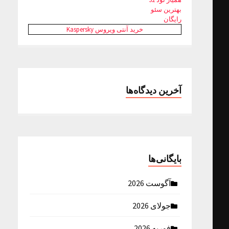
بهترین سئو
رایگان
خرید آنتی ویروس Kaspersky
آخرین دیدگاه‌ها
بایگانی‌ها
آگوست 2026
جولای 2026
فوریه 2026