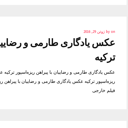
on
by
ژوئن 29, 2016
عکس یادگاری طارمی و رضاییان 
ترکیه
عکس یادگاری طارمی و رضاییان با پیراهن ریزه‌اسپور ترکیه ع
فیلم خارجی