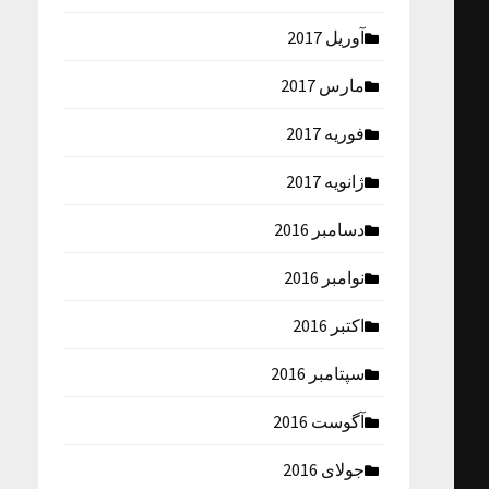
آوریل 2017
مارس 2017
فوریه 2017
ژانویه 2017
دسامبر 2016
نوامبر 2016
اکتبر 2016
سپتامبر 2016
آگوست 2016
جولای 2016