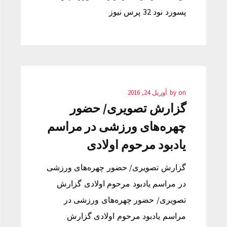
پسورد نود 32 پرس نیوز
on
by
آوریل 24, 2016
گزارش تصویری/ حضور
چهره‌های ورزشی در مراسم
یادبود مرحوم اولادی
گزارش تصویری/ حضور چهره‌های ورزشی
در مراسم یادبود مرحوم اولادی گزارش
تصویری/ حضور چهره‌های ورزشی در
مراسم یادبود مرحوم اولادی گزارش