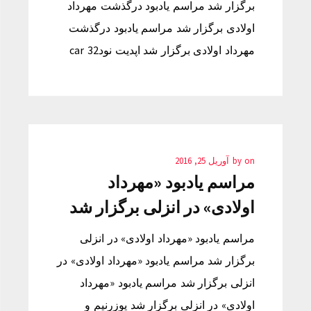
برگزار شد مراسم یادبود درگذشت مهرداد
اولادی برگزار شد مراسم یادبود درگذشت
مهرداد اولادی برگزار شد اپدیت نود32 car
on
by
آوریل 25, 2016
مراسم یادبود «مهرداد
اولادی» در انزلی برگزار شد
مراسم یادبود «مهرداد اولادی» در انزلی
برگزار شد مراسم یادبود «مهرداد اولادی» در
انزلی برگزار شد مراسم یادبود «مهرداد
اولادی» در انزلی برگزار شد یوزرنیم و