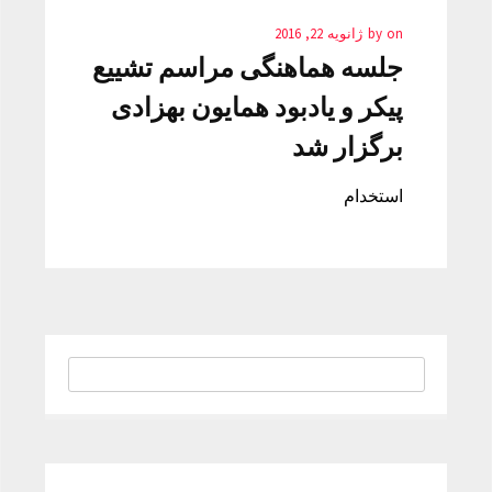
on
by
ژانویه 22, 2016
جلسه هماهنگی مراسم تشییع
پیکر و یادبود همایون بهزادی
برگزار شد
استخدام