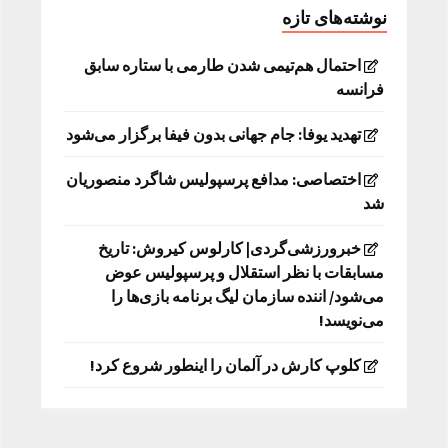
نوشته‌های تازه
احتمال هم‌تیمی شدن طارمی با ستاره سابق
فرانسه
تهدید یوفا: جام جهانی بدون فیفا برگزار می‌شود
اختصاصی: مدافع پرسپولیس شاگرد منصوریان
شد
خبرورزشی‌گردی| کارلوس کیروش: تاریخ
مسابقات با نظر استقلال و پرسپولیس عوض
می‌شود/ اننده سازمان لیگ برنامه بازی‌ها را
می‌نویسد!
کلوپ کارش در آلمان را اینطور شروع کرد!