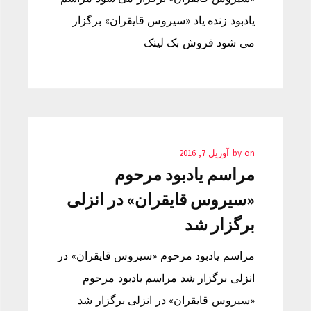
یادبود زنده یاد «سیروس قایقران» برگزار
می شود فروش بک لینک
on
by
آوریل 7, 2016
مراسم یادبود مرحوم
«سیروس قایقران» در انزلی
برگزار شد
مراسم یادبود مرحوم «سیروس قایقران» در
انزلی برگزار شد مراسم یادبود مرحوم
«سیروس قایقران» در انزلی برگزار شد