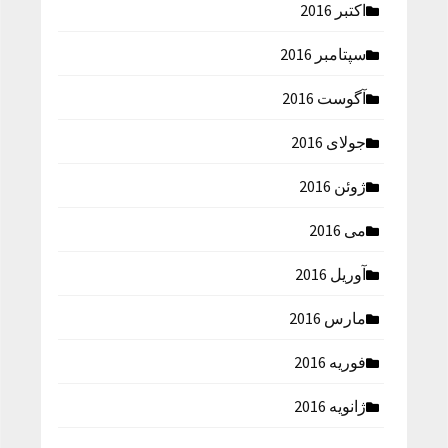
اکتبر 2016
سپتامبر 2016
آگوست 2016
جولای 2016
ژوئن 2016
می 2016
آوریل 2016
مارس 2016
فوریه 2016
ژانویه 2016