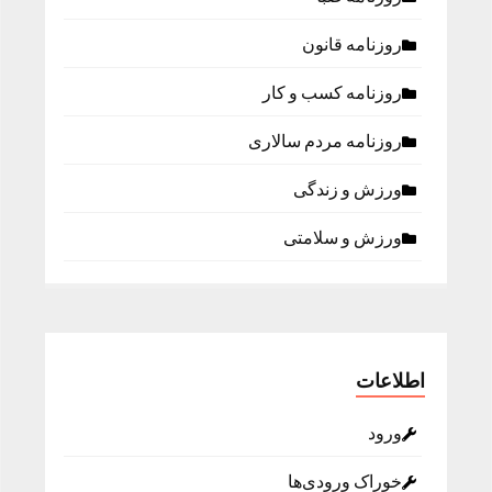
روزنامه قانون
روزنامه كسب و كار
روزنامه مردم سالاری
ورزش و زندگی
ورزش و سلامتی
اطلاعات
ورود
خوراک ورودی‌ها