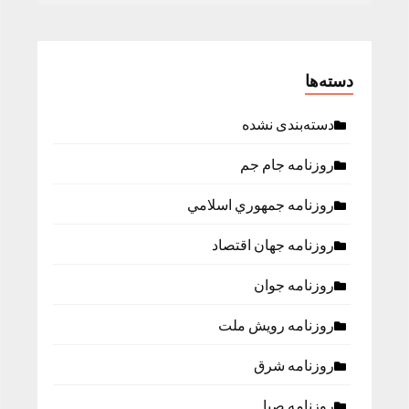
دسته‌ها
دسته‌بندی نشده
روزنامه جام جم
روزنامه جمهوري اسلامي
روزنامه جهان اقتصاد
روزنامه جوان
روزنامه رویش ملت
روزنامه شرق
روزنامه صبا