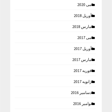
می 2020
آوریل 2018
مارس 2018
می 2017
آوریل 2017
مارس 2017
فوریه 2017
ژانویه 2017
دسامبر 2016
نوامبر 2016