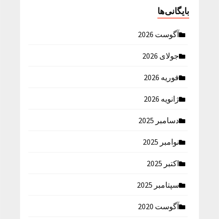
بایگانی‌ها
آگوست 2026
جولای 2026
فوریه 2026
ژانویه 2026
دسامبر 2025
نوامبر 2025
اکتبر 2025
سپتامبر 2025
آگوست 2020