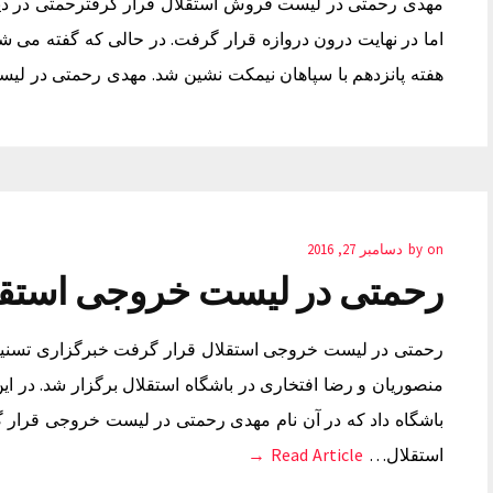
مهدی رحمتی در لیست فروش استقلال قرار گرفترحمتی در دیدا
اما در نهایت درون دروازه قرار گرفت. در حالی که گفته می شود 
هفته پانزدهم با سپاهان نیمکت نشین شد. مهدی رحمتی در 
on
by
دسامبر 27, 2016
رحمتی در لیست خروجی استقل
رحمتی در لیست خروجی استقلال قرار گرفت خبرگزاری تسنیم:
منصوریان و رضا افتخاری در باشگاه استقلال برگزار شد. در ا
باشگاه داد که در آن نام مهدی رحمتی در لیست خروجی قرا
استقلال…
Read Article →