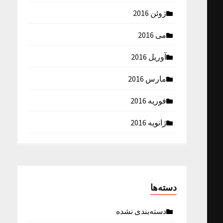
ژوئن 2016
می 2016
آوریل 2016
مارس 2016
فوریه 2016
ژانویه 2016
دسته‌ها
دسته‌بندی نشده