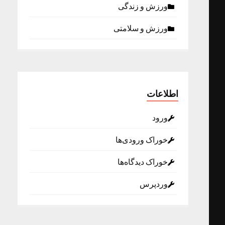
ورزش و زندگی
ورزش و سلامتی
اطلاعات
ورود
خوراک ورودی‌ها
خوراک دیدگاه‌ها
وردپرس