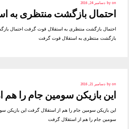
on
by
دسامبر 24, 2016
احتمال بازگشت منتظری به ا
احتمال بازگشت منتظری به استقلال قوت گرفت احتمال بازگ
بازگشت منتظری به استقلال قوت گرفت
on
by
دسامبر 21, 2016
این بازیکن سومین جام را هم ا
این بازیکن سومین جام را هم از استقلال گرفت این بازیکن سوم
سومین جام را هم از استقلال گرفت