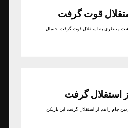
ستقلال قوت گرفت
شت منتظری به استقلال قوت گرفت احتمال
ز استقلال گرفت
ین جام را هم از استقلال گرفت این بازیکن