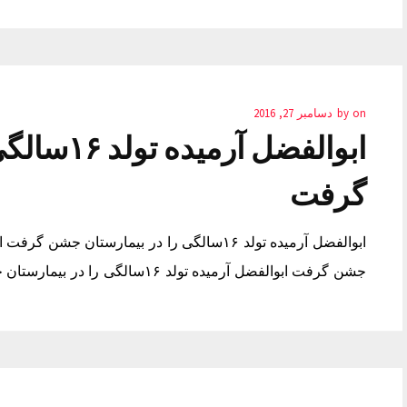
on
by
دسامبر 27, 2016
ابوالفضل آ
گرفت
جشن گرفت ابوالفضل آرمیده تولد ۱۶سالگی را در بیمارستان جشن گرفت