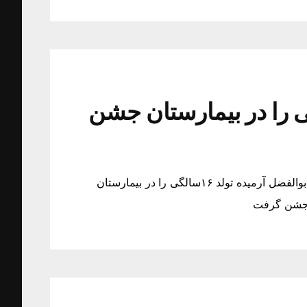
رمیده تولد ۱۶سالگی را در بیمارستان جشن
ابوالفضل آرمیده تولد ۱۶سالگی را در بیمارستان جشن گرفت ابوالفضل آرمیده تولد ۱۶سالگی را در بیمارستان