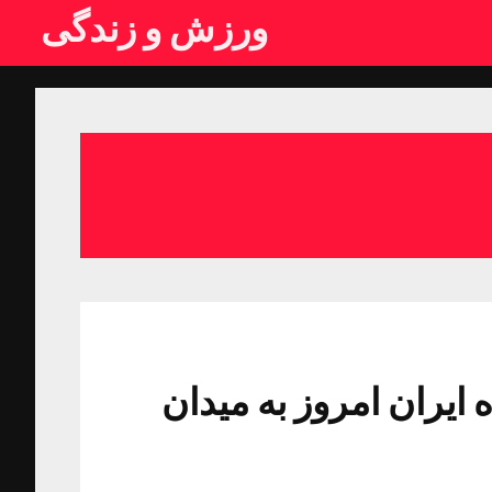
ورزش و زندگی
ایران امروز به میدان