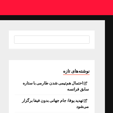
نوشته‌های تازه
احتمال هم‌تیمی شدن طارمی با ستاره
سابق فرانسه
تهدید یوفا: جام جهانی بدون فیفا برگزار
می‌شود