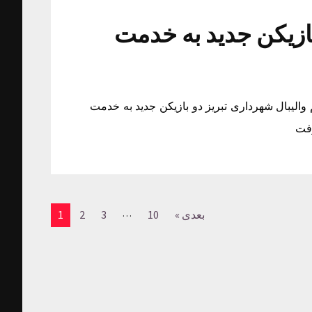
بازیکن جدید به خدمت
 والیبال شهرداری تبریز دو بازیکن جدید به خدمت
رفت
…
بعدی »
10
3
2
1