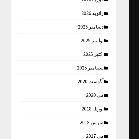
ژانویه 2026
دسامبر 2025
نوامبر 2025
اکتبر 2025
سپتامبر 2025
آگوست 2020
می 2020
آوریل 2018
مارس 2018
می 2017