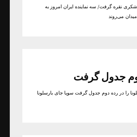
شکری نقره گرفت/ سه نماینده ایران امروز به
یدان می‌روند
دوم جدول گرفت
ونا را در رده دوم جدول گرفت سویا جای بارسلونا