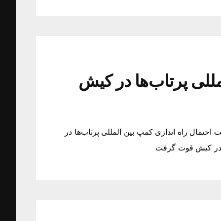
مللی پرتاب‌ها در کیش
احتمال راه اندازی کمپ بین المللی پرتاب‌ها در
ا در کیش قوت گرفت