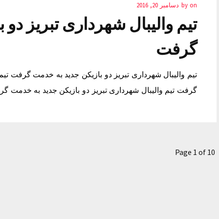
on
by
دسامبر 20, 2016
تیم والیبال شهرداری تبریز دو 
گرفت
تیم والیبال شهرداری تبریز دو بازیکن جدید به خدمت گرفت تیم
گرفت تیم والیبال شهرداری تبریز دو بازیکن جدید به خدمت گ
Page 1 of 10