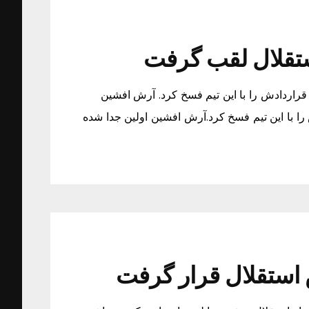
تقلال لقب گرفت
راردادش را با این تیم فسخ کرد. آرش افشین
ا با این تیم فسخ کرد.آرش افشین اولین جدا شده
ستقلال قرار گرفت