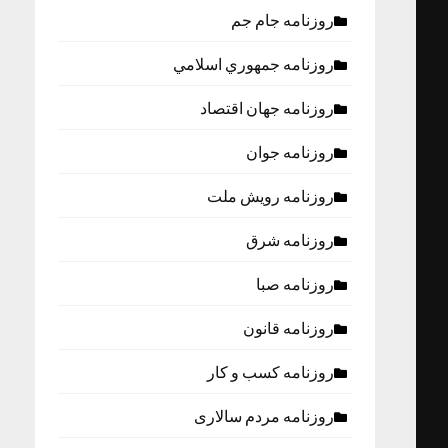
روزنامه جام جم
روزنامه جمهوري اسلامي
روزنامه جهان اقتصاد
روزنامه جوان
روزنامه رویش ملت
روزنامه شرق
روزنامه صبا
روزنامه قانون
روزنامه كسب و كار
روزنامه مردم سالاری