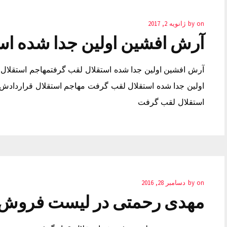
on
by
ژانویه 2, 2017
آرش افشین اولین جدا شده اس
آرش افشین اولین جدا شده استقلال لقب گرفتمهاجم استقلال ق
اولین جدا شده استقلال لقب گرفت مهاجم استقلال قراردادش ر
استقلال لقب گرفت
on
by
دسامبر 28, 2016
مهدی رحمتی در لیست فروش ا