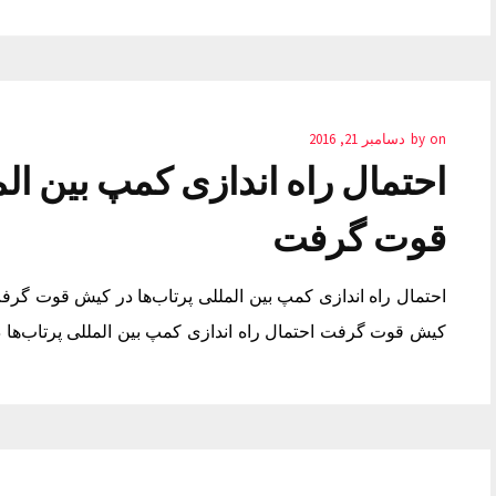
on
by
دسامبر 21, 2016
احتمال راه اندازی کمپ بین ال
قوت گرفت
احتمال راه اندازی کمپ بین المللی پرتاب‌ها در کیش قوت گرفت 
کیش قوت گرفت احتمال راه اندازی کمپ بین المللی پرتاب‌ه