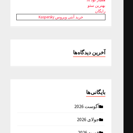
بهترین سئو
رایگان
خرید آنتی ویروس Kaspersky
آخرین دیدگاه‌ها
بایگانی‌ها
آگوست 2026
جولای 2026
فوریه 2026