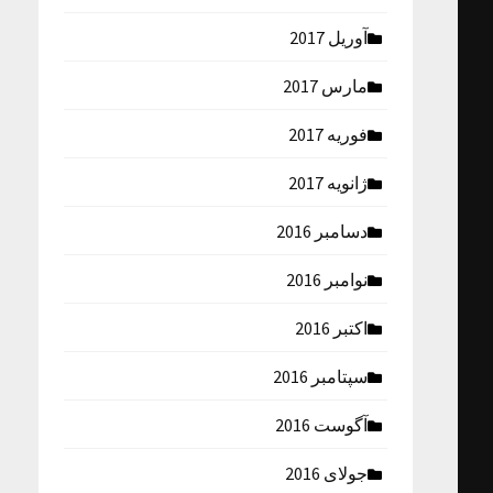
آوریل 2017
مارس 2017
فوریه 2017
ژانویه 2017
دسامبر 2016
نوامبر 2016
اکتبر 2016
سپتامبر 2016
آگوست 2016
جولای 2016