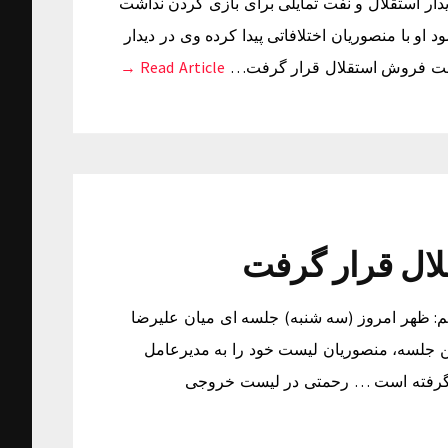
ر استقلال و نفت تمایلی برای بازی کردن نداشت
او با منصوریان اختلافاتی پیدا کرده وی در دیدار
لیست فروش استقلال قرار گرفت…
Read Article →
ال قرار گرفت
 ظهر امروز (سه شنبه) جلسه ای میان علیرضا
ین جلسه، منصوریان لیست خود را به مدیرعامل
ر گرفته است … رحمتی در لیست خروجی