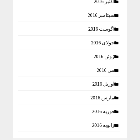
اکتبر 2016
سپتامبر 2016
آگوست 2016
جولای 2016
ژوئن 2016
می 2016
آوریل 2016
مارس 2016
فوریه 2016
ژانویه 2016