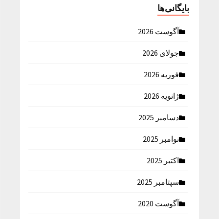
بایگانی‌ها
آگوست 2026
جولای 2026
فوریه 2026
ژانویه 2026
دسامبر 2025
نوامبر 2025
اکتبر 2025
سپتامبر 2025
آگوست 2020