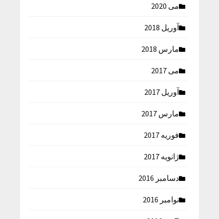
می 2020
آوریل 2018
مارس 2018
می 2017
آوریل 2017
مارس 2017
فوریه 2017
ژانویه 2017
دسامبر 2016
نوامبر 2016