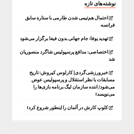
نوشته‌های تازه
احتمال هم‌تیمی شدن طارمی با ستاره سابق
فرانسه
تهدید یوفا: جام جهانی بدون فیفا برگزار می‌شود
اختصاصی: مدافع پرسپولیس شاگرد منصوریان
شد
خبرورزشی‌گردی| کارلوس کیروش: تاریخ
مسابقات با نظر استقلال و پرسپولیس عوض
می‌شود/ اننده سازمان لیگ برنامه بازی‌ها را
می‌نویسد!
کلوپ کارش در آلمان را اینطور شروع کرد!