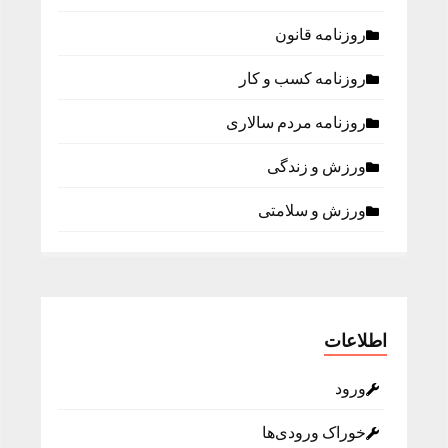
روزنامه قانون
روزنامه كسب و كار
روزنامه مردم سالاری
ورزش و زندگی
ورزش و سلامتی
اطلاعات
ورود
خوراک ورودی‌ها