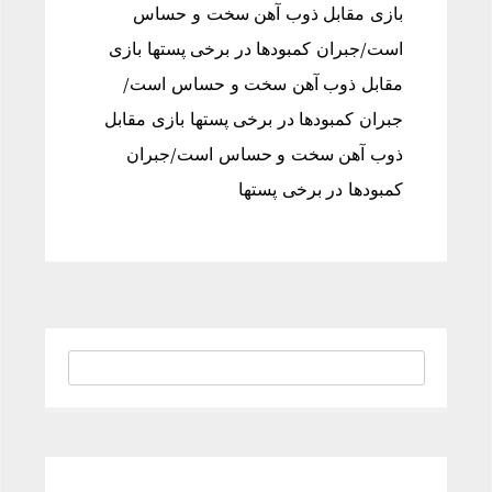
بازی مقابل ذوب آهن سخت و حساس
است/جبران کمبودها در برخی پستها بازی
مقابل ذوب آهن سخت و حساس است/
جبران کمبودها در برخی پستها بازی مقابل
ذوب آهن سخت و حساس است/جبران
کمبودها در برخی پستها