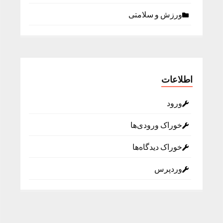
ورزش و سلامتی
اطلاعات
ورود
خوراک ورودی‌ها
خوراک دیدگاه‌ها
وردپرس