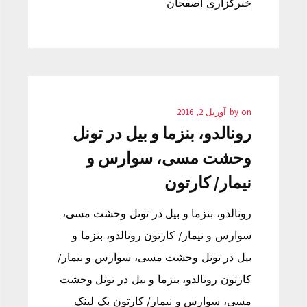
خبرگزاری اصفحان
on
by
آوریل 2, 2016
رونالدو، بنزما و بیل در تونل
وحشت مسی، سوارس و
نیمار/ کارتون
رونالدو، بنزما و بیل در تونل وحشت مسی،
سوارس و نیمار/ کارتون رونالدو، بنزما و
بیل در تونل وحشت مسی، سوارس و نیمار/
کارتون رونالدو، بنزما و بیل در تونل وحشت
مسی، سوارس و نیمار/ کارتون بک لینک