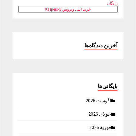
رایگان
خرید آنتی ویروس Kaspersky
آخرین دیدگاه‌ها
بایگانی‌ها
آگوست 2026
جولای 2026
فوریه 2026