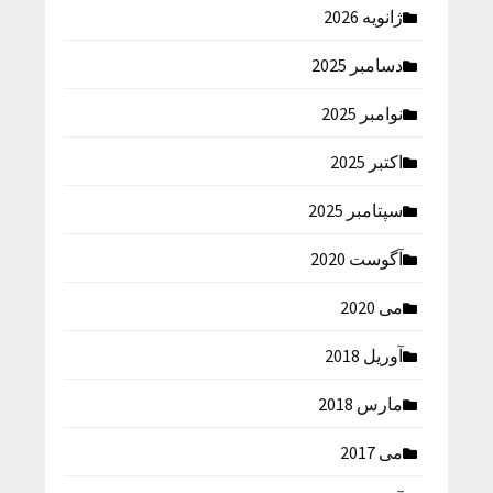
ژانویه 2026
دسامبر 2025
نوامبر 2025
اکتبر 2025
سپتامبر 2025
آگوست 2020
می 2020
آوریل 2018
مارس 2018
می 2017