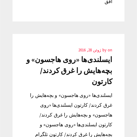
افق
on
by
ژوئن 28, 2016
ایسلندی‌ها «روی هاجسون» و
بچه‌هایش را غرق کردند/
کارتون
ایسلندی‌ها «روی هاجسون» و بچه‌هایش را
غرق کردند/ کارتون ایسلندی‌ها «روی
هاجسون» و بچه‌هایش را غرق کردند/
کارتون ایسلندی‌ها «روی هاجسون» و
بچه‌هایش را غرق کردند/ کارتون تلگرام