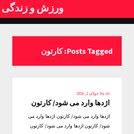
ورزش و زندگی
Posts Tagged: کارتون
on
by
جولای 2, 2016
اژدها وارد می شود/ کارتون
اژدها وارد می شود/ کارتون اژدها وارد می
شود/ کارتون اژدها وارد می شود/ کارتون