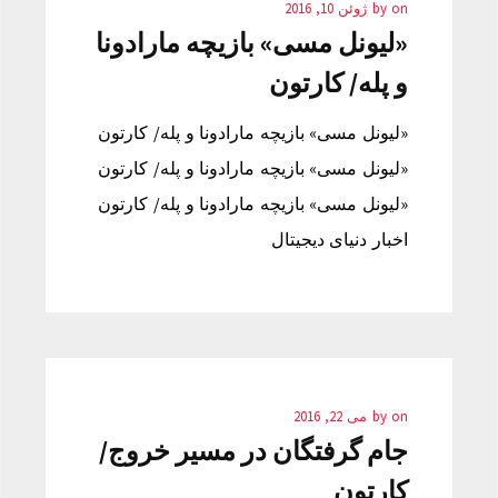
on
by
ژوئن 10, 2016
«لیونل مسی» بازیچه مارادونا
و پله/ کارتون
«لیونل مسی» بازیچه مارادونا و پله/ کارتون
«لیونل مسی» بازیچه مارادونا و پله/ کارتون
«لیونل مسی» بازیچه مارادونا و پله/ کارتون
اخبار دنیای دیجیتال
on
by
می 22, 2016
جام گرفتگان در مسیر خروج/
کارتون