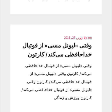
on
by
ژوئن 27, 2016
وقتی «لیونل مسی» از فوتبال
خداحافظی می‌کند/ کارتون
وقتی «لیونل مسی» از فوتبال خداحافظی
می‌کند/ کارتون وقتی «لیونل مسی» از
فوتبال خداحافظی می‌کند/ کارتون وقتی
«لیونل مسی» از فوتبال خداحافظی می‌کند/
کارتون ورزش و زندگی