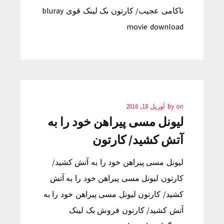
ناکامی عجیب/ کارتون بک لینک قوی bluray
movie download
on
by
آوریل 18, 2016
لیونل مسی پیراهن خود را به
آتش کشید/ کارتون
لیونل مسی پیراهن خود را به آتش کشید/
کارتون لیونل مسی پیراهن خود را به آتش
کشید/ کارتون لیونل مسی پیراهن خود را به
آتش کشید/ کارتون فروش بک لینک