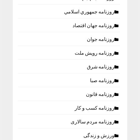
روزنامه جمهوري اسلامي
روزنامه جهان اقتصاد
روزنامه جوان
روزنامه رویش ملت
روزنامه شرق
روزنامه صبا
روزنامه قانون
روزنامه كسب و كار
روزنامه مردم سالاری
ورزش و زندگی