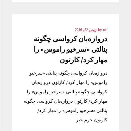
on
by
ژوئن 22, 2016
دروازه‌بان کرواسی چگونه
پنالتی «سرخیو راموس» را
مهار کرد/ کارتون
دروازه‌بان کرواسی چگونه پنالتی «سرخیو
راموس» را مهار کرد/ کارتون دروازه‌بان
کرواسی چگونه پنالتی «سرخیو راموس» را
مهار کرد/ کارتون دروازه‌بان کرواسی چگونه
پنالتی «سرخیو راموس» را مهار کرد/
کارتون خرم خبر