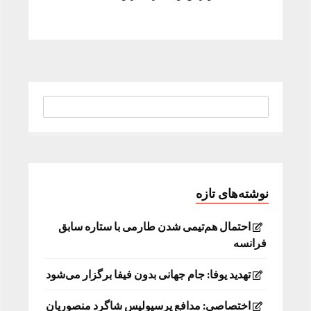
نوشته‌های تازه
احتمال هم‌تیمی شدن طارمی با ستاره سابق
فرانسه
تهدید یوفا: جام جهانی بدون فیفا برگزار می‌شود
اختصاصی: مدافع پرسپولیس شاگرد منصوریان