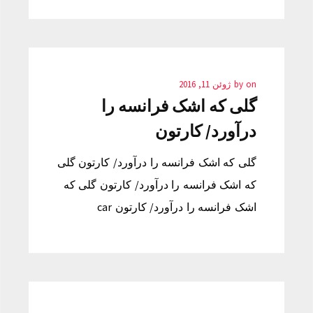
on
by
ژوئن 11, 2016
گلی که اشک فرانسه را
درآورد/ کارتون
گلی که اشک فرانسه را درآورد/ کارتون گلی
که اشک فرانسه را درآورد/ کارتون گلی که
اشک فرانسه را درآورد/ کارتون car