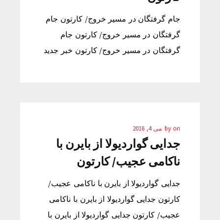
جام گرفتگان در مسیر خروج/ کارتون جام
گرفتگان در مسیر خروج/ کارتون جام
گرفتگان در مسیر خروج/ کارتون خبر جدید
on
by
می 4, 2016
جدایی گواردیولا از بایرن با
ناکامی عجیب/ کارتون
جدایی گواردیولا از بایرن با ناکامی عجیب/
کارتون جدایی گواردیولا از بایرن با ناکامی
عجیب/ کارتون جدایی گواردیولا از بایرن با