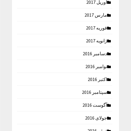
آوریل 2017
مارس 2017
فوریه 2017
ژانویه 2017
دسامبر 2016
نوامبر 2016
اکتبر 2016
سپتامبر 2016
آگوست 2016
جولای 2016
ژوئن 2016