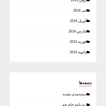
می 2016
آوریل 2016
مارس 2016
فوریه 2016
ژانویه 2016
دسته‌ها
دسته‌بندی نشده
روزنامه جام جم