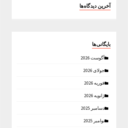
آخرین دیدگاه‌ها
بایگانی‌ها
آگوست 2026
جولای 2026
فوریه 2026
ژانویه 2026
دسامبر 2025
نوامبر 2025