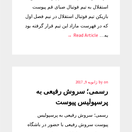
استقلال به تیم فوتبال صبای قم پیوست
بازیکن تیم فوتبال استقلال در نیم فصل اول
که در فهرست مازاد این تیم قرار گرفته بود
به…
Read Article →
on
by
ژانویه 9, 2017
رسمی؛ سروش رفیعی به
پرسپولیس پیوست
رسمی؛ سروش رفیعی به پرسپولیس
پیوست سروش رفیعی با حضور در باشگاه