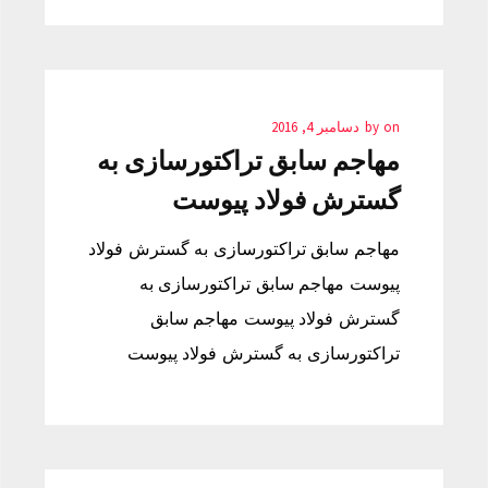
on
by
دسامبر 4, 2016
مهاجم سابق تراکتورسازی به
گسترش فولاد پیوست
مهاجم سابق تراکتورسازی به گسترش فولاد
پیوست مهاجم سابق تراکتورسازی به
گسترش فولاد پیوست مهاجم سابق
تراکتورسازی به گسترش فولاد پیوست