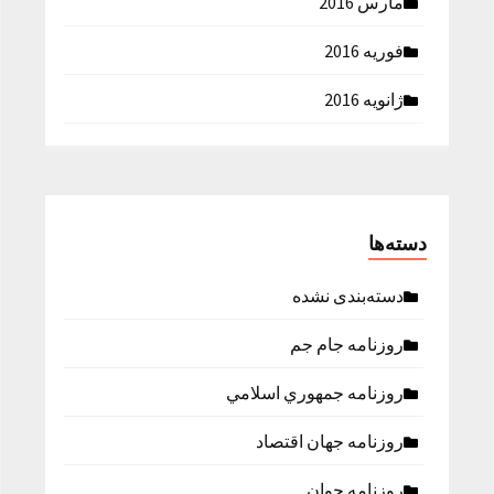
مارس 2016
فوریه 2016
ژانویه 2016
دسته‌ها
دسته‌بندی نشده
روزنامه جام جم
روزنامه جمهوري اسلامي
روزنامه جهان اقتصاد
روزنامه جوان