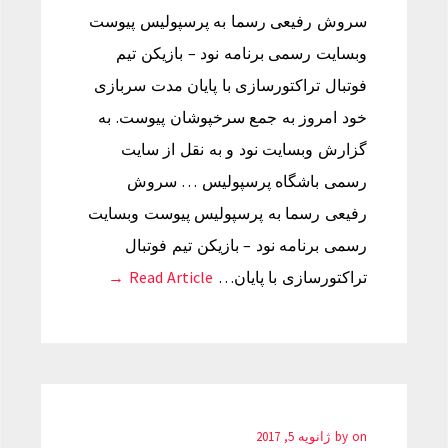
سروش رفیعی رسما به پرسپولیس پیوست
وبسایت رسمی برنامه نود – بازیکن تیم
فوتبال تراکتورسازی با پایان مدت سربازی
خود امروز به جمع سرخپوشان پیوست. به
گزارش وبسایت نود و به نقل از سایت
رسمی باشگاه پرسپولیس … سروش
رفیعی رسما به پرسپولیس پیوست وبسایت
رسمی برنامه نود – بازیکن تیم فوتبال
تراکتورسازی با پایان…
Read Article →
on
by
ژانویه 5, 2017