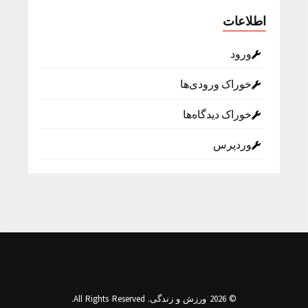
اطلاعات
ورود
خوراک ورودی‌ها
خوراک دیدگاه‌ها
وردپرس
© 2026 ورزش و زندگی. All Rights Reserved.