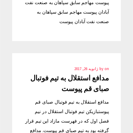
پیوست مهاجم سابق سپاهان به صنعت نفت
آبادان پیوست مهاجم سابق سپاهان به
صنعت نفت آبادان پیوست
on
by
ژانویه 26, 2017
مدافع استقلال به تیم فوتبال
صبای قم پیوست
مدافع استقلال به تیم فوتبال صبای قم
پیوستبازیکن تیم فوتبال استقلال در نیم
فصل اول که در فهرست مازاد این تیم قرار
گرفته بود به تیم صبای قم پیوست. مدافع