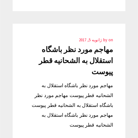
on
by
ژانویه 5, 2017
مهاجم مورد نظر باشگاه
استقلال به الشحانیه قطر
پیوست
مهاجم مورد نظر باشگاه استقلال به
الشحانیه قطر پیوست مهاجم مورد نظر
باشگاه استقلال به الشحانیه قطر پیوست
مهاجم مورد نظر باشگاه استقلال به
الشحانیه قطر پیوست