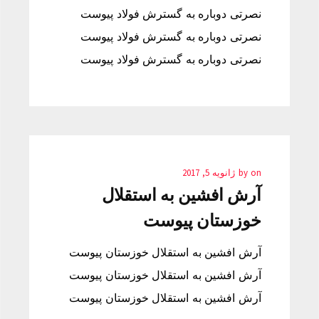
نصرتی دوباره به گسترش فولاد پیوست
نصرتی دوباره به گسترش فولاد پیوست
نصرتی دوباره به گسترش فولاد پیوست
on
by
ژانویه 5, 2017
آرش افشین به استقلال
خوزستان پیوست
آرش افشین به استقلال خوزستان پیوست
آرش افشین به استقلال خوزستان پیوست
آرش افشین به استقلال خوزستان پیوست