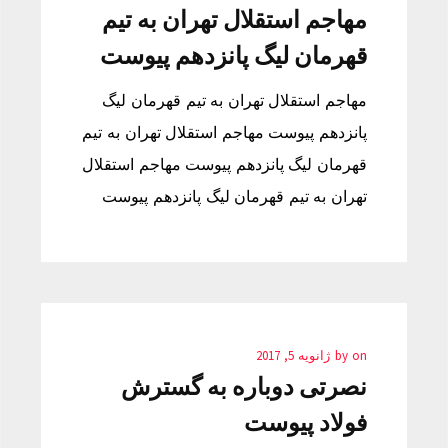
مهاجم استقلال تهران به تیم
قهرمان لیگ پانزدهم پیوست
مهاجم استقلال تهران به تیم قهرمان لیگ
پانزدهم پیوست مهاجم استقلال تهران به تیم
قهرمان لیگ پانزدهم پیوست مهاجم استقلال
تهران به تیم قهرمان لیگ پانزدهم پیوست
on
by
ژانویه 5, 2017
نصرتی دوباره به گسترش
فولاد پیوست