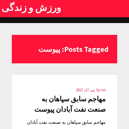
ورزش و زندگی
Posts Tagged: پیوست
on
by
می 17, 2017
مهاجم سابق سپاهان به
صنعت نفت آبادان پیوست
مهاجم سابق سپاهان به صنعت نفت آبادان