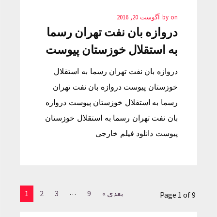
on
by
آگوست 20, 2016
دروازه بان نفت تهران رسما
به استقلال خوزستان پیوست
دروازه بان نفت تهران رسما به استقلال
خوزستان پیوست دروازه بان نفت تهران
رسما به استقلال خوزستان پیوست دروازه
بان نفت تهران رسما به استقلال خوزستان
پیوست دانلود فیلم خارجی
…
بعدی »
9
3
2
1
Page 1 of 9