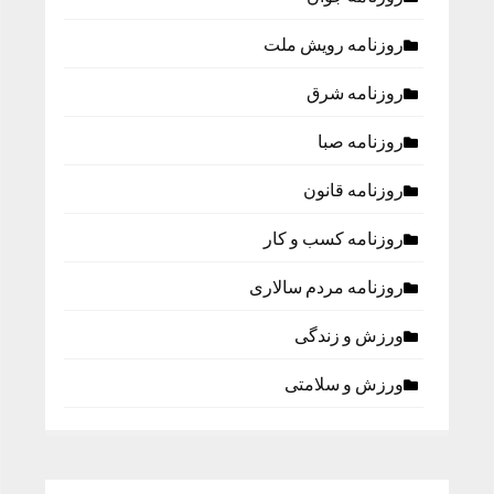
روزنامه رویش ملت
روزنامه شرق
روزنامه صبا
روزنامه قانون
روزنامه كسب و كار
روزنامه مردم سالاری
ورزش و زندگی
ورزش و سلامتی