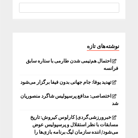
نوشته‌های تازه
احتمال هم‌تیمی شدن طارمی با ستاره سابق
فرانسه
تهدید یوفا: جام جهانی بدون فیفا برگزار می‌شود
اختصاصی: مدافع پرسپولیس شاگرد منصوریان
شد
خبرورزشی‌گردی| کارلوس کیروش: تاریخ
مسابقات با نظر استقلال و پرسپولیس عوض
می‌شود/ اننده سازمان لیگ برنامه بازی‌ها را