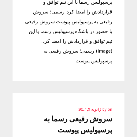
پرسپولیس رسما با این تیم توافق و
قراردادش را امضا کرد. رسمی؛ سروش
رفیعی به پرسپولیس پیوست سروش رفیعی
با حضور در باشگاه پرسپولیس رسما با این
تیم توافق و قراردادش را امضا کرد.
(image) رسمی؛ سروش رفیعی به
پرسپولیس پیوست
on
by
ژانویه 9, 2017
سروش رفیعی رسما به
پرسپولیس پیوست