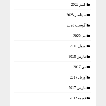
اکتبر 2025
سپتامبر 2025
آگوست 2020
می 2020
آوریل 2018
مارس 2018
می 2017
آوریل 2017
مارس 2017
فوریه 2017