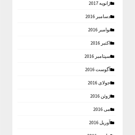
ژانویه 2017
دسامبر 2016
نوامبر 2016
اکتبر 2016
سپتامبر 2016
آگوست 2016
جولای 2016
ژوئن 2016
می 2016
آوریل 2016