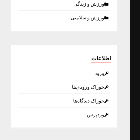
ورزش و زندگی
ورزش و سلامتی
اطلاعات
ورود
خوراک ورودی‌ها
خوراک دیدگاه‌ها
وردپرس