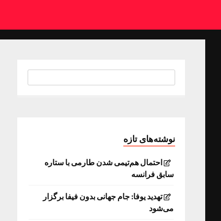
نوشته‌های تازه
احتمال هم‌تیمی شدن طارمی با ستاره
سابق فرانسه
تهدید یوفا: جام جهانی بدون فیفا برگزار
می‌شود