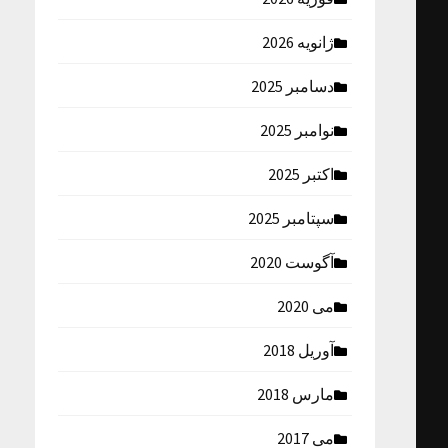
ژانویه 2026
دسامبر 2025
نوامبر 2025
اکتبر 2025
سپتامبر 2025
آگوست 2020
می 2020
آوریل 2018
مارس 2018
می 2017