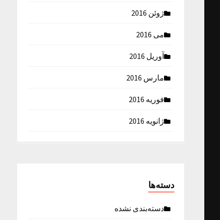
ژوئن 2016
می 2016
آوریل 2016
مارس 2016
فوریه 2016
ژانویه 2016
دسته‌ها
دسته‌بندی نشده