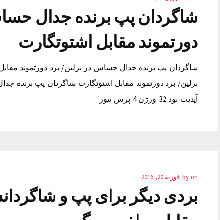
شاگردان پپ برنده جدال حساس
دورتموند مقابل اشتوتگارت
شاگردان پپ برنده جدال حساس در برلین/ برد دورتموند مقاب
برلین/ برد دورتموند مقابل اشتوتگارت شاگردان پپ برنده جدا
آپدیت نود 32 ورژن 4 پرس نیوز
on
by
فوریه 20, 2016
بردی دیگر برای پپ و شاگردان