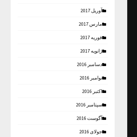
آوریل 2017
مارس 2017
فوریه 2017
ژانویه 2017
دسامبر 2016
نوامبر 2016
اکتبر 2016
سپتامبر 2016
آگوست 2016
جولای 2016