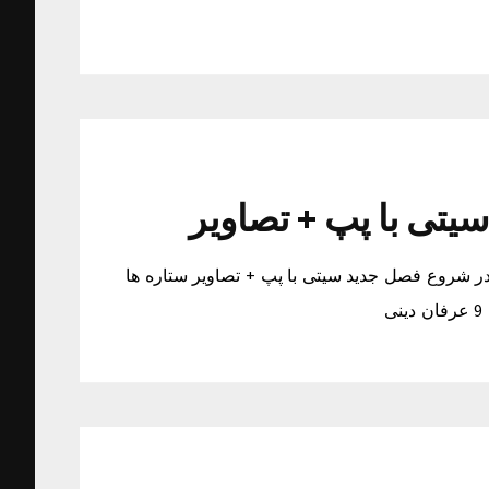
یتی با پپ + تصاویر
در شروع فصل جدید سیتی با پپ + تصاویر ستاره ها