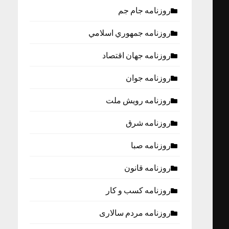
روزنامه جام جم
روزنامه جمهوري اسلامي
روزنامه جهان اقتصاد
روزنامه جوان
روزنامه رویش ملت
روزنامه شرق
روزنامه صبا
روزنامه قانون
روزنامه كسب و كار
روزنامه مردم سالاری