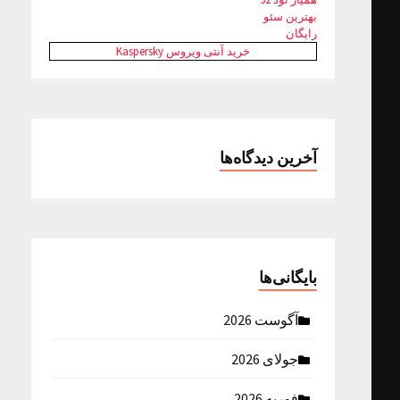
بهترین سئو
رایگان
خرید آنتی ویروس Kaspersky
آخرین دیدگاه‌ها
بایگانی‌ها
آگوست 2026
جولای 2026
فوریه 2026