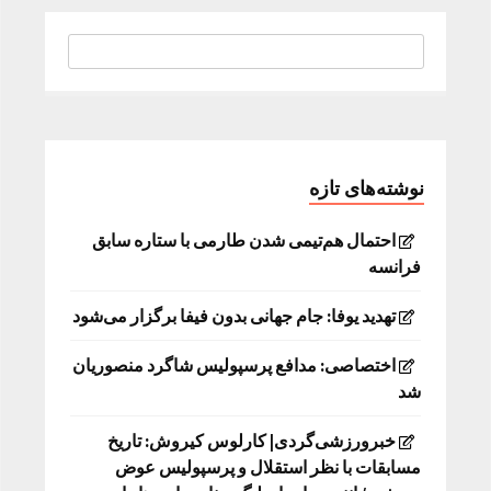
نوشته‌های تازه
احتمال هم‌تیمی شدن طارمی با ستاره سابق
فرانسه
تهدید یوفا: جام جهانی بدون فیفا برگزار می‌شود
اختصاصی: مدافع پرسپولیس شاگرد منصوریان
شد
خبرورزشی‌گردی| کارلوس کیروش: تاریخ
مسابقات با نظر استقلال و پرسپولیس عوض