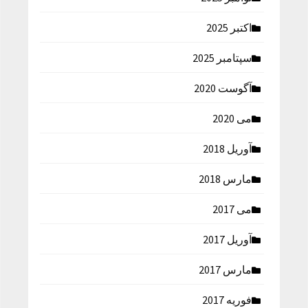
اکتبر 2025
سپتامبر 2025
آگوست 2020
می 2020
آوریل 2018
مارس 2018
می 2017
آوریل 2017
مارس 2017
فوریه 2017