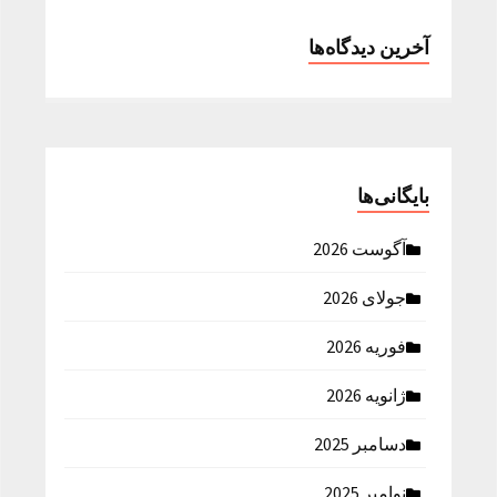
آخرین دیدگاه‌ها
بایگانی‌ها
آگوست 2026
جولای 2026
فوریه 2026
ژانویه 2026
دسامبر 2025
نوامبر 2025