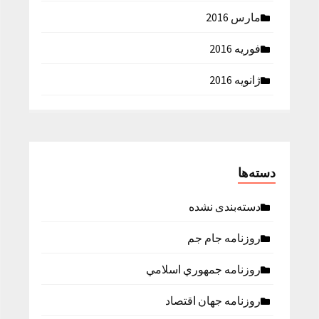
مارس 2016
فوریه 2016
ژانویه 2016
دسته‌ها
دسته‌بندی نشده
روزنامه جام جم
روزنامه جمهوري اسلامي
روزنامه جهان اقتصاد