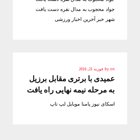
جواد محجوب به مدال نقره دست يافت
شهر خبر آخرین اخبار ورزشی
on
by
فوریه 21, 2016
عمیدی با برتری مقابل برزیل
به مرحله نیمه نهایی راه يافت
اسکای نیوز پامنا موبایل لپ تاپ