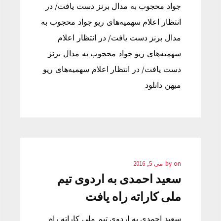
جواد محجوب به مدال برنز دست يافت/ در
انتظار اعلام سهمیه‌های ریو جواد محجوب به
مدال برنز دست يافت/ در انتظار اعلام
سهمیه‌های ریو جواد محجوب به مدال برنز
دست يافت/ در انتظار اعلام سهمیه‌های ریو
میهن دانلود
on
by
می 5, 2016
سعید احمدی به اردوی تیم
ملی کاراته راه يافت
سعید احمدی به اردوی تیم ملی کاراته راه