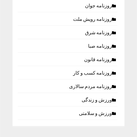
روزنامه جوان
روزنامه رویش ملت
روزنامه شرق
روزنامه صبا
روزنامه قانون
روزنامه كسب و كار
روزنامه مردم سالاری
ورزش و زندگی
ورزش و سلامتی