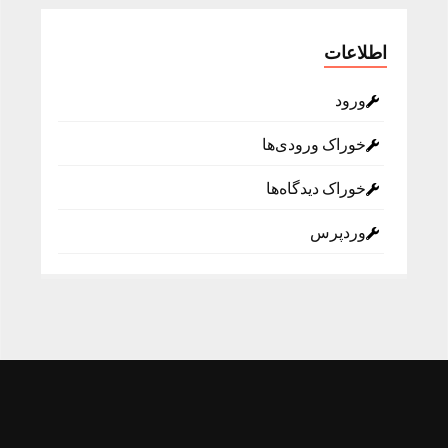
اطلاعات
ورود
خوراک ورودی‌ها
خوراک دیدگاه‌ها
وردپرس