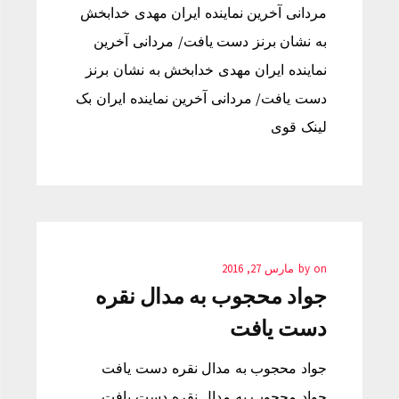
مردانی آخرین نماینده ایران مهدی خدابخش
به نشان برنز دست يافت/ مردانی آخرین
نماینده ایران مهدی خدابخش به نشان برنز
دست يافت/ مردانی آخرین نماینده ایران بک
لینک قوی
on
by
مارس 27, 2016
جواد محجوب به مدال نقره
دست يافت
جواد محجوب به مدال نقره دست يافت
جواد محجوب به مدال نقره دست يافت