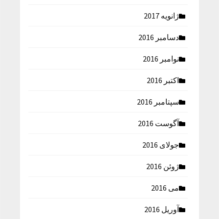
ژانویه 2017
دسامبر 2016
نوامبر 2016
اکتبر 2016
سپتامبر 2016
آگوست 2016
جولای 2016
ژوئن 2016
می 2016
آوریل 2016