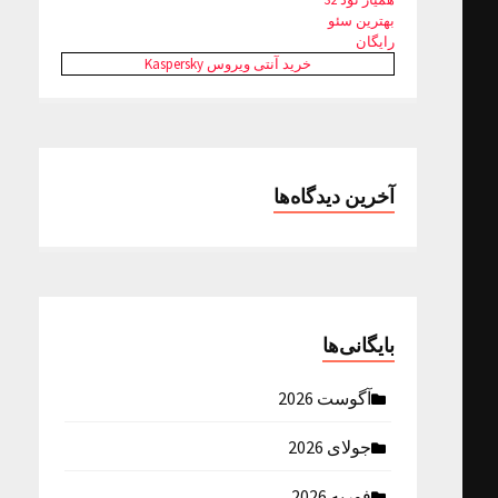
بهترین سئو
رایگان
خرید آنتی ویروس Kaspersky
آخرین دیدگاه‌ها
بایگانی‌ها
آگوست 2026
جولای 2026
فوریه 2026