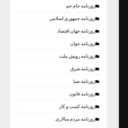
روزنامه جام جم
روزنامه جمهوري اسلامي
روزنامه جهان اقتصاد
روزنامه جوان
روزنامه رویش ملت
روزنامه شرق
روزنامه صبا
روزنامه قانون
روزنامه كسب و كار
روزنامه مردم سالاری