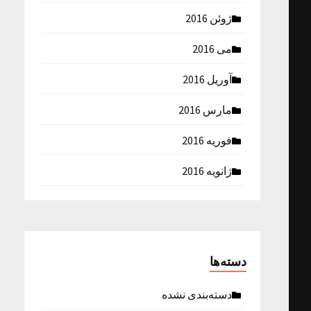
ژوئن 2016
می 2016
آوریل 2016
مارس 2016
فوریه 2016
ژانویه 2016
دسته‌ها
دسته‌بندی نشده