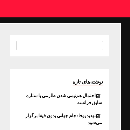
نوشته‌های تازه
احتمال هم‌تیمی شدن طارمی با ستاره
سابق فرانسه
تهدید یوفا: جام جهانی بدون فیفا برگزار
می‌شود