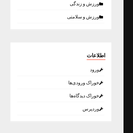
ورزش و زندگی
ورزش و سلامتی
اطلاعات
ورود
خوراک ورودی‌ها
خوراک دیدگاه‌ها
وردپرس