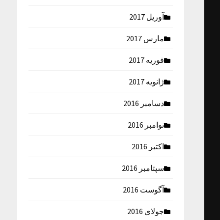
آوریل 2017
مارس 2017
فوریه 2017
ژانویه 2017
دسامبر 2016
نوامبر 2016
اکتبر 2016
سپتامبر 2016
آگوست 2016
جولای 2016