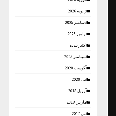
ژانویه 2026
دسامبر 2025
نوامبر 2025
اکتبر 2025
سپتامبر 2025
آگوست 2020
می 2020
آوریل 2018
مارس 2018
می 2017