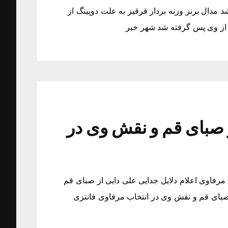
 مدال برنز وزنه بردار قرقیز به علت دوپینگ از
 از وی پس گرفته شد شهر خبر
ز صبای قم و نقش وی در
مرفاوی اعلام دلایل جدایی علی دایی از صبای قم
 صبای قم و نقش وی در انتخاب مرفاوی فانتزی