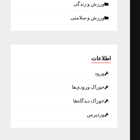
ورزش و زندگی
ورزش و سلامتی
اطلاعات
ورود
خوراک ورودی‌ها
خوراک دیدگاه‌ها
وردپرس