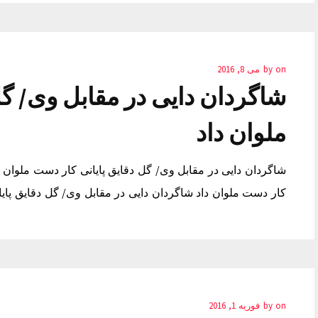
on
by
می 8, 2016
شاگردان دایی در مقابل وی/ گل
ملوان داد
شاگردان دایی در مقابل وی/ گل دقایق پایانی کار دست ملوان د
کار دست ملوان داد شاگردان دایی در مقابل وی/ گل دقایق پایا
on
by
فوریه 1, 2016