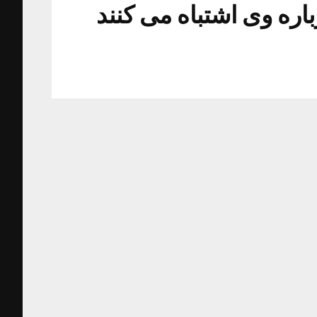
باره وی اشتباه می کنند