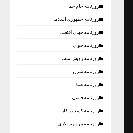
روزنامه جام جم
روزنامه جمهوري اسلامي
روزنامه جهان اقتصاد
روزنامه جوان
روزنامه رویش ملت
روزنامه شرق
روزنامه صبا
روزنامه قانون
روزنامه كسب و كار
روزنامه مردم سالاری