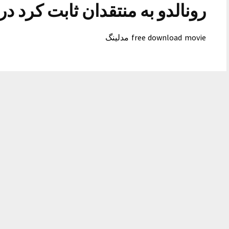
رونالدو به منتقدان ثابت کرد در
free download movie مدلینگ