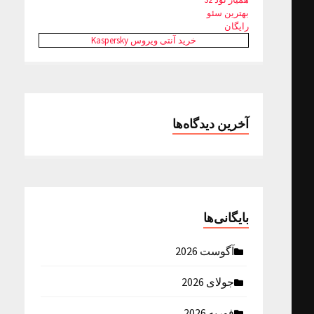
بهترین سئو
رایگان
خرید آنتی ویروس Kaspersky
آخرین دیدگاه‌ها
بایگانی‌ها
آگوست 2026
جولای 2026
فوریه 2026