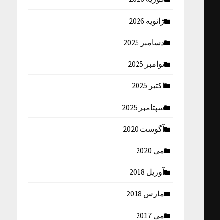
ژانویه 2026
دسامبر 2025
نوامبر 2025
اکتبر 2025
سپتامبر 2025
آگوست 2020
می 2020
آوریل 2018
مارس 2018
می 2017