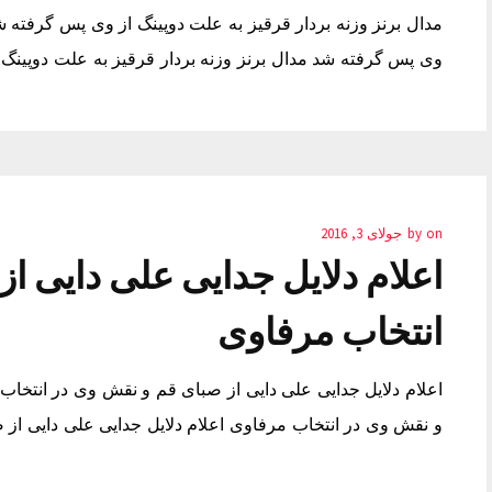
مدال برنز وزنه بردار قرقیز به علت دوپینگ از وی پس گرفته شد
وی پس گرفته شد مدال برنز وزنه بردار قرقیز به علت دوپینگ
on
by
جولای 3, 2016
اعلام دلایل جدایی علی دایی ا
انتخاب مرفاوی
اعلام دلایل جدایی علی دایی از صبای قم و نقش وی در انتخاب 
و نقش وی در انتخاب مرفاوی اعلام دلایل جدایی علی دایی از