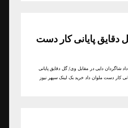
 دقایق پایانی کار دست
اد شاگردان دایی در مقابل وی/ گل دقایق پایانی
نی کار دست ملوان داد خرید بک لینک سپهر نیوز