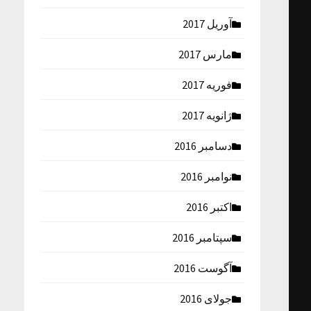
آوریل 2017
مارس 2017
فوریه 2017
ژانویه 2017
دسامبر 2016
نوامبر 2016
اکتبر 2016
سپتامبر 2016
آگوست 2016
جولای 2016