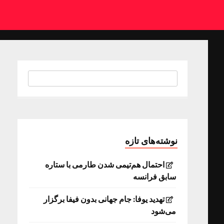
نوشته‌های تازه
احتمال هم‌تیمی شدن طارمی با ستاره
سابق فرانسه
تهدید یوفا: جام جهانی بدون فیفا برگزار
می‌شود