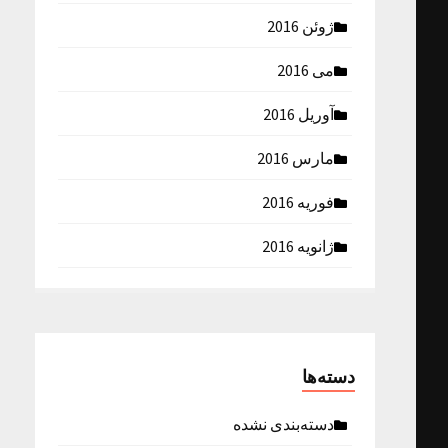
ژوئن 2016
می 2016
آوریل 2016
مارس 2016
فوریه 2016
ژانویه 2016
دسته‌ها
دسته‌بندی نشده