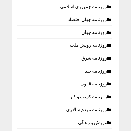
روزنامه جمهوري اسلامي
روزنامه جهان اقتصاد
روزنامه جوان
روزنامه رویش ملت
روزنامه شرق
روزنامه صبا
روزنامه قانون
روزنامه كسب و كار
روزنامه مردم سالاری
ورزش و زندگی