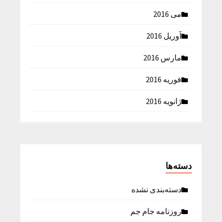
می 2016
آوریل 2016
مارس 2016
فوریه 2016
ژانویه 2016
دسته‌ها
دسته‌بندی نشده
روزنامه جام جم