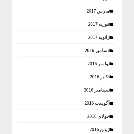
مارس 2017
فوریه 2017
ژانویه 2017
دسامبر 2016
نوامبر 2016
اکتبر 2016
سپتامبر 2016
آگوست 2016
جولای 2016
ژوئن 2016