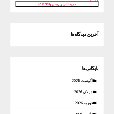
خرید آنتی ویروس Kaspersky
آخرین دیدگاه‌ها
بایگانی‌ها
آگوست 2026
جولای 2026
فوریه 2026