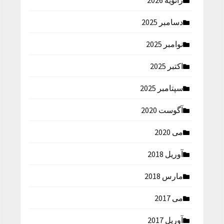
ژانویه 2026
دسامبر 2025
نوامبر 2025
اکتبر 2025
سپتامبر 2025
آگوست 2020
می 2020
آوریل 2018
مارس 2018
می 2017
آوریل 2017