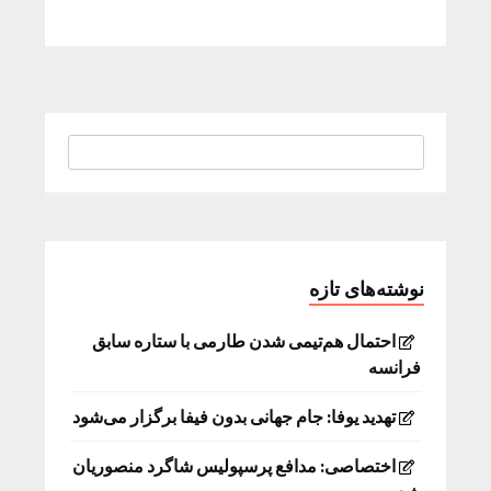
نوشته‌های تازه
احتمال هم‌تیمی شدن طارمی با ستاره سابق
فرانسه
تهدید یوفا: جام جهانی بدون فیفا برگزار می‌شود
اختصاصی: مدافع پرسپولیس شاگرد منصوریان