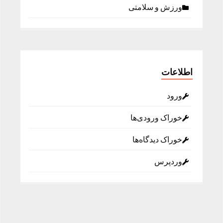
ورزش و سلامتی
اطلاعات
ورود
خوراک ورودی‌ها
خوراک دیدگاه‌ها
وردپرس