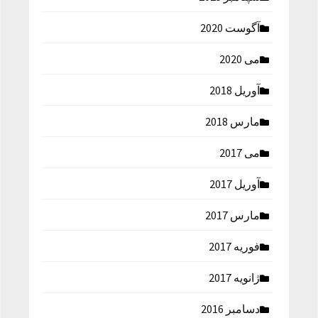
آگوست 2020
می 2020
آوریل 2018
مارس 2018
می 2017
آوریل 2017
مارس 2017
فوریه 2017
ژانویه 2017
دسامبر 2016