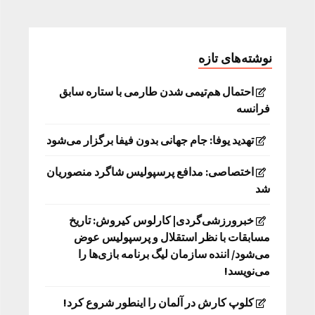
نوشته‌های تازه
احتمال هم‌تیمی شدن طارمی با ستاره سابق
فرانسه
تهدید یوفا: جام جهانی بدون فیفا برگزار می‌شود
اختصاصی: مدافع پرسپولیس شاگرد منصوریان
شد
خبرورزشی‌گردی| کارلوس کیروش: تاریخ
مسابقات با نظر استقلال و پرسپولیس عوض
می‌شود/ اننده سازمان لیگ برنامه بازی‌ها را
می‌نویسد!
کلوپ کارش در آلمان را اینطور شروع کرد!