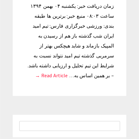
زمان دریافت خبر: یکشنبه ۰۴ بهمن ۱۳۹۴
ساعت ۰۸:۰۳ منبع خبر: برترین ها طبقه
بندی: ورزشی خبرگزاری فارس: تیم امید
ایران شب گذشته باز هم از رسیدن به
المپیک بازماند و شاید هیچکس بهتر از
سرمربی گذشته تیم امید نتواند نسبت به
شرایط این تیم تحلیل و ارزیابی داشته باشد.
– بر همین اساس به…
Read Article →