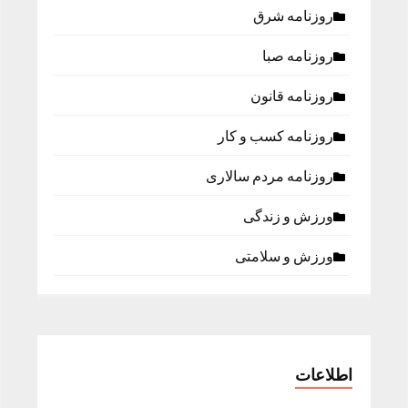
روزنامه شرق
روزنامه صبا
روزنامه قانون
روزنامه كسب و كار
روزنامه مردم سالاری
ورزش و زندگی
ورزش و سلامتی
اطلاعات