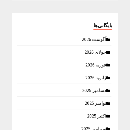
بایگانی‌ها
آگوست 2026
جولای 2026
فوریه 2026
ژانویه 2026
دسامبر 2025
نوامبر 2025
اکتبر 2025
سپتامبر 2025