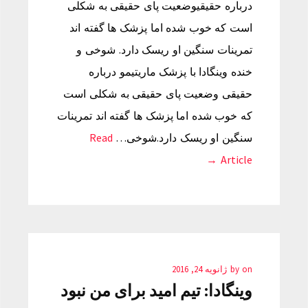
درباره حقیقیوضعیت پای حقیقی به شکلی
است که خوب شده اما پزشک ها گفته اند
تمرینات سنگین او ریسک دارد. شوخی و
خنده وینگادا با پزشک ماریتیمو درباره
حقیقی وضعیت پای حقیقی به شکلی است
که خوب شده اما پزشک ها گفته اند تمرینات
سنگین او ریسک دارد.شوخی…
Read
Article →
on
by
ژانویه 24, 2016
وینگادا: تیم امید برای من نبود