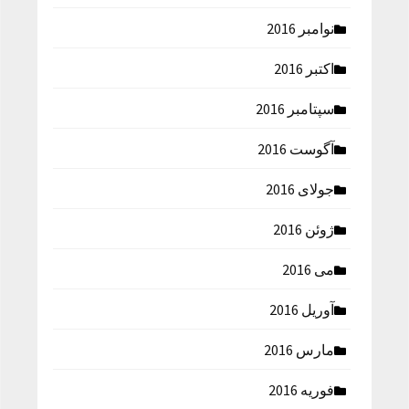
نوامبر 2016
اکتبر 2016
سپتامبر 2016
آگوست 2016
جولای 2016
ژوئن 2016
می 2016
آوریل 2016
مارس 2016
فوریه 2016