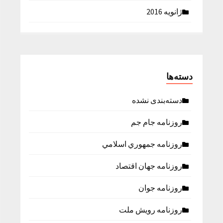
ژانویه 2016
دسته‌ها
دسته‌بندی نشده
روزنامه جام جم
روزنامه جمهوري اسلامي
روزنامه جهان اقتصاد
روزنامه جوان
روزنامه رویش ملت