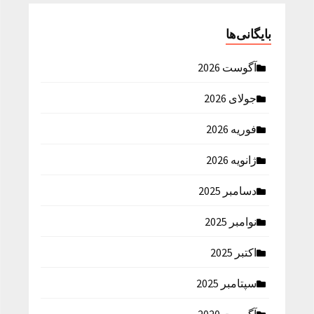
بایگانی‌ها
آگوست 2026
جولای 2026
فوریه 2026
ژانویه 2026
دسامبر 2025
نوامبر 2025
اکتبر 2025
سپتامبر 2025