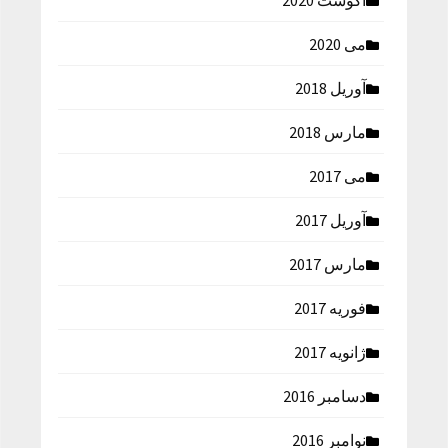
آگوست 2020
می 2020
آوریل 2018
مارس 2018
می 2017
آوریل 2017
مارس 2017
فوریه 2017
ژانویه 2017
دسامبر 2016
نوامبر 2016