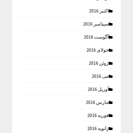
اکتبر 2016
سپتامبر 2016
آگوست 2016
جولای 2016
ژوئن 2016
می 2016
آوریل 2016
مارس 2016
فوریه 2016
ژانویه 2016