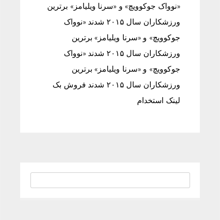
«نوواک جوکوویچ» و «سرنا ویلیامز» برترین
ورزشکاران سال ۲۰۱۵ شدند «نوواک
جوکوویچ» و «سرنا ویلیامز» برترین
ورزشکاران سال ۲۰۱۵ شدند «نوواک
جوکوویچ» و «سرنا ویلیامز» برترین
ورزشکاران سال ۲۰۱۵ شدند فروش بک
لینک استخدام