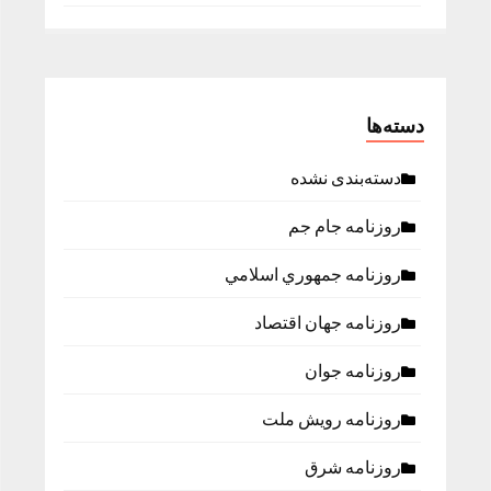
دسته‌ها
دسته‌بندی نشده
روزنامه جام جم
روزنامه جمهوري اسلامي
روزنامه جهان اقتصاد
روزنامه جوان
روزنامه رویش ملت
روزنامه شرق