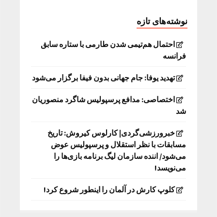
نوشته‌های تازه
احتمال هم‌تیمی شدن طارمی با ستاره سابق
فرانسه
تهدید یوفا: جام جهانی بدون فیفا برگزار می‌شود
اختصاصی: مدافع پرسپولیس شاگرد منصوریان
شد
خبرورزشی‌گردی| کارلوس کیروش: تاریخ
مسابقات با نظر استقلال و پرسپولیس عوض
می‌شود/ اننده سازمان لیگ برنامه بازی‌ها را
می‌نویسد!
کلوپ کارش در آلمان را اینطور شروع کرد!