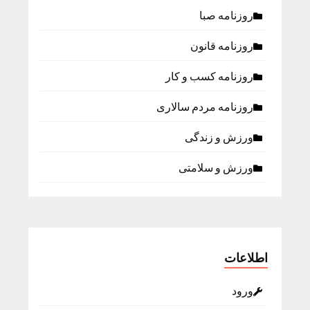
روزنامه صبا
روزنامه قانون
روزنامه كسب و كار
روزنامه مردم سالاری
ورزش و زندگی
ورزش و سلامتی
اطلاعات
ورود