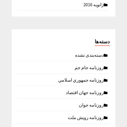
ژانویه 2016
دسته‌ها
دسته‌بندی نشده
روزنامه جام جم
روزنامه جمهوري اسلامي
روزنامه جهان اقتصاد
روزنامه جوان
روزنامه رویش ملت