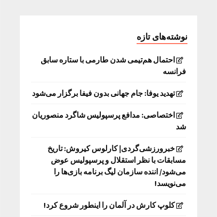
نوشته‌های تازه
احتمال هم‌تیمی شدن طارمی با ستاره سابق
فرانسه
تهدید یوفا: جام جهانی بدون فیفا برگزار می‌شود
اختصاصی: مدافع پرسپولیس شاگرد منصوریان
شد
خبرورزشی‌گردی| کارلوس کیروش: تاریخ
مسابقات با نظر استقلال و پرسپولیس عوض
می‌شود/ اننده سازمان لیگ برنامه بازی‌ها را
می‌نویسد!
کلوپ کارش در آلمان را اینطور شروع کرد!