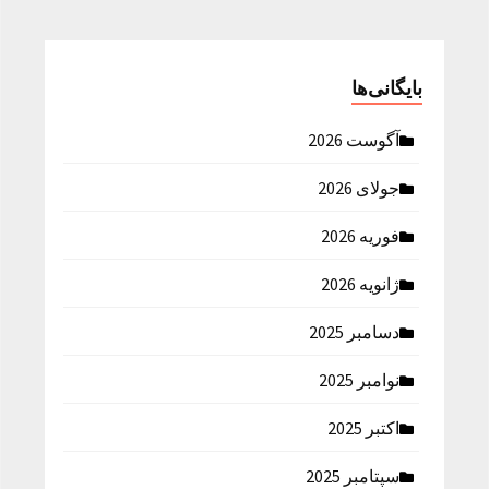
بایگانی‌ها
آگوست 2026
جولای 2026
فوریه 2026
ژانویه 2026
دسامبر 2025
نوامبر 2025
اکتبر 2025
سپتامبر 2025