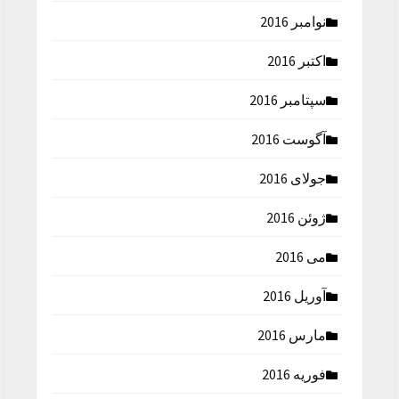
نوامبر 2016
اکتبر 2016
سپتامبر 2016
آگوست 2016
جولای 2016
ژوئن 2016
می 2016
آوریل 2016
مارس 2016
فوریه 2016