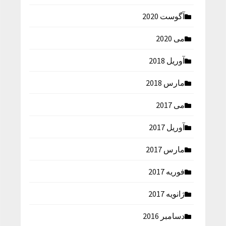
آگوست 2020
می 2020
آوریل 2018
مارس 2018
می 2017
آوریل 2017
مارس 2017
فوریه 2017
ژانویه 2017
دسامبر 2016