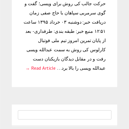
حرکت جالب کی روش برای ویسی؛ گفت و
گوی سرمربی سپاهان با حاج صفی زمان
دریافت خبر: دوشنبه ۰۳ خرداد ۱۳۹۵ ساعت
۱۲:۵۱ منبع خبر: طبقه بندی: طرفداری- بعد
از پایان تمرین امروز تیم ملی فوتبال
کارلوس کی روش به سمت عبدالله ویسی
رفت و در مقابل دیدگان بازیکنان دست
عبدالله ویسی را بالا برد…
Read Article →