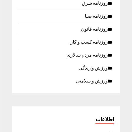
روزنامه شرق
روزنامه صبا
روزنامه قانون
روزنامه كسب و كار
روزنامه مردم سالاری
ورزش و زندگی
ورزش و سلامتی
اطلاعات