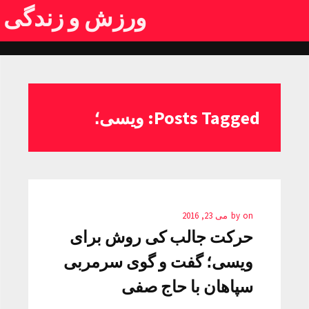
ورزش و زندگی
Posts Tagged: ویسی؛
on
by
می 23, 2016
حرکت جالب کی روش برای
ویسی؛ گفت و گوی سرمربی
سپاهان با حاج صفی