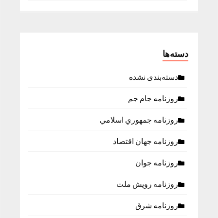
دسته‌ها
دسته‌بندی نشده
روزنامه جام جم
روزنامه جمهوري اسلامي
روزنامه جهان اقتصاد
روزنامه جوان
روزنامه رویش ملت
روزنامه شرق