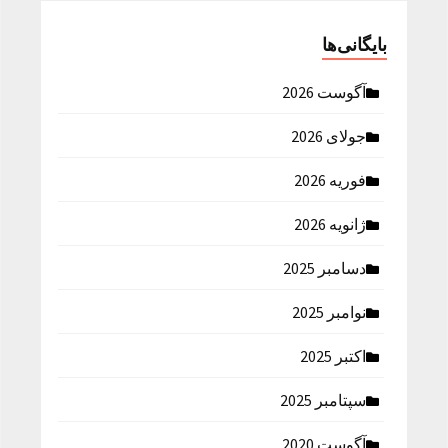
بایگانی‌ها
آگوست 2026
جولای 2026
فوریه 2026
ژانویه 2026
دسامبر 2025
نوامبر 2025
اکتبر 2025
سپتامبر 2025
آگوست 2020