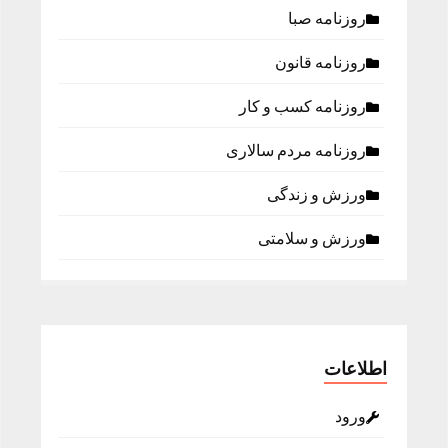
روزنامه صبا
روزنامه قانون
روزنامه كسب و كار
روزنامه مردم سالاری
ورزش و زندگی
ورزش و سلامتی
اطلاعات
ورود