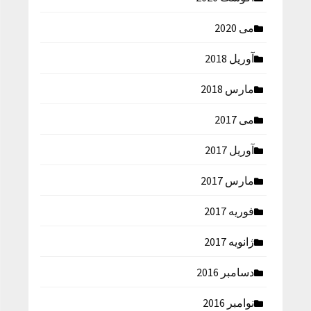
می 2020
آوریل 2018
مارس 2018
می 2017
آوریل 2017
مارس 2017
فوریه 2017
ژانویه 2017
دسامبر 2016
نوامبر 2016