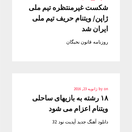
شکست غیرمنتظره تیم ملی
ژاپن/ ویتنام حریف تیم ملی
ایران شد
روزنامه قانون نخبگان
on
by
ژانویه 23, 2016
۱۸ رشته به بازیهای ساحلی
ویتنام اعزام می شود
دانلود آهنگ جدید آپدیت نود 32