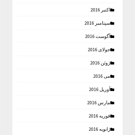
اکتبر 2016
سپتامبر 2016
آگوست 2016
جولای 2016
ژوئن 2016
می 2016
آوریل 2016
مارس 2016
فوریه 2016
ژانویه 2016