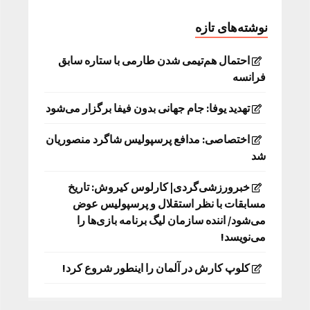
نوشته‌های تازه
احتمال هم‌تیمی شدن طارمی با ستاره سابق
فرانسه
تهدید یوفا: جام جهانی بدون فیفا برگزار می‌شود
اختصاصی: مدافع پرسپولیس شاگرد منصوریان
شد
خبرورزشی‌گردی| کارلوس کیروش: تاریخ
مسابقات با نظر استقلال و پرسپولیس عوض
می‌شود/ اننده سازمان لیگ برنامه بازی‌ها را
می‌نویسد!
کلوپ کارش در آلمان را اینطور شروع کرد!