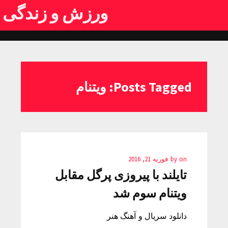
ورزش و زندگی
Posts Tagged: ویتنام
on
by
فوریه 21, 2016
تایلند با پیروزی پرگل مقابل
ویتنام سوم شد
دانلود سریال و آهنگ هنر