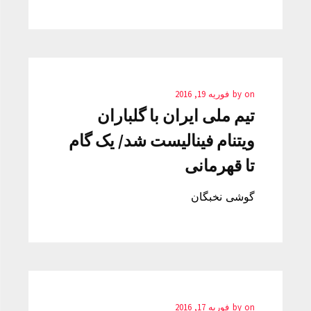
on
by
فوریه 19, 2016
تیم ملی ایران با گلباران
ویتنام فینالیست شد/ یک گام
تا قهرمانی
گوشی نخبگان
on
by
فوریه 17, 2016