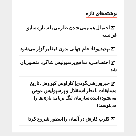
نوشته‌های تازه
احتمال هم‌تیمی شدن طارمی با ستاره سابق
فرانسه
تهدید یوفا: جام جهانی بدون فیفا برگزار می‌شود
اختصاصی: مدافع پرسپولیس شاگرد منصوریان
شد
خبرورزشی‌گردی| کارلوس کیروش: تاریخ
مسابقات با نظر استقلال و پرسپولیس عوض
می‌شود/ اننده سازمان لیگ برنامه بازی‌ها را
می‌نویسد!
کلوپ کارش در آلمان را اینطور شروع کرد!