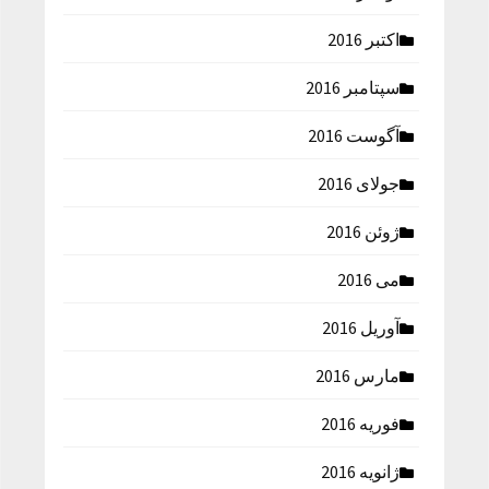
اکتبر 2016
سپتامبر 2016
آگوست 2016
جولای 2016
ژوئن 2016
می 2016
آوریل 2016
مارس 2016
فوریه 2016
ژانویه 2016