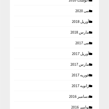
آگوست 2020
می 2020
آوریل 2018
مارس 2018
می 2017
آوریل 2017
مارس 2017
فوریه 2017
ژانویه 2017
دسامبر 2016
نوامبر 2016