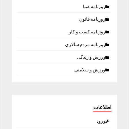
روزنامه صبا
روزنامه قانون
روزنامه كسب و كار
روزنامه مردم سالاری
ورزش و زندگی
ورزش و سلامتی
اطلاعات
ورود