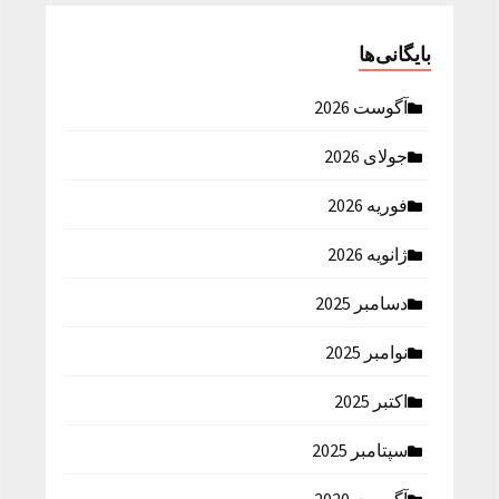
بایگانی‌ها
آگوست 2026
جولای 2026
فوریه 2026
ژانویه 2026
دسامبر 2025
نوامبر 2025
اکتبر 2025
سپتامبر 2025