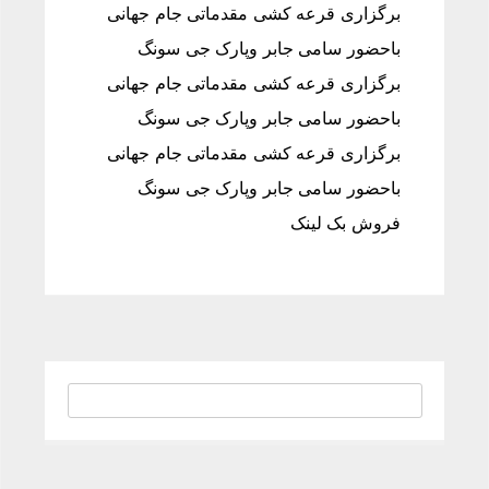
برگزاری قرعه کشی مقدماتی جام جهانی
باحضور سامی جابر وپارک جی سونگ
برگزاری قرعه کشی مقدماتی جام جهانی
باحضور سامی جابر وپارک جی سونگ
برگزاری قرعه کشی مقدماتی جام جهانی
باحضور سامی جابر وپارک جی سونگ
فروش بک لینک