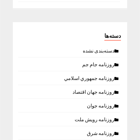
دسته‌ها
دسته‌بندی نشده
روزنامه جام جم
روزنامه جمهوري اسلامي
روزنامه جهان اقتصاد
روزنامه جوان
روزنامه رویش ملت
روزنامه شرق